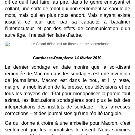
dit ce qu’il faut faire, au pire, dans le genre ennuyant et
collant, une sorte de robot qui non seulement se saoule de
mots, mais qui en plus nous endort. Mais n’ayant existé
jusqu’à ce jour que par sa capacité à baratiner
l’interlocuteur, et par des effets de communication d’un
autre âge, il ne sait rien faire d’autre.
Gargilesse-Dampierre 14 février 2019
Le dernier sondage en date montre que la soi-disant
remontée de Macron dans les sondages est une invention
de journalistes. Macron est dans le trou, et il y reste,
malgré la mobilisation de la presse, des télévisions et de
tous les moyens de l’Etat pour monopoliser la parole tout
azimut, les fluctuations sondagières sont plus le fait des
interprétations des instituts de sondage – les fameuses
corrections – et des journalistes qu’une réalité tangible.
Ce qui donne à croire à une embellie pour Macron, c’est
seulement que les journalistes le disent. Nous sommes