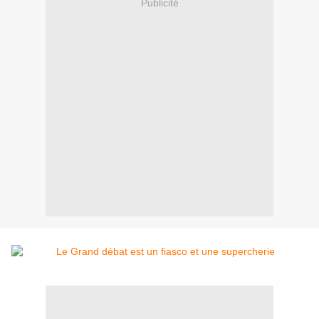
Publicité