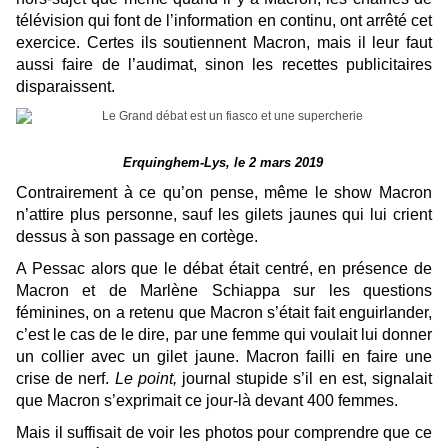
télévision qui font de l’information en continu, ont arrêté cet
exercice. Certes ils soutiennent Macron, mais il leur faut
aussi faire de l’audimat, sinon les recettes publicitaires
disparaissent.
Erquinghem-Lys, le 2 mars 2019
Contrairement à ce qu’on pense, même le show Macron
n’attire plus personne, sauf les gilets jaunes qui lui crient
dessus à son passage en cortège.
A Pessac alors que le débat était centré, en présence de
Macron et de Marlène Schiappa sur les questions
féminines, on a retenu que Macron s’était fait enguirlander,
c’est le cas de le dire, par une femme qui voulait lui donner
un collier avec un gilet jaune. Macron failli en faire une
crise de nerf.
Le point,
journal stupide s’il en est, signalait
que Macron s’exprimait ce jour-là devant 400 femmes.
Mais il suffisait de voir les photos pour comprendre que ce