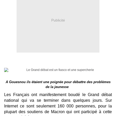
Publicité
A Gouesnou ils étaient une poignée pour débattre des problèmes
de la jeunesse
Les Français ont manifestement boudé le Grand débat
national qui va se terminer dans quelques jours. Sur
Internet ce sont seulement 160 000 personnes, pour la
plupart des soutiens de Macron qui ont participé à cette