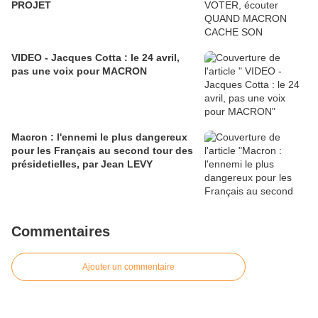
PROJET
VIDEO - Jacques Cotta : le 24 avril,
pas une voix pour MACRON
Macron : l'ennemi le plus dangereux
pour les Français au second tour des
présidetielles, par Jean LEVY
Commentaires
Ajouter un commentaire