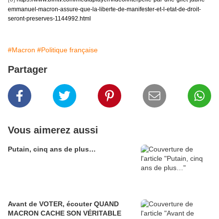
emmanuel-macron-assure-que-la-liberte-de-manifester-et-l-etat-de-droit-
seront-preserves-1144992.html
#Macron
#Politique française
Partager
Vous aimerez aussi
Putain, cinq ans de plus…
Avant de VOTER, écouter QUAND
MACRON CACHE SON VÉRITABLE