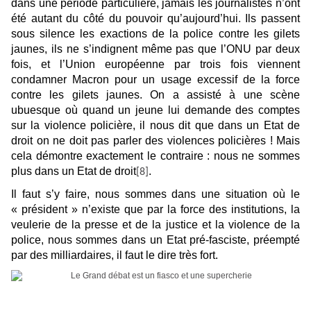
dans une période particulière, jamais les journalistes n’ont
été autant du côté du pouvoir qu’aujourd’hui. Ils passent
sous silence les exactions de la police contre les gilets
jaunes, ils ne s’indignent même pas que l’ONU par deux
fois, et l’Union européenne par trois fois viennent
condamner Macron pour un usage excessif de la force
contre les gilets jaunes. On a assisté à une scène
ubuesque où quand un jeune lui demande des comptes
sur la violence policière, il nous dit que dans un Etat de
droit on ne doit pas parler des violences policières ! Mais
cela démontre exactement le contraire : nous ne sommes
plus dans un Etat de droit
.
[8]
Il faut s’y faire, nous sommes dans une situation où le
« président » n’existe que par la force des institutions, la
veulerie de la presse et de la justice et la violence de la
police, nous sommes dans un Etat pré-fasciste, préempté
par des milliardaires, il faut le dire très fort.