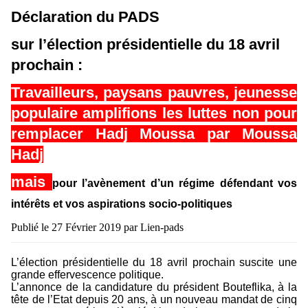
Déclaration du PADS
sur l’élection présidentielle du 18 avril
prochain :
Travailleurs, paysans pauvres, jeunesse
populaire amplifions les luttes non pour
remplacer Hadj Moussa par Moussa
Hadj
mais
pour l’avènement d’un régime défendant vos
intérêts et vos aspirations socio-politiques
Publié le 27 Février 2019 par Lien-pads
L’élection présidentielle du 18 avril prochain suscite une
grande effervescence politique.
L’annonce de la candidature du président Bouteflika, à la
tête de l’Etat depuis 20 ans, à un nouveau mandat de cinq