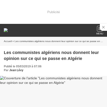
Publicité
MENU
Accueil
» Les communistes algériens nous donnent leur opinion sur ce qui se passe en Algérie
Les communistes algériens nous donnent leur
opinion sur ce qui se passe en Algérie
Publié le 05/03/2019 à 07:06
Par
Jean Lévy