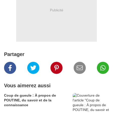
Publicité
Partager
Vous aimerez aussi
Coup de gueule : À propos de
POUTINE, du savoir et de la
connaissance