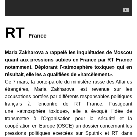
RT
France
Maria Zakharova a rappelé les inquiétudes de Moscou
quant aux pressions subies en France par RT France
notamment. Déplorant l'«atmosphère toxique» qui en
résultait, elle les a qualifiées de «harcèlement».
Ce 7 mars, la porte-parole du ministère russe des Affaires
étrangères, Maria Zakharova, est revenue sur les
accusations portées par différents responsables politiques
français à l'encontre de RT France. Fustigeant
une «atmosphère toxique», elle a évoqué l'idée de
transmettre à l'Organisation pour la sécurité et la
coopération en Europe (OSCE) un dossier concernant les
pressions politiques exercées sur Sputnik et RT dans