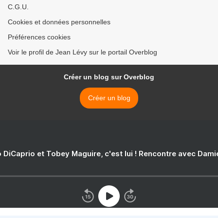
C.G.U.
Cookies et données personnelles
Préférences cookies
Voir le profil de Jean Lévy sur le portail Overblog
Créer un blog sur Overblog
Créer un blog
 DiCaprio et Tobey Maguire, c'est lui ! Rencontre avec Dam