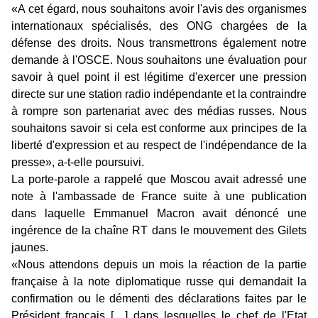
«A cet égard, nous souhaitons avoir l'avis des organismes
internationaux spécialisés, des ONG chargées de la
défense des droits. Nous transmettrons également notre
demande à l'OSCE. Nous souhaitons une évaluation pour
savoir à quel point il est légitime d'exercer une pression
directe sur une station radio indépendante et la contraindre
à rompre son partenariat avec des médias russes. Nous
souhaitons savoir si cela est conforme aux principes de la
liberté d'expression et au respect de l'indépendance de la
presse», a-t-elle poursuivi.
La porte-parole a rappelé que Moscou avait adressé une
note à l'ambassade de France suite à une publication
dans laquelle Emmanuel Macron avait dénoncé une
ingérence de la chaîne RT dans le mouvement des Gilets
jaunes.
«Nous attendons depuis un mois la réaction de la partie
française à la note diplomatique russe qui demandait la
confirmation ou le démenti des déclarations faites par le
Président français […] dans lesquelles le chef de l'Etat