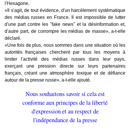
l'Hexagone.
«Il s'agit, de tout évidence, d'un harcèlement systématique
des médias russes en France. Il est impossible de lutter
d'une part contre les "fake news" et la désinformation et,
d'autre part, de corrompre les médias de masse», a-t-elle
déclaré.
«Une fois de plus, nous sommes dans une situation où les
autorités françaises cherchent par tous les moyens à
limiter l'activité des médias russes dans leur pays,
exerçant une pression directe sur leurs partenaires
français, créant une atmosphère toxique et de défiance
autour de la presse russe», a-t-elle ajouté.
Nous souhaitons savoir si cela est
conforme aux principes de la liberté
d'expression et au respect de
l'indépendance de la presse