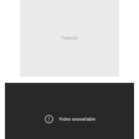
Publicité