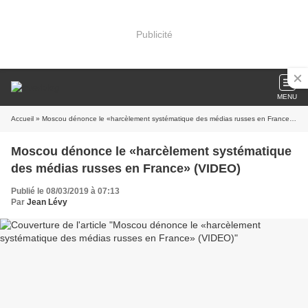
Publicité
MENU
Accueil
» Moscou dénonce le «harcèlement systématique des médias russes en France» (VIDEO)
Moscou dénonce le «harcèlement systématique
des médias russes en France» (VIDEO)
Publié le 08/03/2019 à 07:13
Par
Jean Lévy