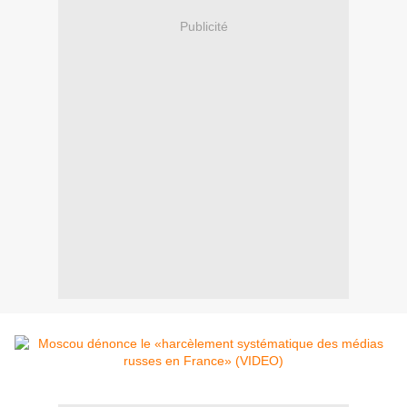
Publicité