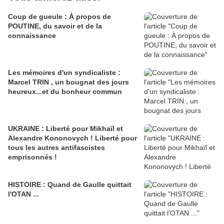
Coup de gueule : À propos de
POUTINE, du savoir et de la
connaissance
Les mémoires d'un syndicaliste :
Marcel TRIN , un bougnat des jours
heureux...et du bonheur commun
UKRAINE : Liberté pour Mikhaïl et
Alexandre Kononovych ! Liberté pour
tous les autres antifascistes
emprisonnés !
HISTOIRE : Quand de Gaulle quittait
l'OTAN ...