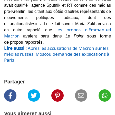
avait qualifié l'agence Sputnik et RT comme des médias
pro-Kremlin, les citant aux côtés d'autres représentants de
mouvements politiques radicaux, dont des
ultranationalistes», a-t-elle fait savoir. Maria Zakharova a
les propos d'Emmanuel
en outre rappelé que
Macron
avaient paru dans
Le Point
sous forme
de propos rapportés.
Lire aussi :
Après les accusations de Macron sur les
médias russes, Moscou demande des explications à
Paris
Partager
Vous aimerez aussi