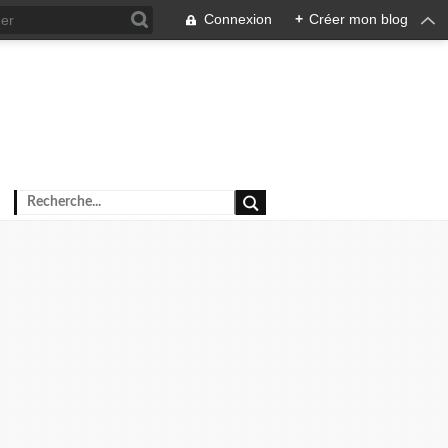
Connexion
+
Créer mon blog