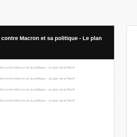
contre Macron et sa politique - Le plan