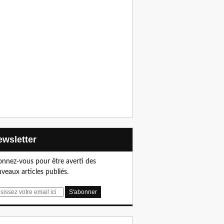
Newsletter
nnez-vous pour être averti des
veaux articles publiés.