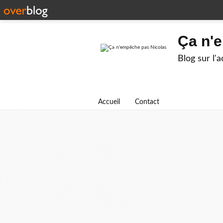
Ça n'
Blog sur l'
Accueil
Contact