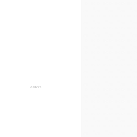
Publicité