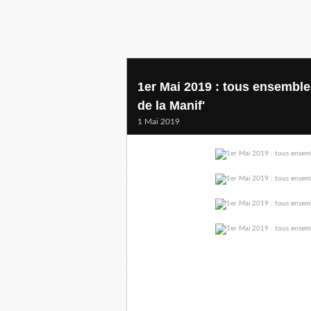
1er Mai 2019 : tous ensemble 
de la Manif'
1 Mai 2019