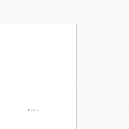
Publicité