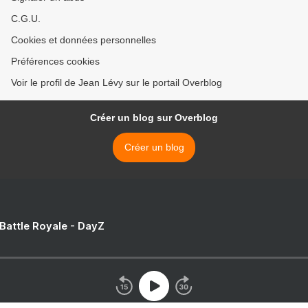
C.G.U.
Cookies et données personnelles
Préférences cookies
Voir le profil de Jean Lévy sur le portail Overblog
Créer un blog sur Overblog
Créer un blog
 Battle Royale - DayZ