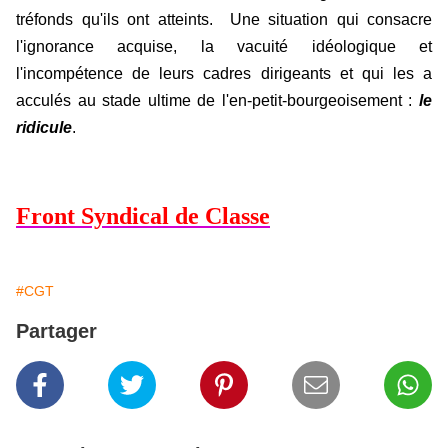
tréfonds qu'ils ont atteints. Une situation qui consacre
l'ignorance acquise, la vacuité idéologique et
l'incompétence de leurs cadres dirigeants et qui les a
acculés au stade ultime de l'en-petit-bourgeoisement :
le
ridicule
.
Front Syndical de Classe
#CGT
Partager