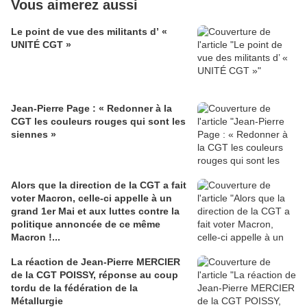
Vous aimerez aussi
Le point de vue des militants d’ «
UNITÉ CGT »
Jean-Pierre Page : « Redonner à la
CGT les couleurs rouges qui sont les
siennes »
Alors que la direction de la CGT a fait
voter Macron, celle-ci appelle à un
grand 1er Mai et aux luttes contre la
politique annoncée de ce même
Macron !...
La réaction de Jean-Pierre MERCIER
de la CGT POISSY, réponse au coup
tordu de la fédération de la
Métallurgie