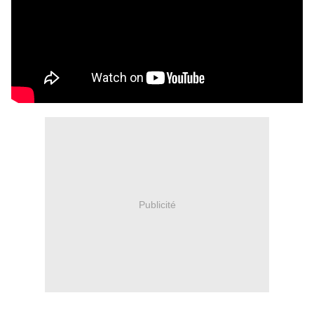
Publicité