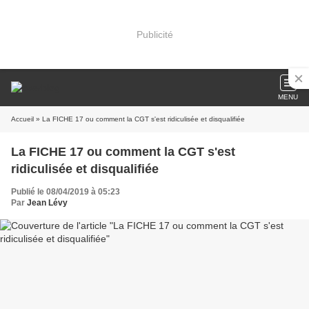
Publicité
MENU
Accueil
» La FICHE 17 ou comment la CGT s'est ridiculisée et disqualifiée
La FICHE 17 ou comment la CGT s'est
ridiculisée et disqualifiée
Publié le 08/04/2019 à 05:23
Par
Jean Lévy