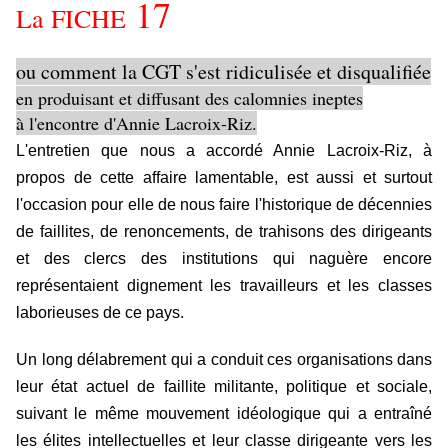
17
La FICHE
ou comment la CGT s'est ridiculisée et disqualifiée
en produisant et diffusant des calomnies ineptes
à l'encontre d'Annie Lacroix-Riz.
L'entretien que nous a accordé Annie Lacroix-Riz, à
propos de cette affaire lamentable, est aussi et surtout
l'occasion pour elle de nous faire l'historique de décennies
de faillites, de renoncements, de trahisons des dirigeants
et des clercs des institutions qui naguère encore
représentaient dignement les travailleurs et les classes
laborieuses de ce pays.
Un long délabrement qui a conduit ces organisations dans
leur état actuel de faillite militante, politique et sociale,
suivant le même mouvement idéologique qui a entraîné
les élites intellectuelles et leur classe dirigeante vers les