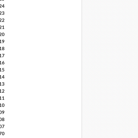
24
23
22
21
20
19
18
17
16
15
14
13
12
11
10
09
08
07
70