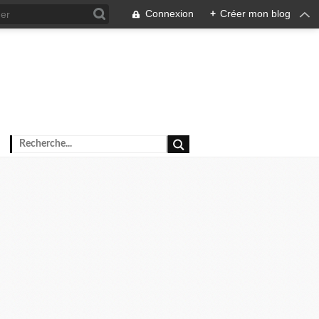
Connexion
+
Créer mon blog