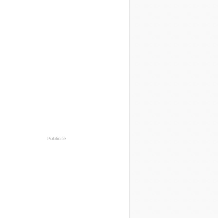
Publicité