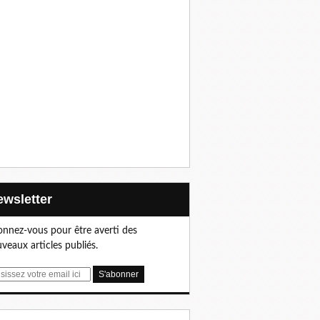
Newsletter
nnez-vous pour être averti des
veaux articles publiés.