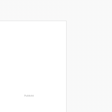
Publicité