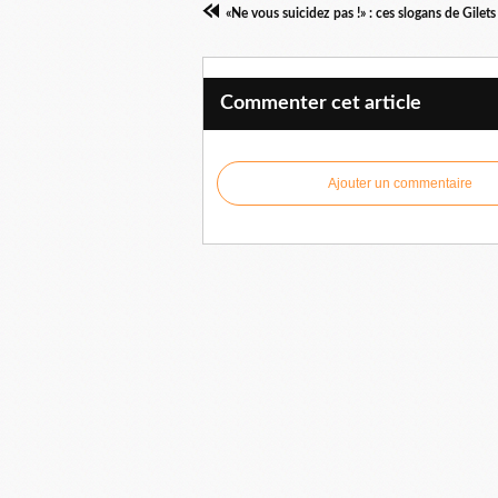
Commenter cet article
Ajouter un commentaire