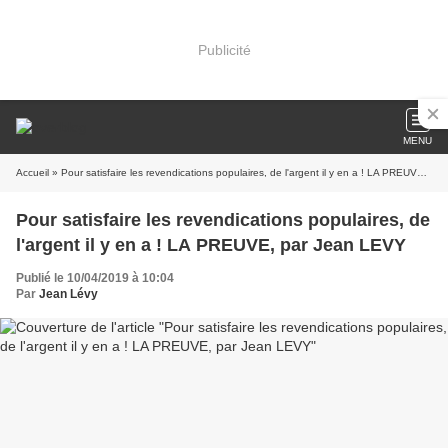
Publicité
MENU
Accueil
» Pour satisfaire les revendications populaires, de l'argent il y en a ! LA PREUVE, par Jean LEVY
Pour satisfaire les revendications populaires, de
l'argent il y en a ! LA PREUVE, par Jean LEVY
Publié le 10/04/2019 à 10:04
Par
Jean Lévy