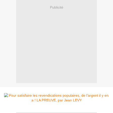
Publicité