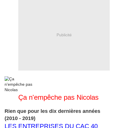
Publicité
Ça n'empêche pas Nicolas
Rien que pour les dix dernières années
(2010 - 2019)
LES ENTREPRISES DU CAC 40