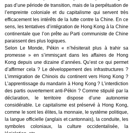
pas d’une période de transition, mais de la perpétuation de
l’empreinte coloniale et du capitalisme qui servent très
efficacement les intérêts de la lutte contre la Chine. En ce
sens, les tentatives d’intégration de Hong Kong à la Chine
continentale que l’on prête au Parti communiste de Chine
paraissent des plus logiques.
Selon Le Monde, Pékin « n’hésiterait plus à trahir sa
promesse » en s’immisçant dans les affaires de Hong
Kong depuis une dizaine d’années. Qu’est ce qui permet
d’affirmer cela ? Le développement des infrastructures ?
L’immigration de Chinois du continent vers Hong Kong ?
L’apprentissage du mandarin à Hong Kong ? L’interdiction
des partis ouvertement anti-Pékin ? Comme stipulé par la
déclaration, le territoire dispose d’une autonomie
considérable. Le capitalisme est préservé à Hong Kong,
comme le sont les élites, la monnaie, le système politique,
la langue officielle (anglais et cantonnais), la conduite, les
symboles coloniaux, la culture occidentalisée, la