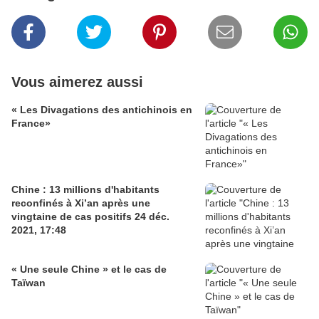
Vous aimerez aussi
« Les Divagations des antichinois en
France»
Chine : 13 millions d'habitants
reconfinés à Xi’an après une
vingtaine de cas positifs 24 déc.
2021, 17:48
« Une seule Chine » et le cas de
Taïwan