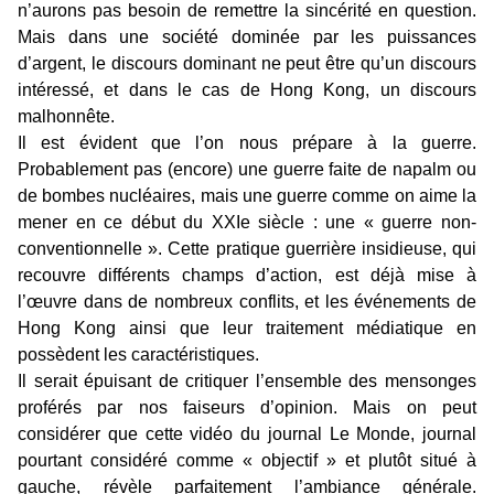
n’aurons pas besoin de remettre la sincérité en question.
Mais dans une société dominée par les puissances
d’argent, le discours dominant ne peut être qu’un discours
intéressé, et dans le cas de Hong Kong, un discours
malhonnête.
Il est évident que l’on nous prépare à la guerre.
Probablement pas (encore) une guerre faite de napalm ou
de bombes nucléaires, mais une guerre comme on aime la
mener en ce début du XXIe siècle : une « guerre non-
conventionnelle ». Cette pratique guerrière insidieuse, qui
recouvre différents champs d’action, est déjà mise à
l’œuvre dans de nombreux conflits, et les événements de
Hong Kong ainsi que leur traitement médiatique en
possèdent les caractéristiques.
Il serait épuisant de critiquer l’ensemble des mensonges
proférés par nos faiseurs d’opinion. Mais on peut
considérer que cette vidéo du journal Le Monde, journal
pourtant considéré comme « objectif » et plutôt situé à
gauche, révèle parfaitement l’ambiance générale.