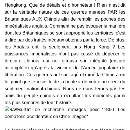
Hongkong. Que de détails et d’honnêteté ! Rien n’est dit
sur la véritable nature de ces guerres menées PAR les
Britanniques AUX Chinois afin de remplir les poches des
impérialistes anglais. Comment ne pas évoquer la manière
dont les Britanniques se sont approprié les territoires, c’est
à dire par des traités inégaux obtenus par la force. De plus,
les Anglais ont ils seulement pris Hong Kong ? Les
puissances impérialistes n’ont pas cessé de dépecer le
territoire chinois, qui ne retrouva son intégrité (encore
incomplète) qu’après la victoire de l’Armée populaire de
libération. Ces guerres ont saccagé et ruiné la Chine à un
tel point que le « siècle de la honte » demeure au cœur du
sentiment national chinois. Nous ne nous ferons pas les
amis du peuple chinois en occultant les moments parmi
les plus sombres de leur histoire.