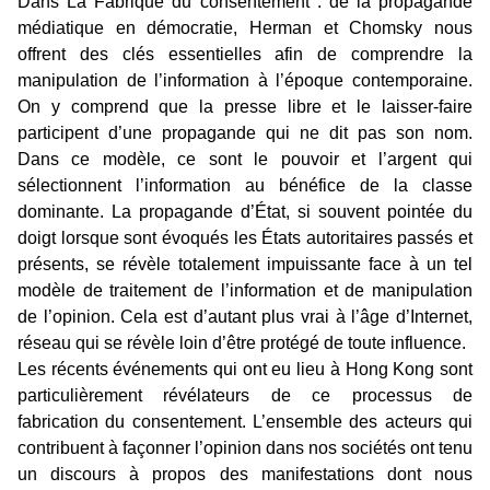
Dans La Fabrique du consentement : de la propagande
médiatique en démocratie, Herman et Chomsky nous
offrent des clés essentielles afin de comprendre la
manipulation de l’information à l’époque contemporaine.
On y comprend que la presse libre et le laisser-faire
participent d’une propagande qui ne dit pas son nom.
Dans ce modèle, ce sont le pouvoir et l’argent qui
sélectionnent l’information au bénéfice de la classe
dominante. La propagande d’État, si souvent pointée du
doigt lorsque sont évoqués les États autoritaires passés et
présents, se révèle totalement impuissante face à un tel
modèle de traitement de l’information et de manipulation
de l’opinion. Cela est d’autant plus vrai à l’âge d’Internet,
réseau qui se révèle loin d’être protégé de toute influence.
Les récents événements qui ont eu lieu à Hong Kong sont
particulièrement révélateurs de ce processus de
fabrication du consentement. L’ensemble des acteurs qui
contribuent à façonner l’opinion dans nos sociétés ont tenu
un discours à propos des manifestations dont nous