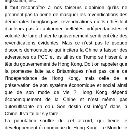
législation, etc.
Il faut reconnaître à nos faiseurs d’opinion qu’ils ne
prennent pas la peine de masquer les revendications des
démocrates hongkongais, revendications qu’ils n’hésitent
d’ailleurs pas à cautionner. Velléités indépendantistes et
volonté de faire chuter le gouvernement semblent être des
revendications évidentes. Mais ce n’est pas le pseudo
discours démocratique qui incitera la Chine à laisser des
adversaires du PCC et les alliés de Trump se hisser à la
tête du gouvernement de Hong Kong. Doit on rappeler que
la promesse faite aux Britanniques n’est pas celle de
l’indépendance de Hong Kong, mais celle de la
préservation de son système économique et social ainsi
que de son mode de vie ? Hong Kong dépend
économiquement de la Chine et n’est même pas
autosuffisante en eau. Son destin est intégré dans la
Chine. Il va falloir s’y faire.
La population souffre de cet accord, qui freine le
développement économique de Hong Kong. Le Monde le