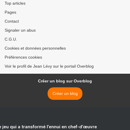
Top articles
Pages
Contact
Signaler un abus
C.G.U.
Cookies et données personnelles
Préférences cookies
Voir le profil de Jean Lévy sur le portail Overblog
Créer un blog sur Overblog
Créer un blog
e jeu qui a transformé l’ennui en chef-d’œuvre