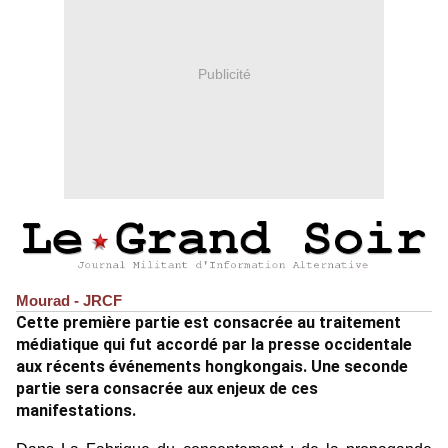
Publicité
Mourad - JRCF
Cette première partie est consacrée au traitement
médiatique qui fut accordé par la presse occidentale
aux récents événements hongkongais. Une seconde
partie sera consacrée aux enjeux de ces
manifestations.