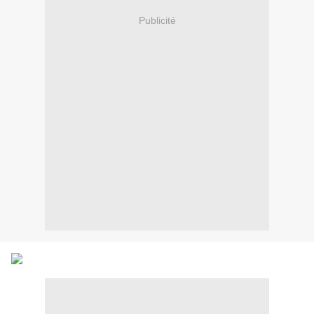
Publicité