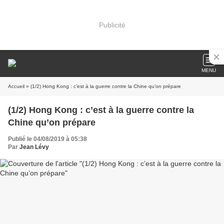
Publicité
MENU
Accueil
» (1/2) Hong Kong : c’est à la guerre contre la Chine qu’on prépare
(1/2) Hong Kong : c’est à la guerre contre la
Chine qu’on prépare
Publié le 04/08/2019 à 05:38
Par
Jean Lévy