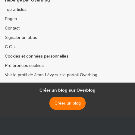
Top articles
Pages
Contact
Signaler un abus
C.G.U.
Cookies et données personnelles
Préférences cookies
Voir le profil de Jean Lévy sur le portail Overblog
Créer un blog sur Overblog
Créer un blog