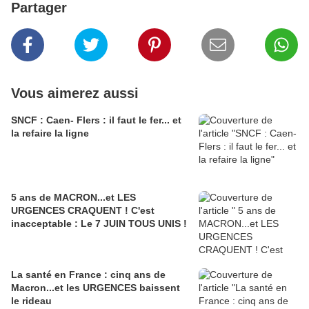
Partager
Vous aimerez aussi
SNCF : Caen- Flers : il faut le fer... et
la refaire la ligne
5 ans de MACRON...et LES
URGENCES CRAQUENT ! C'est
inacceptable : Le 7 JUIN TOUS UNIS !
La santé en France : cinq ans de
Macron...et les URGENCES baissent
le rideau