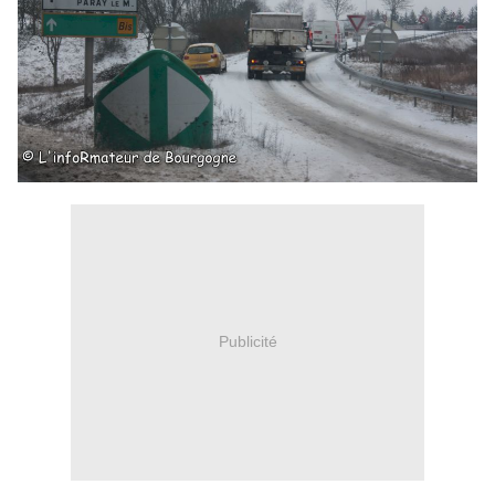
Publicité