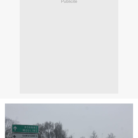
Publicité