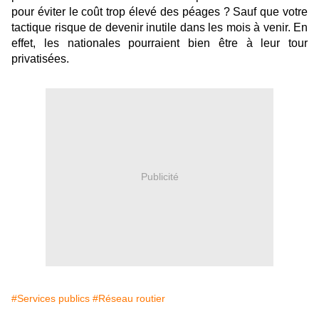
pour éviter le coût trop élevé des péages ? Sauf que votre
tactique risque de devenir inutile dans les mois à venir. En
effet, les nationales pourraient bien être à leur tour
privatisées.
Publicité
#Services publics
#Réseau routier