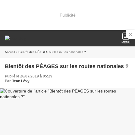
Publicité
MENU
Accueil
» Bientôt des PÉAGES sur les routes nationales ?
Bientôt des PÉAGES sur les routes nationales ?
Publié le 26/07/2019 à 05:29
Par
Jean Lévy