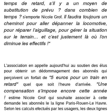
temps de retard, s’il y a un moyen de
substitution de prévu ? dans combien de
temps ?
Il faudra toujours un
s'emporte Nicole Grof.
cheminot pour aller dépanner la locomotive,
pour réparer l’aiguillage, pour gérer la situation
sur le terrain… et c’est justement là où l’on
diminue les effectifs !"
L'association en appelle aujourd'hui au soutien des élus
pour obtenir un dédommagement des abonnés qui
"5 euros pour un train en
perçoivent un forfait de
retard"
"Une
quel que soit l'heure d'arrivée.
compensation s'impose encore cette année
!
estime Nicole Grof qui souhaite associer à cette
demande les abonnés le la ligne Paris-Rouen-Le Havre.
Selon les calculs efectués par les usagers, les deux lignes