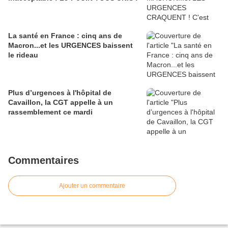
La santé en France : cinq ans de
Macron...et les URGENCES baissent
le rideau
Plus d’urgences à l'hôpital de
Cavaillon, la CGT appelle à un
rassemblement ce mardi
Commentaires
Ajouter un commentaire