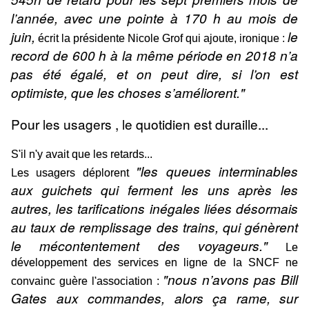
l’année, avec une pointe à 170 h au mois de
juin,
le
écrit la présidente Nicole Grof qui ajoute, ironique :
record de 600 h à la même période en 2018 n’a
pas été égalé, et on peut dire, si l’on est
optimiste, que les choses s’améliorent."
Pour les usagers , le quotidien est duraille...
S'il n'y avait que les retards...
"les queues interminables
Les usagers déplorent
aux guichets qui ferment les uns après les
autres, les tarifications inégales liées désormais
au taux de remplissage des trains, qui génèrent
le mécontentement des voyageurs."
Le
développement des services en ligne de la SNCF ne
"nous n’avons pas Bill
convainc guère l'association :
Gates aux commandes, alors ça rame, sur