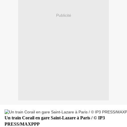
Publicité
Un train Corail en gare Saint-Lazare à Paris / © IP3
PRESS/MAXPPP