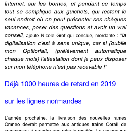
Internet, sur les bornes, et pendant ce temps
tout se complique aux guichets, qui restent le
seul endroit où on peut présenter ses chèques
vacances, poser des questions et avoir un vrai
conseil,
la
ajoute Nicole Grof qui conclue, mordante : "
digitalisation c’est à sens unique, car si j’oublie
mon Optiforfait, (prélèvement automatique
chaque mois) l’attestation dont je peux disposer
sur mon téléphone n’est pas recevable !"
Déjà 1000 heures de retard en 2019
sur les lignes normandes
L'année prochaine, la livraison des nouvelles rames
Omneo devrait permettre aux antiques trains Corail de
commencer à prendre une retraite méritée. Le voyageur y