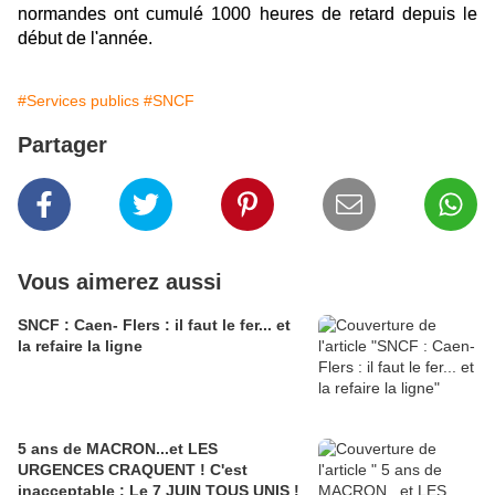
normandes ont cumulé 1000 heures de retard depuis le
début de l'année.
#Services publics
#SNCF
Partager
Vous aimerez aussi
SNCF : Caen- Flers : il faut le fer... et
la refaire la ligne
5 ans de MACRON...et LES
URGENCES CRAQUENT ! C'est
inacceptable : Le 7 JUIN TOUS UNIS !