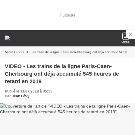
Publicité
MENU
Accueil
» VIDEO - Les trains de la ligne Paris-Caen-Cherbourg ont déjà accumulé 545 heures de retard en 2019
VIDEO - Les trains de la ligne Paris-Caen-
Cherbourg ont déjà accumulé 545 heures de
retard en 2019
Publié le 31/07/2019 à 05:55
Par
Jean Lévy