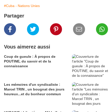
#Cuba - Nations Unies
Partager
Vous aimerez aussi
Coup de gueule : À propos de
POUTINE, du savoir et de la
connaissance
Les mémoires d'un syndicaliste :
Marcel TRIN , un bougnat des jours
heureux...et du bonheur commun