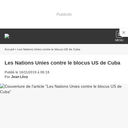
Publicité
MENU
Accueil
» Les Nations Unies contre le blocus US de Cuba
Les Nations Unies contre le blocus US de Cuba
Publié le 16/11/2019 à 06:18
Par
Jean Lévy