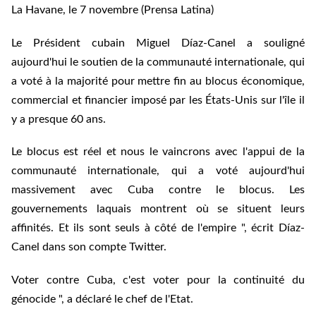
La Havane, le 7 novembre (Prensa Latina)
Le Président cubain Miguel Díaz-Canel a souligné
aujourd'hui le soutien de la communauté internationale, qui
a voté à la majorité pour mettre fin au blocus économique,
commercial et financier imposé par les États-Unis sur l'île il
y a presque 60 ans.
Le blocus est réel et nous le vaincrons avec l'appui de la
communauté internationale, qui a voté aujourd'hui
massivement avec Cuba contre le blocus. Les
gouvernements laquais montrent où se situent leurs
affinités. Et ils sont seuls à côté de l'empire ", écrit Díaz-
Canel dans son compte Twitter.
Voter contre Cuba, c'est voter pour la continuité du
génocide ", a déclaré le chef de l'Etat.