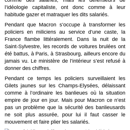
l’idéologie capitaliste, ont donc comme à leur
habitude gazer et matraquer les dits salariés.
Pendant que Macron s’occupe à transformer les
policiers en miliciens au service d’une caste, la
France flambe littéralement. Dans la nuit de la
Saint-Sylvestre, les records de voitures brulées ont
été battus, à Paris, à Strasbourg, ailleurs encore du
jamais vu. Le ministère de l’intérieur s’est refusé à
donner des chiffres.
Pendant ce temps les policiers surveillaient les
Gilets jaunes sur les Champs-Elysées, délaissant
comme à l’ordinaire les banlieues où la situation
empire de jour en jour. Mais pour Macron ce n’est
pas un problème que la sécurité des banlieusards
ne soit plus assurée, pour lui il faut casser le
mouvement et faire plier les salariés.