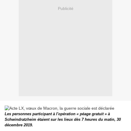
Publicité
Les personnes participant à l'opération « péage gratuit » à
Schwindratzheim étaient sur les lieux dès 7 heures du matin, 30
décembre 2019.