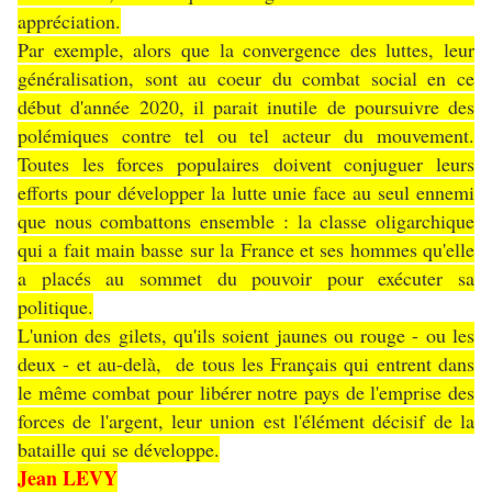
appréciation.
Par exemple, alors que la convergence des luttes, leur
généralisation, sont au coeur du combat social en ce
début d'année 2020, il parait inutile de poursuivre des
polémiques contre tel ou tel acteur du mouvement.
Toutes les forces populaires doivent conjuguer leurs
efforts pour développer la lutte unie face au seul ennemi
que nous combattons ensemble : la classe oligarchique
qui a fait main basse sur la France et ses hommes qu'elle
a placés au sommet du pouvoir pour exécuter sa
politique.
L'union des gilets, qu'ils soient jaunes ou rouge - ou les
deux - et au-delà, de tous les Français qui entrent dans
le même combat pour libérer notre pays de l'emprise des
forces de l'argent, leur union est l'élément décisif de la
bataille qui se développe.
Jean LEVY