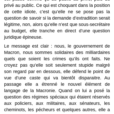
privé au public. Ce qui est choquant dans la position
de cette idiote, c’est qu’elle ne se pose pas la
question de savoir si la demande d’extradition serait
légitime, non, alors qu’elle n’est que sous-secrétaire
au budget, elle tranche en direct d’une question
juridique épineuse.
Le message est clair : nous, le gouvernement de
Macron, nous sommes solidaires des milliardaires
quels que soient les crimes qu’ils ont faits. Ne
croyez pas qu’elle soit seulement stupide malgré
son regard par en dessous, elle défend le point de
vue d’une caste qui va bientôt disparaitre. Au
passage elle a étrenné le nouvel élément de
langage de la Macronie. Quand on lui a posé la
question des régimes spéciaux qui étaient réservés
aux policiers, aux militaires, aux sénateurs, les
cheminots, les pécheurs et quelques autres, elle a