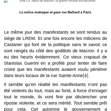
La milice matraque et gaze rue Belliard à Paris
Le même jour des manifestants se sont rendus au
siège de LREM. Et une fois encore les miliciens de
Castaner qui font de la politique sans le savoir ce
sont rangés du côté des godillots de Macron. Il y a
eu des heurts évidemment. Ce vieux crapaud de
Stanislas Guerini en a profité pour tenter de faire
croire que les manifestants avaient voulu pénétrer
dans leurs locaux de la rue Sainte-Anne
.
[6]
Il semble qu’en réalité les manifestants n’ont pas
été violents du tout, mais au fond, à force d’enrager
tout le monde, ils vont finir par déclencher une
riposte violente, et ce sera mérité. Tout semble prêt
pour cela. Cet automne le gouvernement a