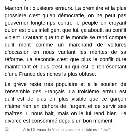
Macron fait plusieurs erreurs. La première et la plus
grossière c’est qu’en démocratie, on ne peut pas
gouverner longtemps contre le peuple en croyant
qu’on est plus intelligent que lui, ça aboutit au conflit
violent. D’autant que tout le monde se rend compte
qu’il ment comme un marchand de voitures
d’occasion en nous vantant les mérites de sa
réforme. La seconde c’est que plus le conflit dure
maintenant et plus c’est lui qui est le représentant
d’une France des riches la plus obtuse.
La grève reste très populaire et a le soutien de
l’ensemble des Français. La troisième erreur est
qu’il est de plus en plus visible que ce garçon
n’aime rien en dehors de l’argent et de servir ses
maîtres. Il nous hait, mais on le lui rend bien. Le
divorce est consommé depuis un bon moment.