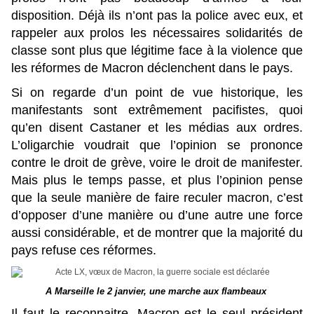
disposition. Déjà ils n’ont pas la police avec eux, et
rappeler aux prolos les nécessaires solidarités de
classe sont plus que légitime face à la violence que
les réformes de Macron déclenchent dans le pays.
Si on regarde d’un point de vue historique, les
manifestants sont extrêmement pacifistes, quoi
qu’en disent Castaner et les médias aux ordres.
L’oligarchie voudrait que l’opinion se prononce
contre le droit de grève, voire le droit de manifester.
Mais plus le temps passe, et plus l’opinion pense
que la seule manière de faire reculer macron, c’est
d’opposer d’une manière ou d’une autre une force
aussi considérable, et de montrer que la majorité du
pays refuse ces réformes.
A Marseille le 2 janvier, une marche aux flambeaux
Il faut le reconnaitre, Macron est le seul président