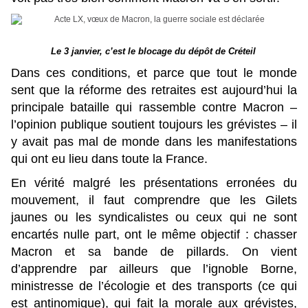
Le 3 janvier, c’est le blocage du dépôt de Créteil
Dans ces conditions, et parce que tout le monde
sent que la réforme des retraites est aujourd’hui la
principale bataille qui rassemble contre Macron –
l’opinion publique soutient toujours les grévistes – il
y avait pas mal de monde dans les manifestations
qui ont eu lieu dans toute la France.
En vérité malgré les présentations erronées du
mouvement, il faut comprendre que les Gilets
jaunes ou les syndicalistes ou ceux qui ne sont
encartés nulle part, ont le même objectif : chasser
Macron et sa bande de pillards. On vient
d’apprendre par ailleurs que l’ignoble Borne,
ministresse de l’écologie et des transports (ce qui
est antinomique), qui fait la morale aux grévistes,