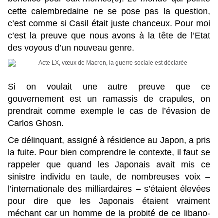
cette calembredaine ne se pose pas la question,
c’est comme si Casil était juste chanceux. Pour moi
c’est la preuve que nous avons à la tête de l’Etat
des voyous d’un nouveau genre.
Si on voulait une autre preuve que ce
gouvernement est un ramassis de crapules, on
prendrait comme exemple le cas de l’évasion de
Carlos Ghosn.
Ce délinquant, assigné à résidence au Japon, a pris
la fuite. Pour bien comprendre le contexte, il faut se
rappeler que quand les Japonais avait mis ce
sinistre individu en taule, de nombreuses voix –
l’internationale des milliardaires – s’étaient élevées
pour dire que les Japonais étaient vraiment
méchant car un homme de la probité de ce libano-