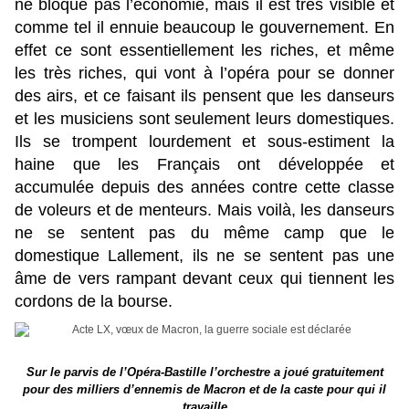
ne bloque pas l’économie, mais il est très visible et
comme tel il ennuie beaucoup le gouvernement. En
effet ce sont essentiellement les riches, et même
les très riches, qui vont à l’opéra pour se donner
des airs, et ce faisant ils pensent que les danseurs
et les musiciens sont seulement leurs domestiques.
Ils se trompent lourdement et sous-estiment la
haine que les Français ont développée et
accumulée depuis des années contre cette classe
de voleurs et de menteurs. Mais voilà, les danseurs
ne se sentent pas du même camp que le
domestique Lallement, ils ne se sentent pas une
âme de vers rampant devant ceux qui tiennent les
cordons de la bourse.
Sur le parvis de l’Opéra-Bastille l’orchestre a joué gratuitement
pour des milliers d’ennemis de Macron et de la caste pour qui il
travaille