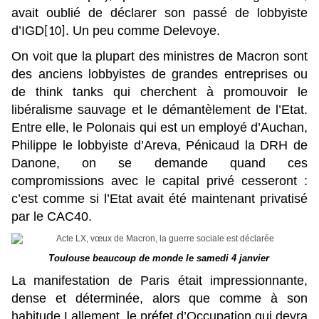
avait oublié de déclarer son passé de lobbyiste
d’IGD
. Un peu comme Delevoye.
[10]
On voit que la plupart des ministres de Macron sont
des anciens lobbyistes de grandes entreprises ou
de think tanks qui cherchent à promouvoir le
libéralisme sauvage et le démantèlement de l’Etat.
Entre elle, le Polonais qui est un employé d’Auchan,
Philippe le lobbyiste d’Areva, Pénicaud la DRH de
Danone, on se demande quand ces
compromissions avec le capital privé cesseront :
c’est comme si l’Etat avait été maintenant privatisé
par le CAC40.
Toulouse beaucoup de monde le samedi 4 janvier
La manifestation de Paris était impressionnante,
dense et déterminée, alors que comme à son
habitude Lallement, le préfet d’Occupation qui devra