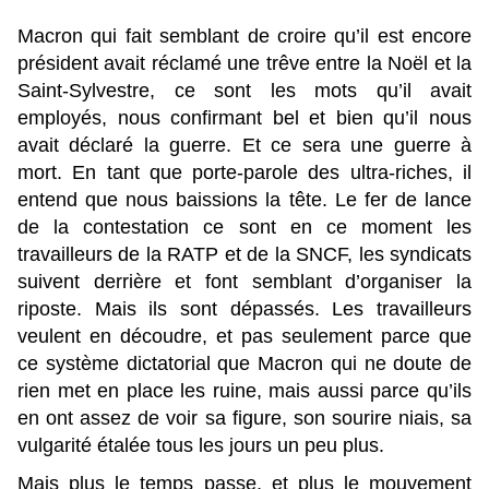
Macron qui fait semblant de croire qu’il est encore
président avait réclamé une trêve entre la Noël et la
Saint-Sylvestre, ce sont les mots qu’il avait
employés, nous confirmant bel et bien qu’il nous
avait déclaré la guerre. Et ce sera une guerre à
mort. En tant que porte-parole des ultra-riches, il
entend que nous baissions la tête. Le fer de lance
de la contestation ce sont en ce moment les
travailleurs de la RATP et de la SNCF, les syndicats
suivent derrière et font semblant d’organiser la
riposte. Mais ils sont dépassés. Les travailleurs
veulent en découdre, et pas seulement parce que
ce système dictatorial que Macron qui ne doute de
rien met en place les ruine, mais aussi parce qu’ils
en ont assez de voir sa figure, son sourire niais, sa
vulgarité étalée tous les jours un peu plus.
Mais plus le temps passe, et plus le mouvement