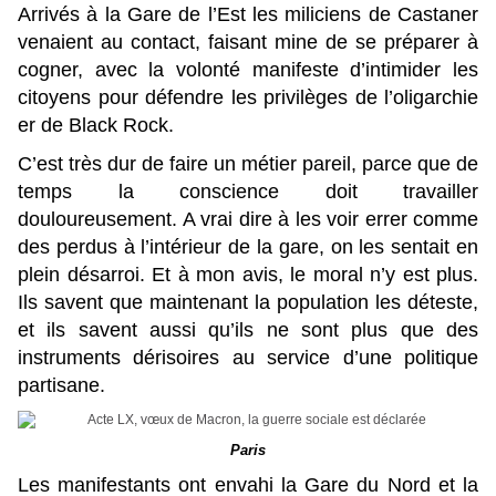
Arrivés à la Gare de l’Est les miliciens de Castaner
venaient au contact, faisant mine de se préparer à
cogner, avec la volonté manifeste d’intimider les
citoyens pour défendre les privilèges de l’oligarchie
er de Black Rock.
C’est très dur de faire un métier pareil, parce que de
temps la conscience doit travailler
douloureusement. A vrai dire à les voir errer comme
des perdus à l’intérieur de la gare, on les sentait en
plein désarroi. Et à mon avis, le moral n’y est plus.
Ils savent que maintenant la population les déteste,
et ils savent aussi qu’ils ne sont plus que des
instruments dérisoires au service d’une politique
partisane.
Paris
Les manifestants ont envahi la Gare du Nord et la