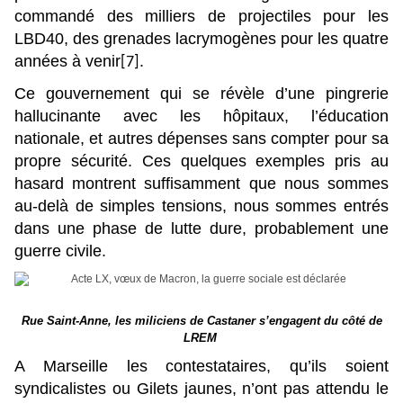
commandé des milliers de projectiles pour les
LBD40, des grenades lacrymogènes pour les quatre
années à venir
.
[7]
Ce gouvernement qui se révèle d’une pingrerie
hallucinante avec les hôpitaux, l’éducation
nationale, et autres dépenses sans compter pour sa
propre sécurité. Ces quelques exemples pris au
hasard montrent suffisamment que nous sommes
au-delà de simples tensions, nous sommes entrés
dans une phase de lutte dure, probablement une
guerre civile.
Rue Saint-Anne, les miliciens de Castaner s’engagent du côté de
LREM
A Marseille les contestataires, qu’ils soient
syndicalistes ou Gilets jaunes, n’ont pas attendu le