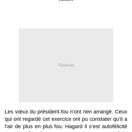
Publicité
Les vœux du président-fou n’ont rien arrangé. Ceux
qui ont regardé cet exercice ont pu constater qu’il a
l’air de plus en plus fou. Hagard il s’est autofélicité