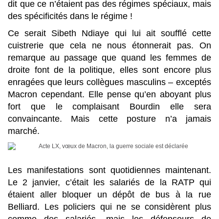
dit que ce n’étaient pas des régimes spéciaux, mais
des spécificités dans le régime !
Ce serait Sibeth Ndiaye qui lui ait soufflé cette
cuistrerie que cela ne nous étonnerait pas. On
remarque au passage que quand les femmes de
droite font de la politique, elles sont encore plus
enragées que leurs collègues masculins – exceptés
Macron cependant. Elle pense qu’en aboyant plus
fort que le complaisant Bourdin elle sera
convaincante. Mais cette posture n’a jamais
marché.
Les manifestations sont quotidiennes maintenant.
Le 2 janvier, c’était les salariés de la RATP qui
étaient aller bloquer un dépôt de bus à la rue
Belliard. Les policiers qui ne se considèrent plus
comme des salariés, mais les défenseurs de