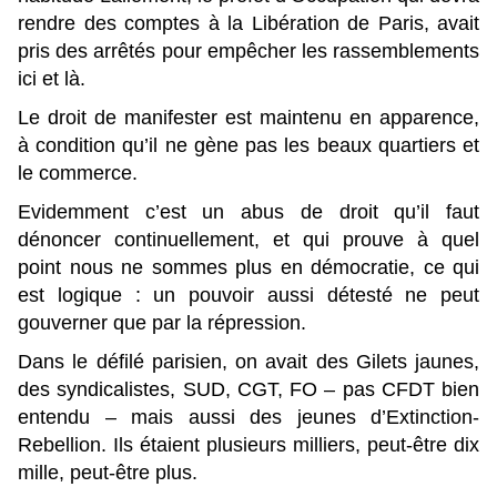
rendre des comptes à la Libération de Paris, avait
pris des arrêtés pour empêcher les rassemblements
ici et là.
Le droit de manifester est maintenu en apparence,
à condition qu’il ne gène pas les beaux quartiers et
le commerce.
Evidemment c’est un abus de droit qu’il faut
dénoncer continuellement, et qui prouve à quel
point nous ne sommes plus en démocratie, ce qui
est logique : un pouvoir aussi détesté ne peut
gouverner que par la répression.
Dans le défilé parisien, on avait des Gilets jaunes,
des syndicalistes, SUD, CGT, FO – pas CFDT bien
entendu – mais aussi des jeunes d’Extinction-
Rebellion. Ils étaient plusieurs milliers, peut-être dix
mille, peut-être plus.