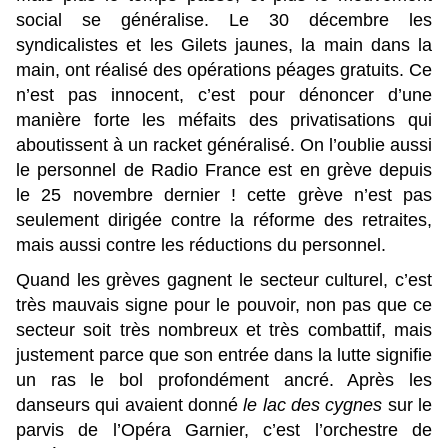
social se généralise. Le 30 décembre les
syndicalistes et les Gilets jaunes, la main dans la
main, ont réalisé des opérations péages gratuits. Ce
n’est pas innocent, c’est pour dénoncer d’une
manière forte les méfaits des privatisations qui
aboutissent à un racket généralisé. On l’oublie aussi
le personnel de Radio France est en grève depuis
le 25 novembre dernier ! cette grève n’est pas
seulement dirigée contre la réforme des retraites,
mais aussi contre les réductions du personnel.
Quand les grèves gagnent le secteur culturel, c’est
très mauvais signe pour le pouvoir, non pas que ce
secteur soit très nombreux et très combattif, mais
justement parce que son entrée dans la lutte signifie
un ras le bol profondément ancré. Après les
danseurs qui avaient donné
le lac des cygnes
sur le
parvis de l’Opéra Garnier, c’est l’orchestre de