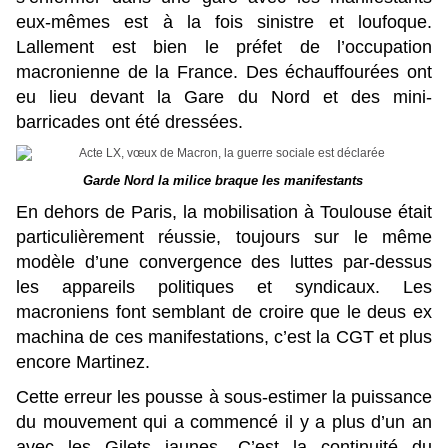
eux-mêmes est à la fois sinistre et loufoque.
Lallement est bien le préfet de l’occupation
macronienne de la France. Des échauffourées ont
eu lieu devant la Gare du Nord et des mini-
barricades ont été dressées.
Garde Nord la milice braque les manifestants
En dehors de Paris, la mobilisation à Toulouse était
particulièrement réussie, toujours sur le même
modèle d’une convergence des luttes par-dessus
les appareils politiques et syndicaux. Les
macroniens font semblant de croire que le deus ex
machina de ces manifestations, c’est la CGT et plus
encore Martinez.
Cette erreur les pousse à sous-estimer la puissance
du mouvement qui a commencé il y a plus d’un an
avec les Gilets jaunes. C’est la continuité du