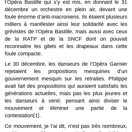
l’Opéra Bastille qui s’y est mis, en donnant le 31
décembre un orchestre en plein air, devant une
foule énorme d’anti-macroniens. Ils étaient plusieurs
milliers à manifester ainsi leur solidarité avec les
grévistes de l’Opéra Bastille, mais aussi avec ceux
de la RATP et de la SNCF dont on pouvait
reconnaitre les gilets et les drapeaux dans cette
foule compacte.
Le 30 décembre, les danseurs de l’Opéra Garnier
rejetaient les propositions mesquines d’un
gouvernement mesquin sur les retraites. Philippe
avait fait des propositions qui auraient satisfaits les
générations actuelles, mais pas les plus jeunes et
les danseurs à venir, pensant ainsi diviser le
mouvement et éliminer une partie de la
contestation
.
[1]
Ce mouvement, je l’ai dit, n’est pas très nombreux,