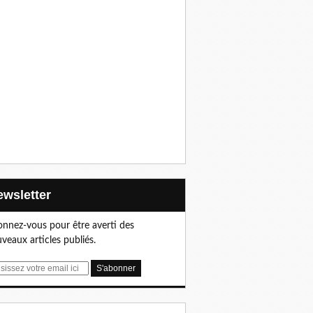
Newsletter
nnez-vous pour être averti des
veaux articles publiés.