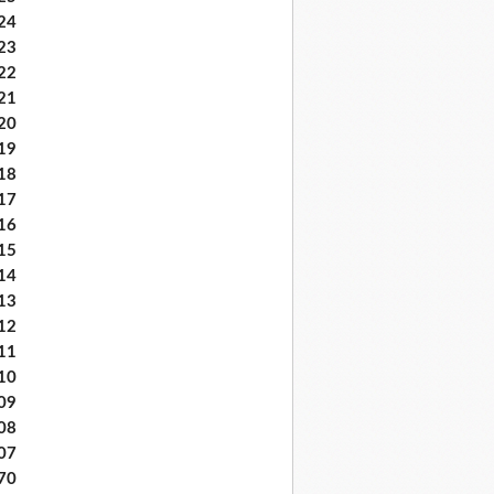
24
23
22
21
20
19
18
17
16
15
14
13
12
11
10
09
08
07
70