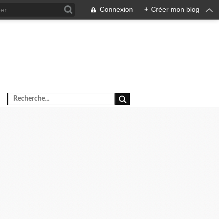
Connexion
+
Créer mon blog