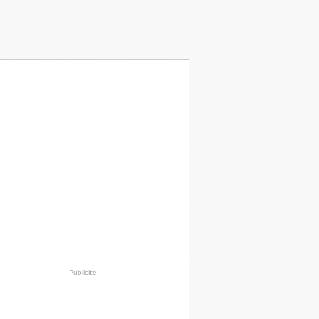
Publicité