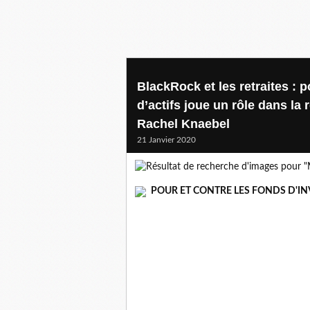
BlackRock et les retraites : 
d’actifs joue un rôle dans 
Rachel Knaebel
21 Janvier 2020
POUR ET CONTRE LES FONDS D'IN