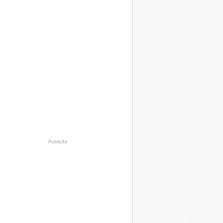
Publicité