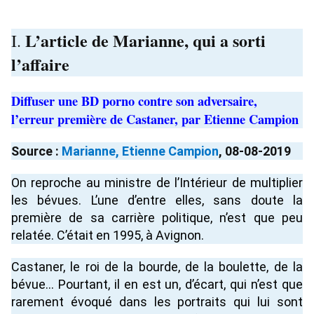
L’article de Marianne, qui a sorti
I.
l’affaire
Diffuser une BD porno contre son adversaire,
l’erreur première de Castaner, par Etienne Campion
Source :
Marianne, Etienne Campion
, 08-08-2019
On reproche au ministre de l’Intérieur de multiplier
les bévues. L’une d’entre elles, sans doute la
première de sa carrière politique, n’est que peu
relatée. C’était en 1995, à Avignon.
Castaner, le roi de la bourde, de la boulette, de la
bévue… Pourtant, il en est un, d’écart, qui n’est que
rarement évoqué dans les portraits qui lui sont