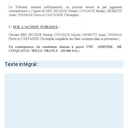
Texte intégral :