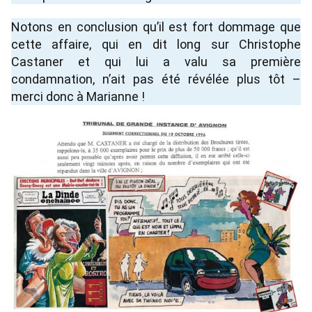
Notons en conclusion qu’il est fort dommage que
cette affaire, qui en dit long sur Christophe
Castaner et qui lui a valu sa première
condamnation, n’ait pas été révélée plus tôt –
merci donc à Marianne !