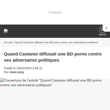
Publicité
MENU
Accueil
» Quand Castaner diffusait une BD porno contre ses adversaires politiques
Quand Castaner diffusait une BD porno contre
ses adversaires politiques
Publié le 26/02/2020 à 06:11
Par
Jean Lévy