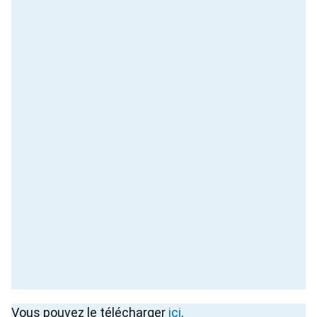
Vous pouvez le télécharger
ici
.