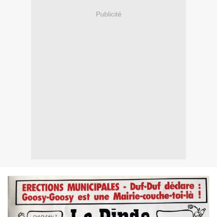
Publicité