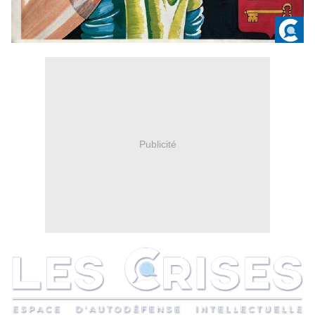
Publicité