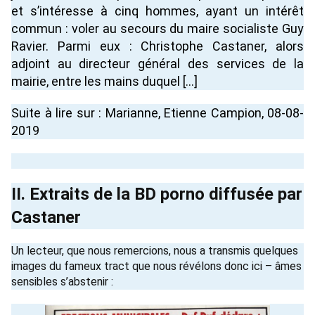
et s’intéresse à cinq hommes, ayant un intérêt
commun : voler au secours du maire socialiste Guy
Ravier. Parmi eux : Christophe Castaner, alors
adjoint au directeur général des services de la
mairie, entre les mains duquel […]
Suite à lire sur :
Marianne, Etienne Campion
, 08-08-
2019
II. Extraits de la BD porno diffusée par
Castaner
Un lecteur, que nous remercions, nous a transmis quelques
images du fameux tract que nous révélons donc ici – âmes
sensibles s’abstenir :