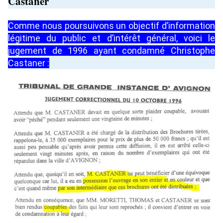
Castaner
Comme nous poursuivons un objectif d’information
légitime du public et d’intérêt général, voici le
jugement de 1996 ayant condamné Christophe
Castaner :