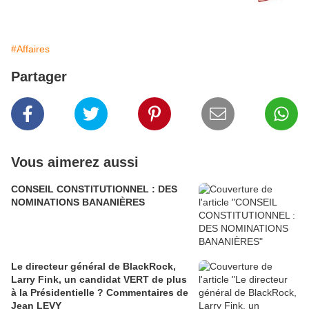
#Affaires
Partager
Vous aimerez aussi
CONSEIL CONSTITUTIONNEL : DES
NOMINATIONS BANANIÈRES
Le directeur général de BlackRock,
Larry Fink, un candidat VERT de plus
à la Présidentielle ? Commentaires de
Jean LEVY