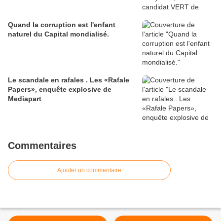
Quand la corruption est l'enfant
naturel du Capital mondialisé.
Le scandale en rafales . Les «Rafale
Papers», enquête explosive de
Mediapart
Commentaires
Ajouter un commentaire