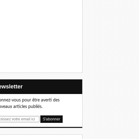
Newsletter
nnez-vous pour être averti des
veaux articles publiés.