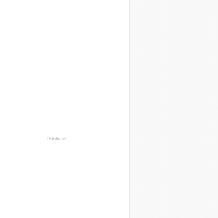
Publicité