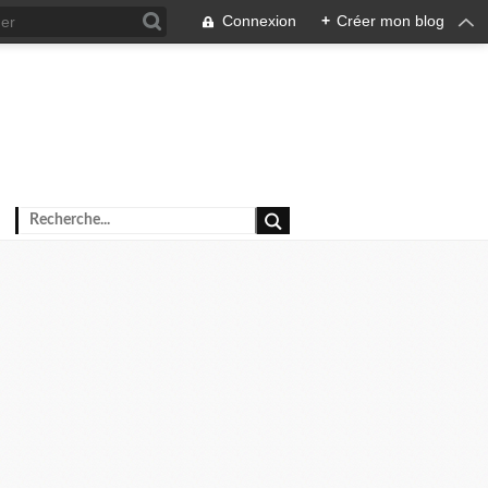
Connexion
+
Créer mon blog