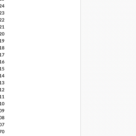
24
23
22
21
20
19
18
17
16
15
14
13
12
11
10
09
08
07
70