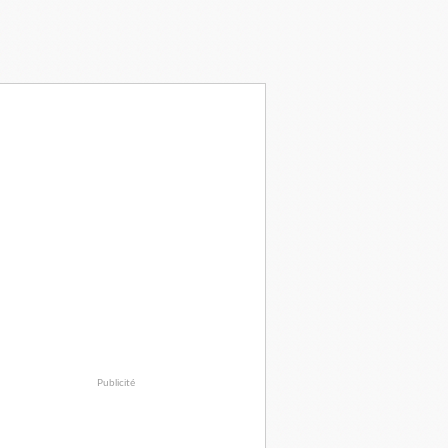
Publicité