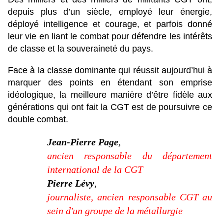
depuis plus d’un siècle, employé leur énergie,
déployé intelligence et courage, et parfois donné
leur vie en liant le combat pour défendre les intérêts
de classe et la souveraineté du pays.
Face à la classe dominante qui réussit aujourd’hui à
marquer des points en étendant son emprise
idéologique, la meilleure manière d’être fidèle aux
générations qui ont fait la CGT est de poursuivre ce
double combat.
Jean-Pierre Page
,
ancien responsable du département
international de la CGT
Pierre Lévy
,
journaliste, ancien responsable CGT au
sein d'un groupe de la métallurgie