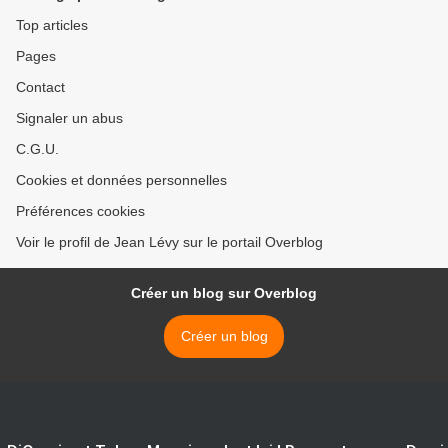
Top articles
Pages
Contact
Signaler un abus
C.G.U.
Cookies et données personnelles
Préférences cookies
Voir le profil de Jean Lévy sur le portail Overblog
Créer un blog sur Overblog
Créer un blog