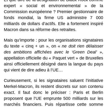
expert « social et environnemental » de la
Commission européenne ? Premier gestionnaire de
fonds mondial, la firme US administre 7 000
milliards de dollars d’actifs. Elle a fortement inspiré
Macron dans sa réforme des retraites.
Mais qu’importe : pour les organisations signataires
du texte « cinq + un », on «
ne doit rien délaisser
des ambitions affichées avec le ‘Green Deal’
»,
appellation officielle du « Paquet vert » de Bruxelles
ainsi officiellement désigné dans la langue du pays
qui vient de dire adieu à l’UE…
Curieusement, si les signataires saluent l’initiative
Merkel-Macron, ils restent discrets sur son contenu
exact. Il faut donc le préciser : Paris et Berlin
proposent que l’UE emprunte 500 milliards sur les
marchés financiers. Puis répartisse cette somme