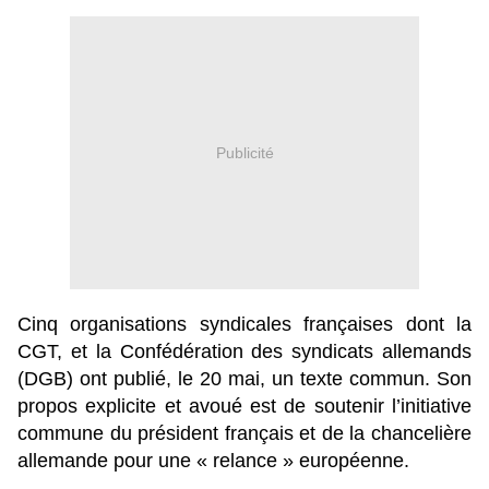
Publicité
Cinq organisations syndicales françaises dont la
CGT, et la Confédération des syndicats allemands
(DGB) ont publié, le 20 mai, un texte commun. Son
propos explicite et avoué est de soutenir l’initiative
commune du président français et de la chancelière
allemande pour une « relance » européenne.