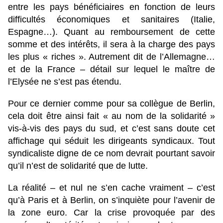
entre les pays bénéficiaires en fonction de leurs
difficultés économiques et sanitaires (Italie,
Espagne…). Quant au remboursement de cette
somme et des intérêts, il sera à la charge des pays
les plus « riches ». Autrement dit de l’Allemagne…
et de la France – détail sur lequel le maître de
l’Elysée ne s’est pas étendu.
Pour ce dernier comme pour sa collègue de Berlin,
cela doit être ainsi fait « au nom de la solidarité »
vis-à-vis des pays du sud, et c’est sans doute cet
affichage qui séduit les dirigeants syndicaux. Tout
syndicaliste digne de ce nom devrait pourtant savoir
qu’il n’est de solidarité que de lutte.
La réalité – et nul ne s’en cache vraiment – c’est
qu’à Paris et à Berlin, on s’inquiète pour l’avenir de
la zone euro. Car la crise provoquée par des