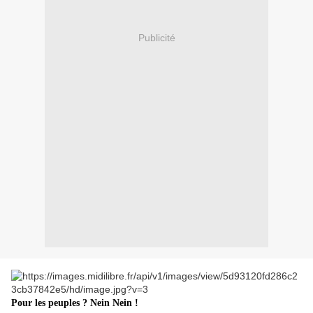
Publicité
Pour les peuples ? Nein Nein !