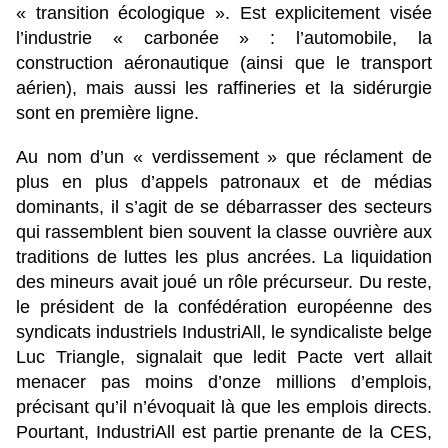
« transition écologique ». Est explicitement visée
l’industrie « carbonée » : l’automobile, la
construction aéronautique (ainsi que le transport
aérien), mais aussi les raffineries et la sidérurgie
sont en première ligne.
Au nom d’un « verdissement » que réclament de
plus en plus d’appels patronaux et de médias
dominants, il s’agit de se débarrasser des secteurs
qui rassemblent bien souvent la classe ouvrière aux
traditions de luttes les plus ancrées. La liquidation
des mineurs avait joué un rôle précurseur. Du reste,
le président de la confédération européenne des
syndicats industriels IndustriAll, le syndicaliste belge
Luc Triangle, signalait que ledit Pacte vert allait
menacer pas moins d’onze millions d’emplois,
précisant qu’il n’évoquait là que les emplois directs.
Pourtant, IndustriAll est partie prenante de la CES,