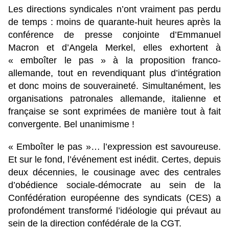
Les directions syndicales n’ont vraiment pas perdu
de temps : moins de quarante-huit heures après la
conférence de presse conjointe d’Emmanuel
Macron et d’Angela Merkel, elles exhortent à
« emboîter le pas » à la proposition franco-
allemande, tout en revendiquant plus d’intégration
et donc moins de souveraineté. Simultanément, les
organisations patronales allemande, italienne et
française se sont exprimées de manière tout à fait
convergente. Bel unanimisme !
« Emboîter le pas »… l’expression est savoureuse.
Et sur le fond, l’événement est inédit. Certes, depuis
deux décennies, le cousinage avec des centrales
d’obédience sociale-démocrate au sein de la
Confédération européenne des syndicats (CES) a
profondément transformé l’idéologie qui prévaut au
sein de la direction confédérale de la CGT.