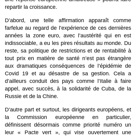
repartir la croissance.
D’abord, une telle affirmation apparaît comme
farfelue au regard de l’expérience de ces dernières
années la zone euro, avec l’austérité qui en est
indissociable, a eu les pires résultats au monde. Du
reste, sa politique de restrictions et de rentabilité à
tout prix en matière de santé n’est pas étrangère
aux dramatiques conséquences de l’épidémie de
Covid 19 et au désastre de sa gestion. Cela a
d’ailleurs conduit des pays comme l’Italie à faire
appel, avec succès, à la solidarité de Cuba, de la
Russie et de la Chine.
D’autre part et surtout, les dirigeants européens, et
la Commission européenne en particulier,
définissent désormais comme priorité numéro un
leur « Pacte vert », qui vise ouvertement une