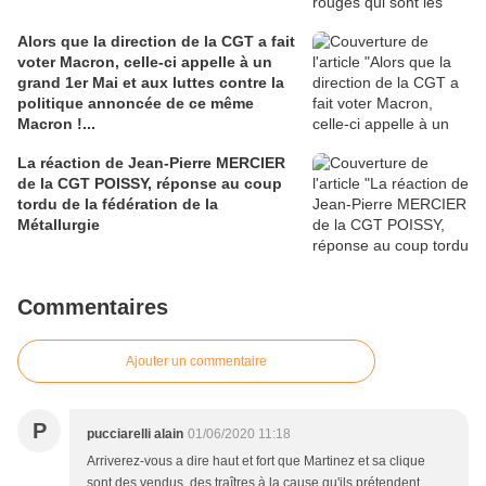
Alors que la direction de la CGT a fait
voter Macron, celle-ci appelle à un
grand 1er Mai et aux luttes contre la
politique annoncée de ce même
Macron !...
La réaction de Jean-Pierre MERCIER
de la CGT POISSY, réponse au coup
tordu de la fédération de la
Métallurgie
Commentaires
Ajouter un commentaire
P
pucciarelli alain
01/06/2020 11:18
Arriverez-vous a dire haut et fort que Martinez et sa clique
sont des vendus, des traîtres à la cause qu'ils prétendent