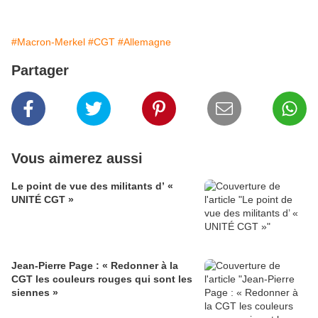
#Macron-Merkel
#CGT
#Allemagne
Partager
Vous aimerez aussi
Le point de vue des militants d’ «
UNITÉ CGT »
Jean-Pierre Page : « Redonner à la
CGT les couleurs rouges qui sont les
siennes »