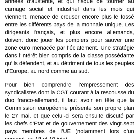
années d’austérité, et qui risque de tourner au
carnage social et industriel dans les mois qui
viennent, menace de creuser encore plus le fossé
entre les différents pays de la monnaie unique. Les
dirigeants français, et plus encore allemands,
doivent donc jouer les pompiers pour sauver une
zone euro menacée par l’éclatement. Une stratégie
dans l’intérêt bien compris de la classe possédante
qu’ils défendent, et au détriment de tous les peuples
d’Europe, au nord comme au sud.
Pour bien comprendre l’empressement des
syndicalistes dont la CGT courant à la rescousse du
duo franco-allemand, il faut avoir en tête que la
Commission européenne présente son propre plan
le 27 mai, et que celui-ci sera ensuite discuté par
les chefs d’Etat et de gouvernement des vingt-sept
pays membres de l’UE (notamment lors d’un