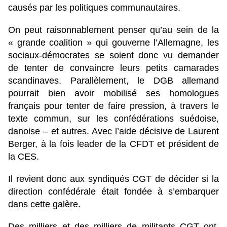
causés par les politiques communautaires.
On peut raisonnablement penser qu’au sein de la
« grande coalition » qui gouverne l’Allemagne, les
sociaux-démocrates se soient donc vu demander
de tenter de convaincre leurs petits camarades
scandinaves. Parallèlement, le DGB allemand
pourrait bien avoir mobilisé ses homologues
français pour tenter de faire pression, à travers le
texte commun, sur les confédérations suédoise,
danoise – et autres. Avec l’aide décisive de Laurent
Berger, à la fois leader de la CFDT et président de
la CES.
Il revient donc aux syndiqués CGT de décider si la
direction confédérale était fondée à s’embarquer
dans cette galère.
Des milliers et des milliers de militants CGT ont,