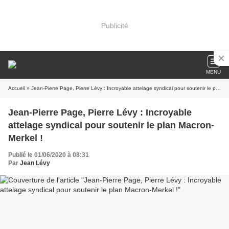
Publicité
MENU
Accueil
» Jean-Pierre Page, Pierre Lévy : Incroyable attelage syndical pour soutenir le plan Macron-Merkel !
Jean-Pierre Page, Pierre Lévy : Incroyable
attelage syndical pour soutenir le plan Macron-
Merkel !
Publié le 01/06/2020 à 08:31
Par
Jean Lévy