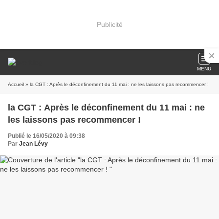
Publicité
MENU
Accueil
» la CGT : Après le déconfinement du 11 mai : ne les laissons pas recommencer !
la CGT : Après le déconfinement du 11 mai : ne
les laissons pas recommencer !
Publié le 16/05/2020 à 09:38
Par
Jean Lévy