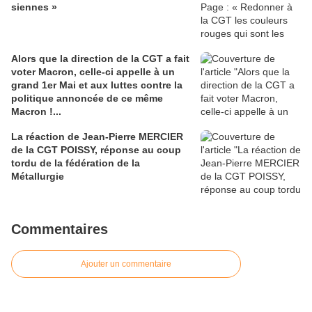
siennes »
Alors que la direction de la CGT a fait
voter Macron, celle-ci appelle à un
grand 1er Mai et aux luttes contre la
politique annoncée de ce même
Macron !...
La réaction de Jean-Pierre MERCIER
de la CGT POISSY, réponse au coup
tordu de la fédération de la
Métallurgie
Commentaires
Ajouter un commentaire