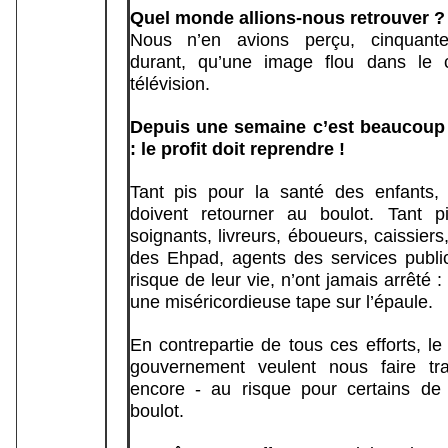
Quel monde allions-nous retrouver ?
Nous n’en avions perçu, cinquante
durant, qu’une image flou dans le 
télévision.
Depuis une semaine c’est beaucoup
: le profit doit reprendre !
Tant pis pour la santé des enfants, 
doivent retourner au boulot. Tant p
soignants, livreurs, éboueurs, caissiers
des Ehpad, agents des services publi
risque de leur vie, n’ont jamais arrêté : 
une miséricordieuse tape sur l’épaule.
En contrepartie de tous ces efforts, le
gouvernement veulent nous faire trav
encore - au risque pour certains de 
boulot.