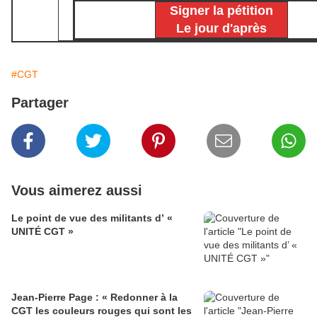
Signer la pétition
Le jour d'après
#CGT
Partager
Vous aimerez aussi
Le point de vue des militants d’ «
UNITÉ CGT »
Jean-Pierre Page : « Redonner à la
CGT les couleurs rouges qui sont les