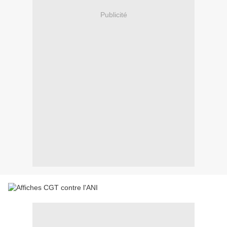
Publicité