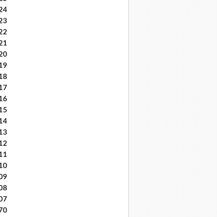
24
23
22
21
20
19
18
17
16
15
14
13
12
11
10
09
08
07
70