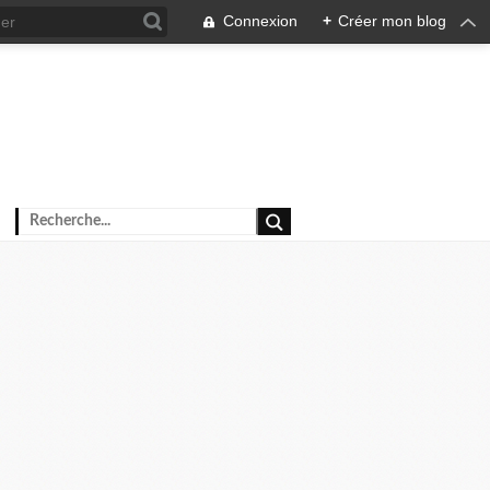
Connexion
+
Créer mon blog