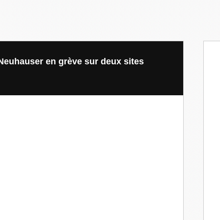
 Neuhauser en grève sur deux sites