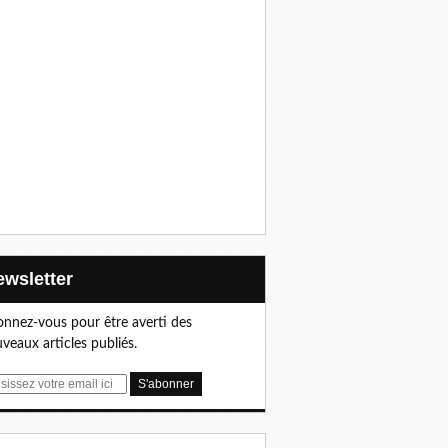
Newsletter
nnez-vous pour être averti des
veaux articles publiés.