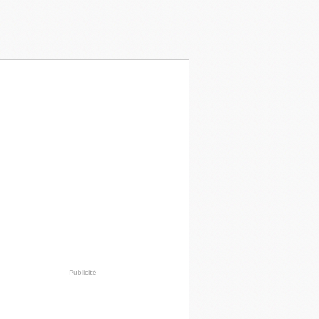
Publicité