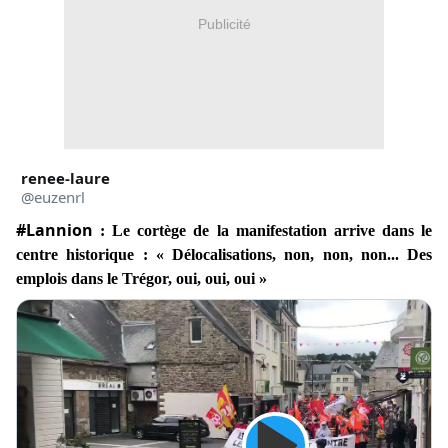
Publicité
renee-laure
@euzenrl
#Lannion
 : Le cortège de la manifestation arrive dans le 
centre historique : « Délocalisations, non, non, non... Des 
emplois dans le Trégor, oui, oui, oui »