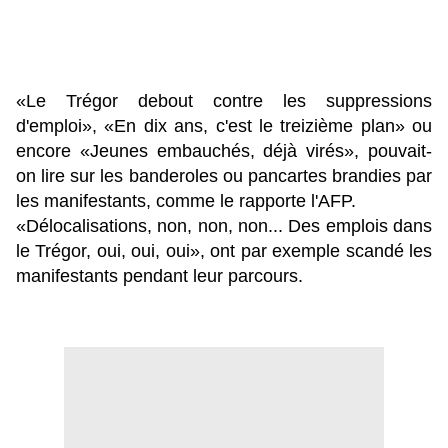
«Le Trégor debout contre les suppressions
d'emploi», «En dix ans, c'est le treizième plan» ou
encore «Jeunes embauchés, déjà virés», pouvait-
on lire sur les banderoles ou pancartes brandies par
les manifestants, comme le rapporte l'AFP.
«Délocalisations, non, non, non... Des emplois dans
le Trégor, oui, oui, oui», ont par exemple scandé les
manifestants pendant leur parcours.