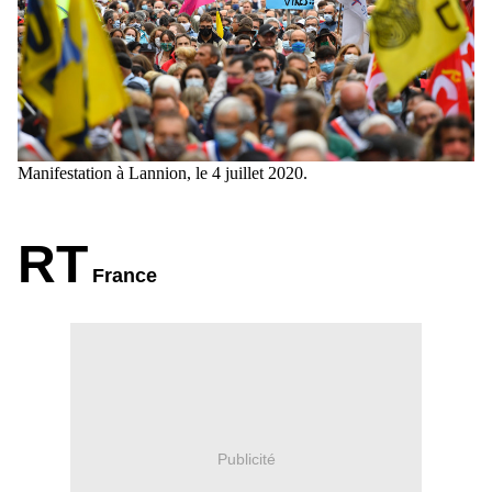
Manifestation à Lannion, le 4 juillet 2020.
RT
France
Publicité