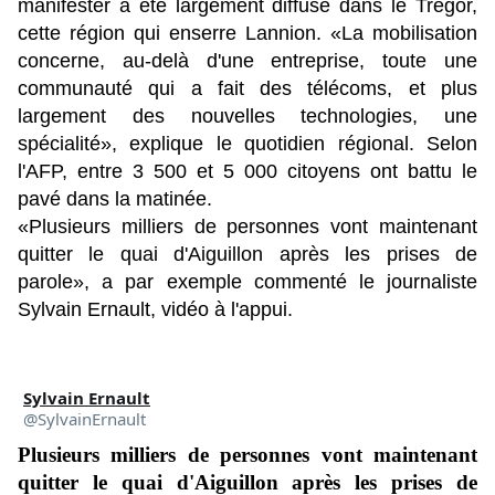
manifester a été largement diffusé dans le Trégor,
cette région qui enserre Lannion. «La mobilisation
concerne, au-delà d'une entreprise, toute une
communauté qui a fait des télécoms, et plus
largement des nouvelles technologies, une
spécialité», explique le quotidien régional. Selon
l'AFP, entre 3 500 et 5 000 citoyens ont battu le
pavé dans la matinée.
«Plusieurs milliers de personnes vont maintenant
quitter le quai d'Aiguillon après les prises de
parole», a par exemple commenté le journaliste
Sylvain Ernault, vidéo à l'appui.
Sylvain Ernault
@SylvainErnault
Plusieurs milliers de personnes vont maintenant 
quitter le quai d'Aiguillon après les prises de 