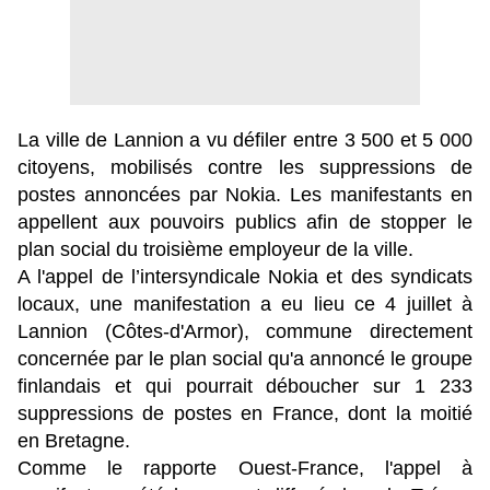
La ville de Lannion a vu défiler entre 3 500 et 5 000
citoyens, mobilisés contre les suppressions de
postes annoncées par Nokia. Les manifestants en
appellent aux pouvoirs publics afin de stopper le
plan social du troisième employeur de la ville.
A l'appel de l’intersyndicale Nokia et des syndicats
locaux, une manifestation a eu lieu ce 4 juillet à
Lannion (Côtes-d'Armor), commune directement
concernée par le plan social qu'a annoncé le groupe
finlandais et qui pourrait déboucher sur 1 233
suppressions de postes en France, dont la moitié
en Bretagne.
Comme le rapporte Ouest-France, l'appel à