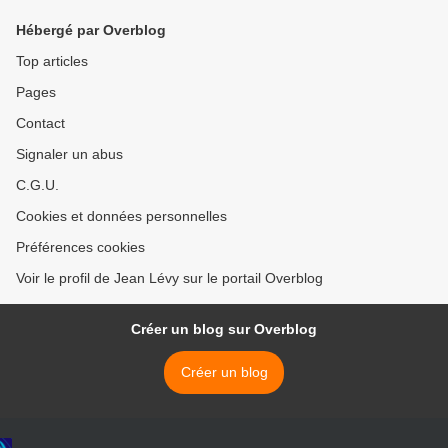
contenu >
Hébergé par Overblog
Top articles
Pages
Contact
Signaler un abus
C.G.U.
Cookies et données personnelles
Préférences cookies
Voir le profil de Jean Lévy sur le portail Overblog
Créer un blog sur Overblog
Créer un blog