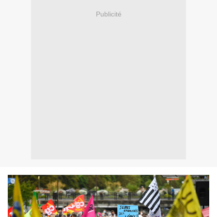
Publicité