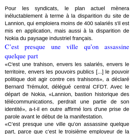
Pour les syndicats, le plan actuel mènera
inéluctablement à terme à la disparition du site de
Lannion, qui emploiera moins de 400 salariés s'il est
mis en application, mais aussi à la disparition de
Nokia du paysage industriel français.
C’est presque une ville qu’on assassine
quelque part
«C'est une trahison, envers les salariés, envers le
territoire, envers les pouvoirs publics [...] le pouvoir
politique doit agir contre ces trahisons», a déclaré
Bernard Trémulot, délégué central CFDT. Avec le
départ de Nokia, «Lannion, bastion historique des
télécommunications, perdrait une partie de son
identité», a-t-il en outre affirmé lors d'une prise de
parole avant le début de la manifestation.
«C’est presque une ville qu’on assassine quelque
part, parce que c’est le troisième employeur de la