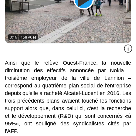
0:16
158 vues
Ainsi que le relève Ouest-France, la nouvelle
diminution des effectifs annoncée par Nokia –
troisième employeur de la ville de Lannion –
correspond au quatrième plan social de l'entreprise
depuis qu'elle a racheté Alcatel-Lucent en 2016. Les
trois précédents plans avaient touché les fonctions
support alors que, dans celui-ci, c'est la recherche
et le développement (R&D) qui sont concernés «à
95%», ont souligné des syndicalistes cités par
l'AFP.