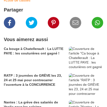
#Lutte de classes
Partager
Vous aimerez aussi
Ca bouge à Chatellerault : La LUTTE
PAYE : les couturières ont gagné !
RATP : 3 journées de GRÈVE les 23,
24 et 25 mai pour contrecarrer
l’ouverture à la CONCURRENCE
Nantes : La grève des salariés de
Veolia pour les salaires