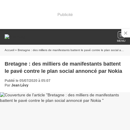
Publicité
MENU
Accueil
» Bretagne : des milliers de manifestants battent le pavé contre le plan social annoncé par Nokia
Bretagne : des milliers de manifestants battent
le pavé contre le plan social annoncé par Nokia
Publié le 05/07/2020 à 05:07
Par
Jean Lévy