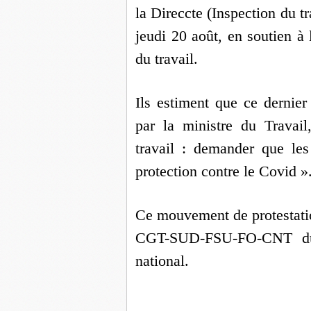
la Direccte (Inspection du tr
jeudi 20 août, en soutien à
du travail.
Ils estiment que ce dernier
par la ministre du Travail
travail : demander que le
protection contre le Covid »
Ce mouvement de protestation
CGT-SUD-FSU-FO-CNT du 
national.