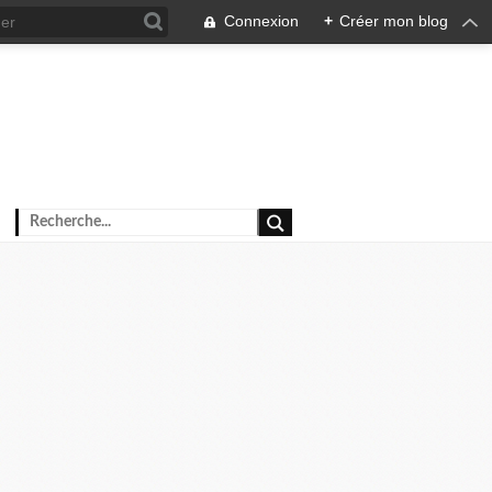
Connexion
+
Créer mon blog