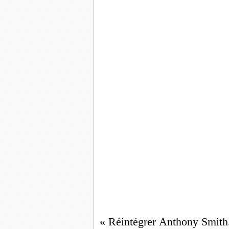
« Réintégrer Anthony Smith.