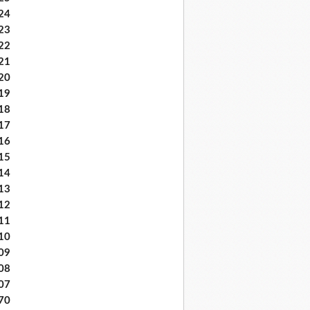
24
23
22
21
20
19
18
17
16
15
14
13
12
11
10
09
08
07
70