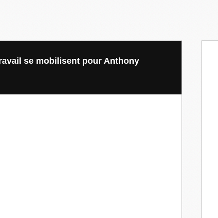
travail se mobilisent pour Anthony