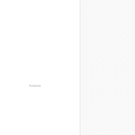
Publicité