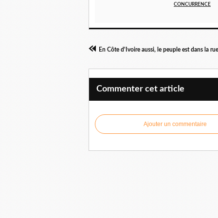
CONCURRENCE
Commenter cet article
Ajouter un commentaire