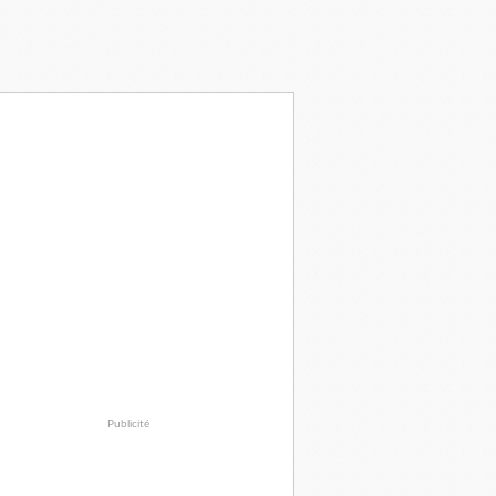
Publicité