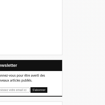
Newsletter
nnez-vous pour être averti des
veaux articles publiés.