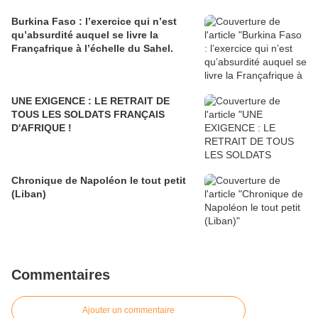
Burkina Faso : l’exercice qui n’est
qu’absurdité auquel se livre la
Françafrique à l’échelle du Sahel.
UNE EXIGENCE : LE RETRAIT DE
TOUS LES SOLDATS FRANÇAIS
D'AFRIQUE !
Chronique de Napoléon le tout petit
(Liban)
Commentaires
Ajouter un commentaire