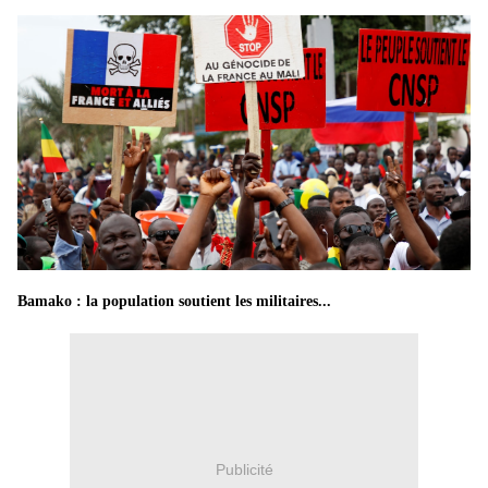
Bamako : la population soutient les militaires...
Publicité