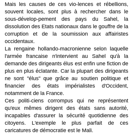
Mais les causes de ces vio-lences et rébellions,
souvent locales, sont plus à rechercher dans le
sous-dévelop-pement des pays du Sahel, la
dissolution des Etats nationaux dans le gouffre de la
corruption et de la soumission aux affairistes
occidentaux.
La rengaine hollando-macronienne selon laquelle
l'armée francaise n'intervient au Sahel qu'à la
demande des dirigeants élus est enfin une fiction de
plus en plus éclatante. Car la plupart des dirigeants
ne sont "élus" que grâce au soutien politique et
financier des états impérialistes d'Occident,
notamment de la France.
Ces politi-ciens corrompus qui ne représentent
qu'eux mêmes dirigent des états sans autorité,
incapables d'assurer la sécurité quotidienne des
citoyens. L'exemple le plus parfait de ces
caricatures de démocratie est le Mali.