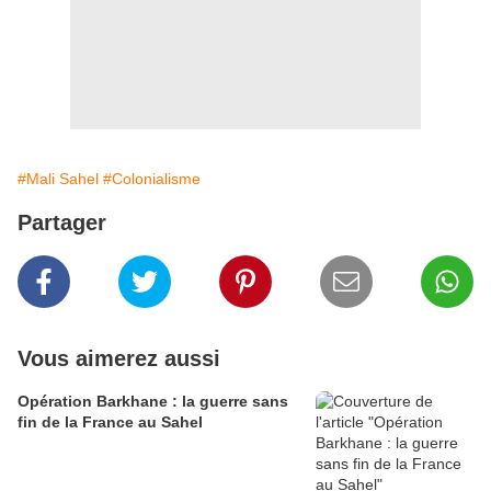
#Mali Sahel
#Colonialisme
Partager
Vous aimerez aussi
Opération Barkhane : la guerre sans
fin de la France au Sahel