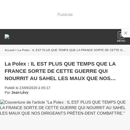
Publicité
MENU
Accueil
» La Polex : IL EST PLUS QUE TEMPS QUE LA FRANCE SORTE DE CETTE GUERRE QUI NOURRIT AU SAHEL LES MAUX QUE NOS DIRIGEANTS PRÉTEN-DENT COMBATTRE.
La Polex : IL EST PLUS QUE TEMPS QUE LA
FRANCE SORTE DE CETTE GUERRE QUI
NOURRIT AU SAHEL LES MAUX QUE NOS
DIRIGEANTS PRÉTEN-DENT COMBATTRE.
Publié le 23/09/2020 à 05:17
Par
Jean Lévy