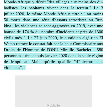
Monde-Afrique y décrit "des villages aux mains des dji-
hadistes...les habitants vivent dans la terreur." Le 3
juillet 2020, le même Monde Afrique titre : " au moins
50 morts dans une série d'assauts terroristes au Bur-
kina...les violences se sont aggravées en 2019, avec une
hausse de 174 % du nombre d'incidents et près de 1300
civils tués ". Le 27 juin 2020, le quotidien algé-rien El
Watan retrace le constat fait par la haut Commissaire aux
Droits de l'Homme de l'ONU Mireille Bachelet : 580
personnes tuées depuis janvier 2020 dans la seule région
de Mopti au Mali, qu'elle qualifie "d'épicentre des
violences", !
Publicité