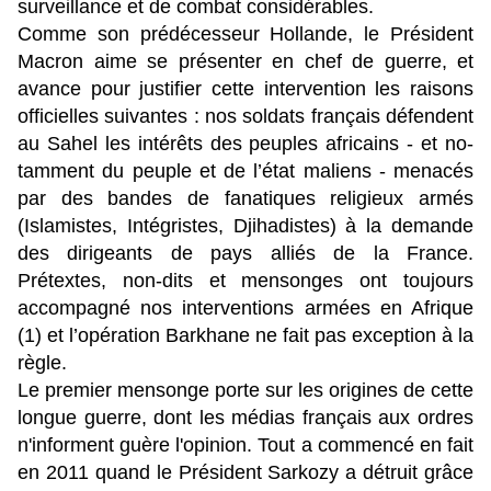
surveillance et de combat considérables.
Comme son prédécesseur Hollande, le Président
Macron aime se présenter en chef de guerre, et
avance pour justifier cette intervention les raisons
officielles suivantes : nos soldats français défendent
au Sahel les intérêts des peuples africains - et no-
tamment du peuple et de l’état maliens - menacés
par des bandes de fanatiques religieux armés
(Islamistes, Intégristes, Djihadistes) à la demande
des dirigeants de pays alliés de la France.
Prétextes, non-dits et mensonges ont toujours
accompagné nos interventions armées en Afrique
(1) et l’opération Barkhane ne fait pas exception à la
règle.
Le premier mensonge porte sur les origines de cette
longue guerre, dont les médias français aux ordres
n'informent guère l'opinion. Tout a commencé en fait
en 2011 quand le Président Sarkozy a détruit grâce