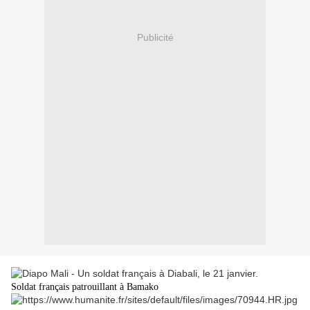
Publicité
Soldat français patrouillant à Bamako