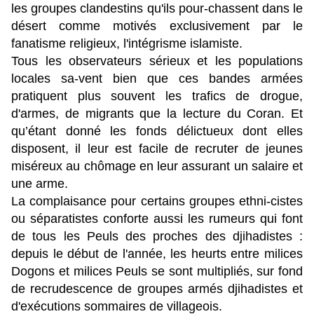
les groupes clandestins qu'ils pour-chassent dans le
désert comme motivés exclusivement par le
fanatisme religieux, l'intégrisme islamiste.
Tous les observateurs sérieux et les populations
locales sa-vent bien que ces bandes armées
pratiquent plus souvent les trafics de drogue,
d'armes, de migrants que la lecture du Coran. Et
qu’étant donné les fonds délictueux
dont elles
disposent, il leur est facile de recruter de jeunes
miséreux au chômage en leur assurant un salaire et
une arme.
La complaisance pour certains groupes ethni-cistes
ou séparatistes conforte aussi les rumeurs qui font
de tous les Peuls des proches des djihadistes :
depuis le début de l'année, les heurts entre milices
Dogons et milices Peuls se sont multipliés, sur fond
de recrudescence de groupes armés djihadistes et
d'exécutions sommaires de villageois.