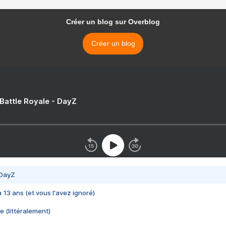
Créer un blog sur Overblog
Créer un blog
 Battle Royale - DayZ
 DayZ
 a 13 ans (et vous l'avez ignoré)
e (littéralement)