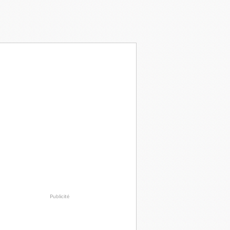
Publicité