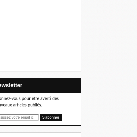
Newsletter
nnez-vous pour être averti des
veaux articles publiés.