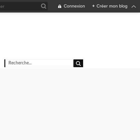
Connexion
+
Créer mon blog