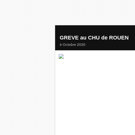
GREVE au CHU de ROUEN
6 Octobre 2020