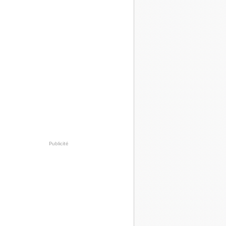
Publicité