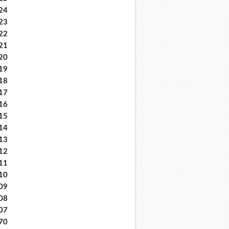
24
23
22
21
20
19
18
17
16
15
14
13
12
11
10
09
08
07
70