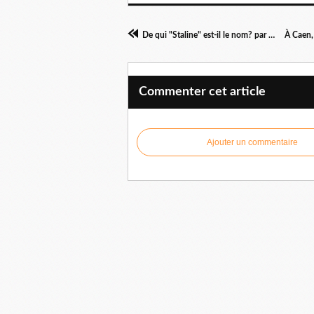
De qui "Staline" est-il le nom? par Gilles Questiaux
Commenter cet article
Ajouter un commentaire