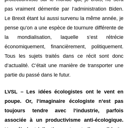
pas vraiment démentie par l’administration Biden.
Le Brexit étant lui aussi survenu la même année, je
pense qu’on a une espèce de tournure différente de
la mondialisation, laquelle s’est rétrécie
économiquement, financièrement, politiquement.
Tous les sujets traités dans ce récit sont donc
d’actualité. C’était une manière de transporter une
partie du passé dans le futur.
LVSL – Les idées écologistes ont le vent en
poupe. Or, l’imaginaire écologiste n’est pas
toujours tendre avec l’industrie, parfois
associée à un productivisme anti-écologique.