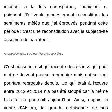
intérieur à la fois désespérant, inquiétant et
poignant. J’ai voulu modestement reconstituer les
sentiments mêlés que j’ai éprouvés pendant cette
période : c’est une reconstitution avec la subjectivité
assumée du narrateur.
Arnaud Montebourg © Killian Martinetti pour LVSL
C’est aussi un récit qui raconte des échecs qui pour
moi ne doivent pas se reproduire mais qui se sont
pourtant reproduits depuis. Ce qui était à l’œuvre
entre 2012 et 2014 n’a pas été stoppé car la même
histoire se poursuit aujourd’hui. Ainsi, depuis la
vente d’Alstom, la grande défaisance de nos