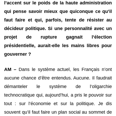
l’accent sur le poids de la haute administration
qui pense savoir mieux que quiconque ce qu’il
faut faire et qui, parfois, tente de résister au
décideur politique. Si une personnalité avec un
projet de rupture gagnait l’élection
présidentielle, aurait-elle les mains libres pour
gouverner ?
AM –
Dans le système actuel, les Français n’ont
aucune chance d’être entendus. Aucune. Il faudrait
démanteler le système de l’oligarchie
technocratique qui, aujourd’hui, a pris le pouvoir sur
tout : sur l’économie et sur la politique. Je dis
souvent qu’il faut faire un plan social au sommet de