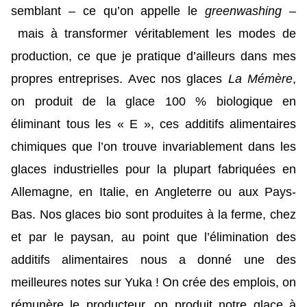
semblant – ce qu’on appelle le
greenwashing –
mais à transformer véritablement les modes de
production, ce que je pratique d’ailleurs dans mes
propres entreprises. Avec nos glaces
La Mémère
,
on produit de la glace 100 % biologique en
éliminant tous les « E », ces additifs alimentaires
chimiques que l’on trouve invariablement dans les
glaces industrielles pour la plupart fabriquées en
Allemagne, en Italie, en Angleterre ou aux Pays-
Bas. Nos glaces bio sont produites à la ferme, chez
et par le paysan, au point que l’élimination des
additifs alimentaires nous a donné une des
meilleures notes sur Yuka ! On crée des emplois, on
rémunère le producteur, on produit notre glace à