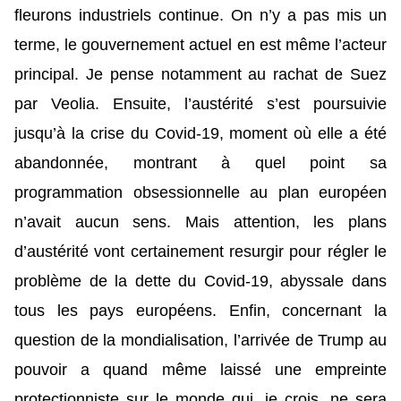
fleurons industriels continue. On n’y a pas mis un
terme, le gouvernement actuel en est même l’acteur
principal. Je pense notamment au rachat de Suez
par Veolia. Ensuite, l’austérité s’est poursuivie
jusqu’à la crise du Covid-19, moment où elle a été
abandonnée, montrant à quel point sa
programmation obsessionnelle au plan européen
n’avait aucun sens. Mais attention, les plans
d’austérité vont certainement resurgir pour régler le
problème de la dette du Covid-19, abyssale dans
tous les pays européens. Enfin, concernant la
question de la mondialisation, l’arrivée de Trump au
pouvoir a quand même laissé une empreinte
protectionniste sur le monde qui, je crois, ne sera