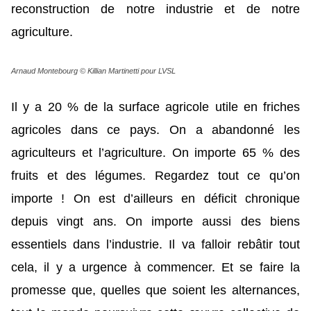
reconstruction de notre industrie et de notre
agriculture.
Arnaud Montebourg © Killian Martinetti pour LVSL
Il y a 20 % de la surface agricole utile en friches
agricoles dans ce pays. On a abandonné les
agriculteurs et l’agriculture. On importe 65 % des
fruits et des légumes. Regardez tout ce qu’on
importe ! On est d’ailleurs en déficit chronique
depuis vingt ans. On importe aussi des biens
essentiels dans l’industrie. Il va falloir rebâtir tout
cela, il y a urgence à commencer. Et se faire la
promesse que, quelles que soient les alternances,