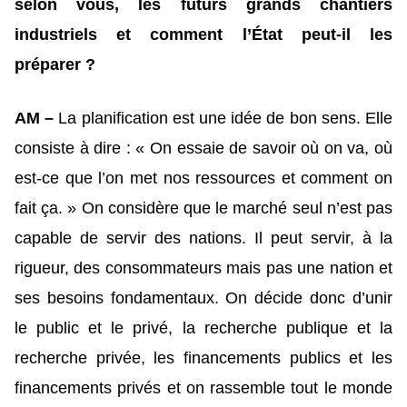
selon vous, les futurs grands chantiers
industriels et comment l’État peut-il les
préparer ?
AM –
La planification est une idée de bon sens. Elle
consiste à dire : « On essaie de savoir où on va, où
est-ce que l’on met nos ressources et comment on
fait ça. » On considère que le marché seul n’est pas
capable de servir des nations. Il peut servir, à la
rigueur, des consommateurs mais pas une nation et
ses besoins fondamentaux. On décide donc d’unir
le public et le privé, la recherche publique et la
recherche privée, les financements publics et les
financements privés et on rassemble tout le monde