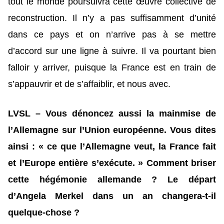
tout le monde poursuivra cette œuvre collective de
reconstruction. Il n’y a pas suffisamment d’unité
dans ce pays et on n’arrive pas à se mettre
d’accord sur une ligne à suivre. Il va pourtant bien
falloir y arriver, puisque la France est en train de
s’appauvrir et de s’affaiblir, et nous avec.
LVSL – Vous dénoncez aussi la mainmise de
l’Allemagne sur l’Union européenne. Vous dites
ainsi : « ce que l’Allemagne veut, la France fait
et l’Europe entière s’exécute. » Comment briser
cette hégémonie allemande ? Le départ
d’Angela Merkel dans un an changera-t-il
quelque-chose ?