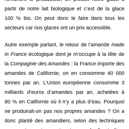
partir de notre lait biologique et c’est de la glace
100 % bio. On peut donc le faire dans tous les
secteurs car nos glaces ont un prix accessible.
Autre exemple parlant, le retour de l’amande
made
in France
écologique dont je m’occupe à la tête de
la
Compagnie des Amandes
: la France importe des
amandes de Californie, on en consomme 40 000
tonnes par an. L’Union européenne consomme 3
milliards d’euros d’amandes par an, achetées à
80 % en Californie où il n’y a plus d’eau. Pourquoi
ne produirait-on pas nos propres amandes ? On a
donc planté des amandiers, selon des techniques