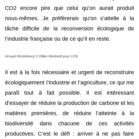
CO2 encore pire que celui qu’on aurait produit
nous-mêmes. Je préfèrerais qu’on s’attelle à la
tâche difficile de la reconversion écologique de
l’industrie française ou de ce qu’il en reste.
Arnaud Montebourg © Killian Martinetti pour LVSL
Il est à la fois nécessaire et urgent de reconstruire
écologiquement l’industrie et l’agriculture, ce qui me
paraît tout à fait possible. Il est intéressant
d’essayer de réduire la production de carbone et les
matières premières, de réduire l’atteinte à la
biodiversité dans chacune de ces activités
productives. C’est le défi : arriver à ne pas faire