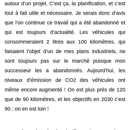
autour d’un projet. C’est ça, la planification, et c’est
tout à fait utile et nécessaire. Je serais donc d’avis
que l’on continue ce travail qui a été abandonné et
qui est toujours d’actualité. Les véhicules qui
consommeraient 2 litres aux 100 kilomètres, qui
faisaient l’objet d’un de mes plans industriels, ne
sont toujours pas sur le marché puisque mon
successeur les a abandonnés. Aujourd’hui, les
niveaux d’émission de CO2 des véhicules ont
même encore augmenté ! On est plus près de 120
que de 90 kilomètres, et les objectifs en 2030 c’est
90 : on en est loin !