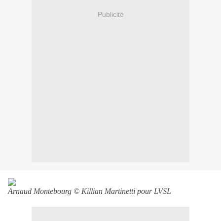
Publicité
Arnaud Montebourg © Killian Martinetti pour LVSL