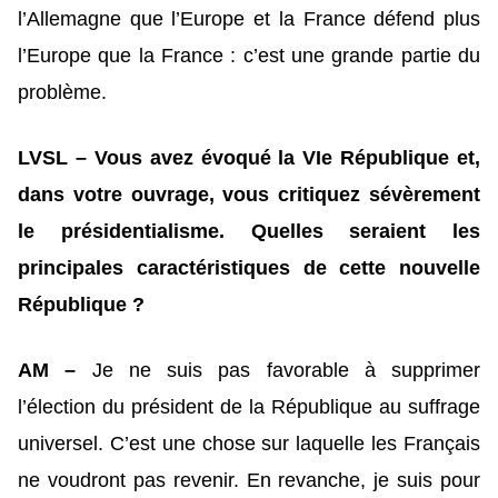
l’Allemagne que l’Europe et la France défend plus
l’Europe que la France : c’est une grande partie du
problème.
LVSL – Vous avez évoqué la VIe République et,
dans votre ouvrage, vous critiquez sévèrement
le présidentialisme. Quelles seraient les
principales caractéristiques de cette nouvelle
République ?
AM –
Je ne suis pas favorable à supprimer
l’élection du président de la République au suffrage
universel. C’est une chose sur laquelle les Français
ne voudront pas revenir. En revanche, je suis pour