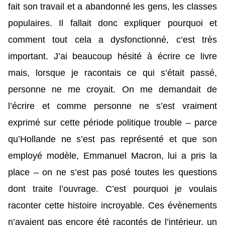
fait son travail et a abandonné les gens, les classes
populaires. Il fallait donc expliquer pourquoi et
comment tout cela a dysfonctionné, c’est très
important. J’ai beaucoup hésité à écrire ce livre
mais, lorsque je racontais ce qui s’était passé,
personne ne me croyait. On me demandait de
l’écrire et comme personne ne s’est vraiment
exprimé sur cette période politique trouble – parce
qu’Hollande ne s’est pas représenté et que son
employé modèle, Emmanuel Macron, lui a pris la
place – on ne s’est pas posé toutes les questions
dont traite l’ouvrage. C’est pourquoi je voulais
raconter cette histoire incroyable. Ces évènements
n’avaient pas encore été racontés de l’intérieur, un