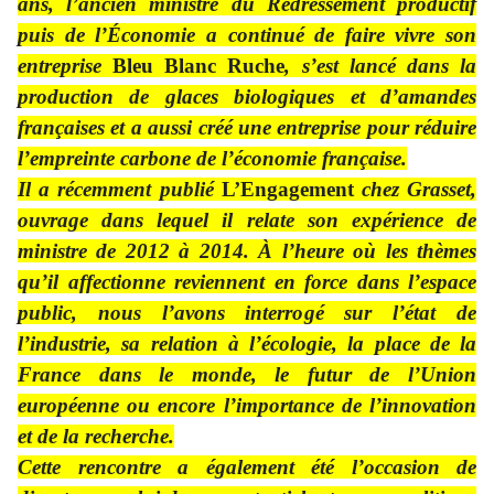
ans, l’ancien ministre du Redressement productif
puis de l’Économie a continué de faire vivre son
entreprise
Bleu Blanc Ruche
,
s’est lancé dans la
production de glaces biologiques et d’amandes
françaises et a aussi créé une entreprise pour réduire
l’empreinte carbone de l’économie française.
Il a récemment publié
L’Engagement
chez Grasset,
ouvrage dans lequel il relate son expérience de
ministre de 2012 à 2014. À l’heure où les thèmes
qu’il affectionne reviennent en force dans l’espace
public, nous l’avons interrogé sur l’état de
l’industrie, sa relation à l’écologie, la place de la
France dans le monde, le futur de l’Union
européenne ou encore l’importance de l’innovation
et de la recherche.
Cette rencontre a également été l’occasion de