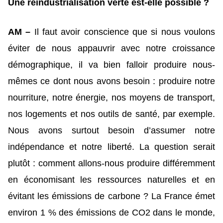
Une réindustrialisation verte est-elle possible ?
AM –
Il faut avoir conscience que si nous voulons
éviter de nous appauvrir avec notre croissance
démographique, il va bien falloir produire nous-
mêmes ce dont nous avons besoin : produire notre
nourriture, notre énergie, nos moyens de transport,
nos logements et nos outils de santé, par exemple.
Nous avons surtout besoin d’assumer notre
indépendance et notre liberté. La question serait
plutôt : comment allons-nous produire différemment
en économisant les ressources naturelles et en
évitant les émissions de carbone ? La France émet
environ 1 % des émissions de CO2 dans le monde,