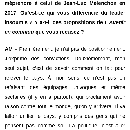
méprendre à celui de Jean-Luc Mélenchon en
2017. Qu’est-ce qui vous différencie du leader
insoumis ? Y a-t-il des propositions de
L’Avenir
en commun
que vous récusez ?
AM –
Premièrement, je n’ai pas de positionnement.
J’exprime des convictions. Deuxièmement, mon
seul sujet, c’est de savoir comment on fait pour
relever le pays. À mon sens, ce n’est pas en
refaisant des équipages univoques et même
sectaires (il y en a partout), qui proclament avoir
raison contre tout le monde, qu’on y arrivera. Il va
falloir unifier le pays, y compris des gens qui ne
pensent pas comme soi. La politique, c’est aller