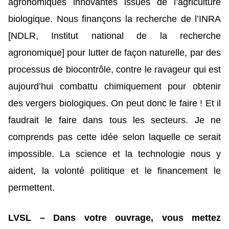
agronomiques innovantes issues de l’agriculture
biologique. Nous finançons la recherche de l’INRA
[NDLR, Institut national de la recherche
agronomique] pour lutter de façon naturelle, par des
processus de biocontrôle, contre le ravageur qui est
aujourd’hui combattu chimiquement pour obtenir
des vergers biologiques. On peut donc le faire ! Et il
faudrait le faire dans tous les secteurs. Je ne
comprends pas cette idée selon laquelle ce serait
impossible. La science et la technologie nous y
aident, la volonté politique et le financement le
permettent.
LVSL – Dans votre ouvrage, vous mettez