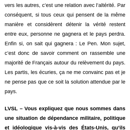
vers les autres, c’est une relation avec l’altérité. Par
conséquent, si tous ceux qui pensent de la même
manière et considèrent détenir la vérité restent
entre eux, personne ne gagnera et le pays perdra.
Enfin si, on sait qui gagnera : Le Pen. Mon sujet,
c’est donc de savoir comment on rassemble une
majorité de Français autour du relèvement du pays.
Les partis, les écuries, ça ne me convainc pas et je
ne pense pas que ce soit la solution attendue par le
pays.
LVSL – Vous expliquez que nous sommes dans
une situation de dépendance militaire, politique
et idéologique vis-à-vis des États-Unis, qu’ils