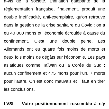
à-vis de la société. L’inflation galopante de la
réglementation française, finalement, produit une
double inefficacité, anti-exemplaire, qu’on retrouve
dans la gestion de la crise sanitaire du Covid : on a
eu 40 000 morts et l’économie écroulée à cause du
confinement. C’est une double peine. Les
Allemands ont eu quatre fois moins de morts et
deux fois moins de dégâts sur l’économie. Les pays
asiatiques comme Taïwan ou la Corée du Sud :
aucun confinement et 475 morts pour l’un, 7 morts
pour l’autre. On est donc mauvais et il faut en tirer
les conclusions.
LVSL – Votre positionnement ressemble à s’y