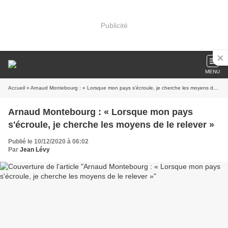
Publicité
MENU
Accueil
» Arnaud Montebourg : « Lorsque mon pays s'écroule, je cherche les moyens de le relever »
Arnaud Montebourg : « Lorsque mon pays
s'écroule, je cherche les moyens de le relever »
Publié le 10/12/2020 à 06:02
Par
Jean Lévy