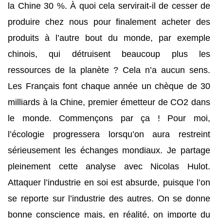
la Chine 30 %. À quoi cela servirait-il de cesser de
produire chez nous pour finalement acheter des
produits à l’autre bout du monde, par exemple
chinois, qui détruisent beaucoup plus les
ressources de la planète ? Cela n’a aucun sens.
Les Français font chaque année un chèque de 30
milliards à la Chine, premier émetteur de CO2 dans
le monde. Commençons par ça ! Pour moi,
l’écologie progressera lorsqu’on aura restreint
sérieusement les échanges mondiaux. Je partage
pleinement cette analyse avec Nicolas Hulot.
Attaquer l’industrie en soi est absurde, puisque l’on
se reporte sur l’industrie des autres. On se donne
bonne conscience mais, en réalité, on importe du