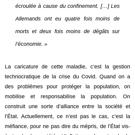
écroulée à cause du confinement. […] Les
Allemands ont eu quatre fois moins de
morts et deux fois moins de dégâts sur
l’économie. »
La caricature de cette maladie, c’est la gestion
technocratique de la crise du Covid. Quand on a
des problèmes pour protéger la population, on
mobilise et responsabilise la population. On
construit une sorte d’alliance entre la société et
l’État. Actuellement, ce n’est pas le cas, c’est la
méfiance, pour ne pas dire du mépris, de l’État vis-