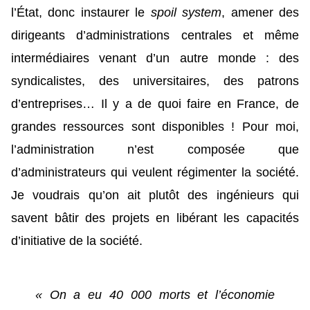
l’État, donc instaurer le
spoil system
, amener des
dirigeants d’administrations centrales et même
intermédiaires venant d’un autre monde : des
syndicalistes, des universitaires, des patrons
d’entreprises… Il y a de quoi faire en France, de
grandes ressources sont disponibles ! Pour moi,
l’administration n’est composée que
d’administrateurs qui veulent régimenter la société.
Je voudrais qu’on ait plutôt des ingénieurs qui
savent bâtir des projets en libérant les capacités
d’initiative de la société.
« On a eu 40 000 morts et l’économie