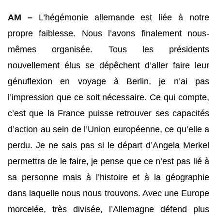
AM –
L’hégémonie allemande est liée à notre
propre faiblesse. Nous l’avons finalement nous-
mêmes organisée. Tous les présidents
nouvellement élus se dépêchent d’aller faire leur
génuflexion en voyage à Berlin, je n’ai pas
l’impression que ce soit nécessaire. Ce qui compte,
c’est que la France puisse retrouver ses capacités
d’action au sein de l’Union européenne, ce qu’elle a
perdu. Je ne sais pas si le départ d’Angela Merkel
permettra de le faire, je pense que ce n’est pas lié à
sa personne mais à l’histoire et à la géographie
dans laquelle nous nous trouvons. Avec une Europe
morcelée, très divisée, l’Allemagne défend plus