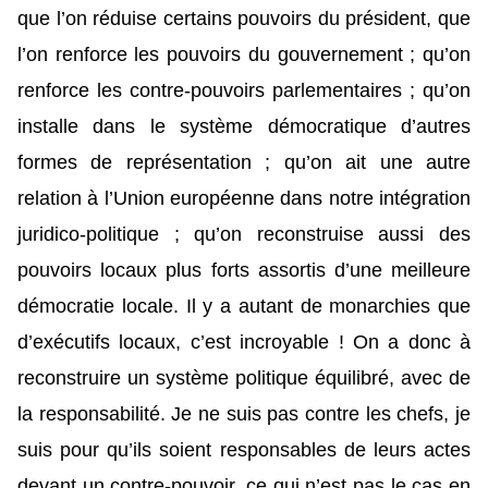
que l’on réduise certains pouvoirs du président, que
l’on renforce les pouvoirs du gouvernement ; qu’on
renforce les contre-pouvoirs parlementaires ; qu’on
installe dans le système démocratique d’autres
formes de représentation ; qu’on ait une autre
relation à l’Union européenne dans notre intégration
juridico-politique ; qu’on reconstruise aussi des
pouvoirs locaux plus forts assortis d’une meilleure
démocratie locale. Il y a autant de monarchies que
d’exécutifs locaux, c’est incroyable ! On a donc à
reconstruire un système politique équilibré, avec de
la responsabilité. Je ne suis pas contre les chefs, je
suis pour qu’ils soient responsables de leurs actes
devant un contre-pouvoir, ce qui n’est pas le cas en