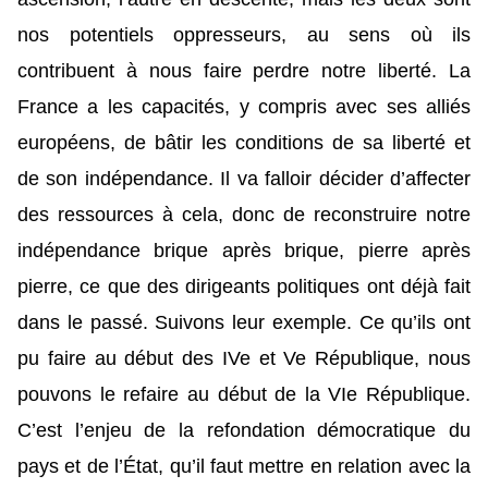
nos potentiels oppresseurs, au sens où ils
contribuent à nous faire perdre notre liberté. La
France a les capacités, y compris avec ses alliés
européens, de bâtir les conditions de sa liberté et
de son indépendance. Il va falloir décider d’affecter
des ressources à cela, donc de reconstruire notre
indépendance brique après brique, pierre après
pierre, ce que des dirigeants politiques ont déjà fait
dans le passé. Suivons leur exemple. Ce qu’ils ont
pu faire au début des IVe et Ve République, nous
pouvons le refaire au début de la VIe République.
C’est l’enjeu de la refondation démocratique du
pays et de l’État, qu’il faut mettre en relation avec la