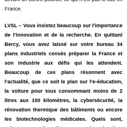
France.
LVSL – Vous insistez beaucoup sur l’importance
de l’innovation et de la recherche. En quittant
Bercy, vous avez laissé sur votre bureau 34
plans industriels censés préparer la France et
son industrie aux défis qui les attendent.
Beaucoup de ces plans résonnent avec
l’actualité, que ce soit le plan sur l’e-éducation,
la voiture pour tous consommant moins de 2
litres aux 100 kilomètres, la cybersécurité, la
rénovation thermique des bâtiments ou encore
les biotechnologies médicales. Quels sont,