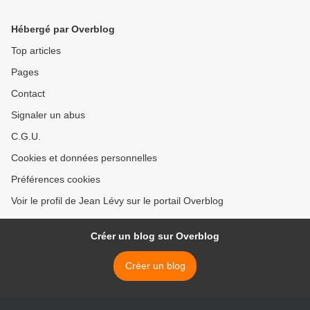
grand « Non » >
Hébergé par Overblog
Top articles
Pages
Contact
Signaler un abus
C.G.U.
Cookies et données personnelles
Préférences cookies
Voir le profil de Jean Lévy sur le portail Overblog
Créer un blog sur Overblog
Créer un blog