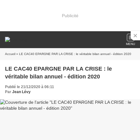
Publicité
MENU
Accueil
» LE CAC40 EPARGNE PAR LA CRISE : le véritable bilan annuel - édition 2020
LE CAC40 EPARGNE PAR LA CRISE : le
véritable bilan annuel - édition 2020
Publié le 21/12/2020 à 06:11
Par
Jean Lévy