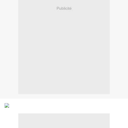
Publicité