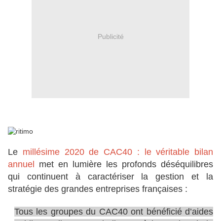
Publicité
Le
millésime 2020 de CAC40 : le véritable bilan
annuel
met en lumière les profonds déséquilibres
qui continuent à caractériser la gestion et la
stratégie des grandes entreprises françaises :
Tous les groupes du CAC40 ont bénéficié d’aides