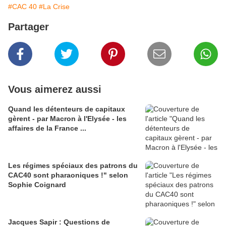
#CAC 40
#La Crise
Partager
Vous aimerez aussi
Quand les détenteurs de capitaux
gèrent - par Macron à l'Elysée - les
affaires de la France ...
Les régimes spéciaux des patrons du
CAC40 sont pharaoniques !" selon
Sophie Coignard
Jacques Sapir : Questions de