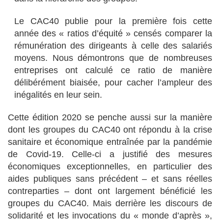
Le CAC40 publie pour la première fois cette
année des « ratios d’équité » censés comparer la
rémunération des dirigeants à celle des salariés
moyens. Nous démontrons que de nombreuses
entreprises ont calculé ce ratio de manière
délibérément biaisée, pour
cacher l’ampleur des
inégalités en leur sein
.
Cette édition 2020 se penche aussi sur la manière
dont les groupes du CAC40 ont répondu à la crise
sanitaire et économique entraînée par la pandémie
de Covid-19. Celle-ci a justifié des mesures
économiques exceptionnelles, en particulier des
aides publiques sans précédent – et sans réelles
contreparties – dont ont largement bénéficié les
groupes du CAC40. Mais derrière les discours de
solidarité et les invocations du « monde d’après »,