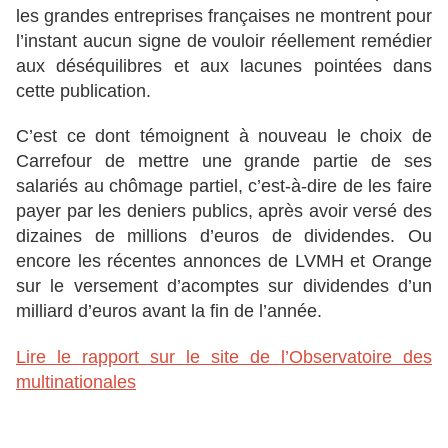
les grandes entreprises françaises ne montrent pour
l’instant aucun signe de vouloir réellement remédier
aux déséquilibres et aux lacunes pointées dans
cette publication.
C’est ce dont témoignent à nouveau le choix de
Carrefour de mettre une grande partie de ses
salariés au chômage partiel, c’est-à-dire de les faire
payer par les deniers publics, après avoir versé des
dizaines de millions d’euros de dividendes. Ou
encore les récentes annonces de LVMH et Orange
sur le versement d’acomptes sur dividendes d’un
milliard d’euros avant la fin de l’année.
Lire le rapport sur le site de l’Observatoire des
multinationales