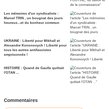
Les mémoires d'un syndicaliste :
Marcel TRIN , un bougnat des jours
heureux...et du bonheur commun
UKRAINE : Liberté pour Mikhaïl et
Alexandre Kononovych ! Liberté pour
tous les autres antifascistes
emprisonnés !
HISTOIRE : Quand de Gaulle quittait
l'OTAN ...
Commentaires