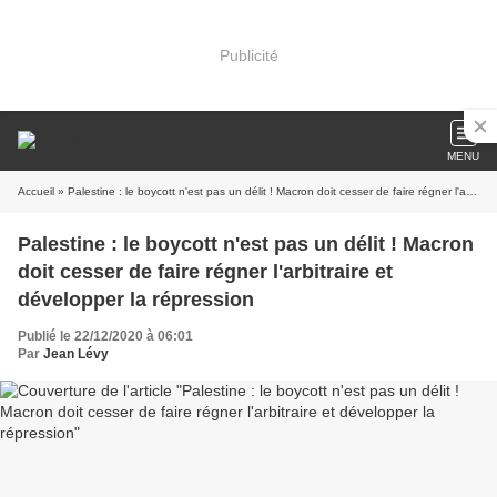
Publicité
MENU
Accueil
» Palestine : le boycott n'est pas un délit ! Macron doit cesser de faire régner l'arbitraire et développer la répression
Palestine : le boycott n'est pas un délit ! Macron
doit cesser de faire régner l'arbitraire et
développer la répression
Publié le 22/12/2020 à 06:01
Par
Jean Lévy