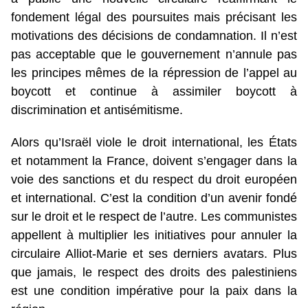
fondement légal des poursuites mais précisant les
motivations des décisions de condamnation. Il n’est
pas acceptable que le gouvernement n’annule pas
les principes mêmes de la répression de l’appel au
boycott et continue à assimiler boycott à
discrimination et antisémitisme.
Alors qu’Israël viole le droit international, les États
et notamment la France, doivent s’engager dans la
voie des sanctions et du respect du droit européen
et international. C’est la condition d’un avenir fondé
sur le droit et le respect de l’autre. Les communistes
appellent à multiplier les initiatives pour annuler la
circulaire Alliot-Marie et ses derniers avatars. Plus
que jamais, le respect des droits des palestiniens
est une condition impérative pour la paix dans la