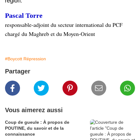
région.
Pascal Torre
responsable-adjoint du secteur international du PCF
chargé du Maghreb et du Moyen-Orient
#Boycott Répression
Partager
Vous aimerez aussi
Coup de gueule : À propos de
POUTINE, du savoir et de la
connaissance