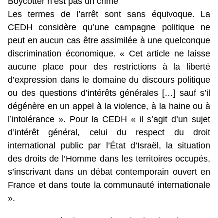
Boycotter n’est pas un crime
Les termes de l’arrêt sont sans équivoque. La
CEDH considère qu’une campagne politique ne
peut en aucun cas être assimilée à une quelconque
discrimination économique. « Cet article ne laisse
aucune place pour des restrictions à la liberté
d’expression dans le domaine du discours politique
ou des questions d’intérêts générales […] sauf s’il
dégénère en un appel à la violence, à la haine ou à
l’intolérance ». Pour la CEDH « il s’agit d’un sujet
d’intérêt général, celui du respect du droit
international public par l’État d’Israël, la situation
des droits de l’Homme dans les territoires occupés,
s’inscrivant dans un débat contemporain ouvert en
France et dans toute la communauté internationale
».