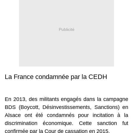
Publicité
La France condamnée par la CEDH
En 2013, des militants engagés dans la campagne
BDS (Boycott, Désinvestissements, Sanctions) en
Alsace ont été condamnés pour incitation à la
discrimination économique. Cette sanction fut
confirmée par la Cour de cassation en 2015.