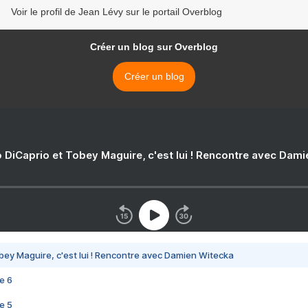
Voir le profil de Jean Lévy sur le portail Overblog
Créer un blog sur Overblog
Créer un blog
 DiCaprio et Tobey Maguire, c'est lui ! Rencontre avec Dam
bey Maguire, c'est lui ! Rencontre avec Damien Witecka
e 6
e 5