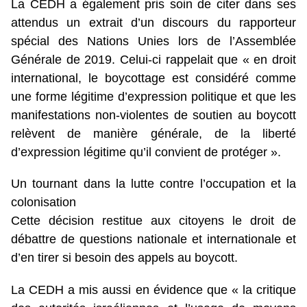
La CEDH a également pris soin de citer dans ses
attendus un extrait d’un discours du rapporteur
spécial des Nations Unies lors de l’Assemblée
Générale de 2019. Celui-ci rappelait que « en droit
international, le boycottage est considéré comme
une forme légitime d’expression politique et que les
manifestations non-violentes de soutien au boycott
relèvent de manière générale, de la liberté
d’expression légitime qu’il convient de protéger ».
Un tournant dans la lutte contre l’occupation et la
colonisation
Cette décision restitue aux citoyens le droit de
débattre de questions nationale et internationale et
d’en tirer si besoin des appels au boycott.
La CEDH a mis aussi en évidence que « la critique