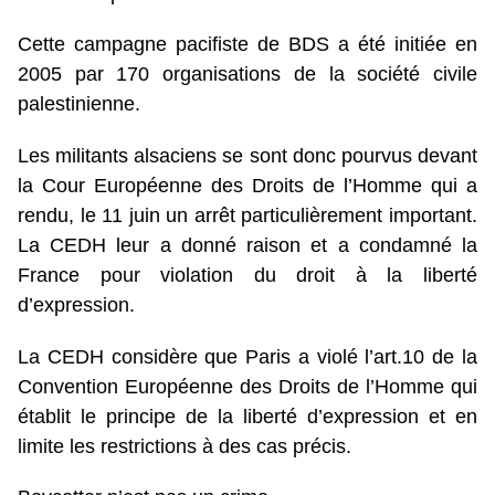
Cette campagne pacifiste de BDS a été initiée en
2005 par 170 organisations de la société civile
palestinienne.
Les militants alsaciens se sont donc pourvus devant
la Cour Européenne des Droits de l’Homme qui a
rendu, le 11 juin un arrêt particulièrement important.
La CEDH leur a donné raison et a condamné la
France pour violation du droit à la liberté
d’expression.
La CEDH considère que Paris a violé l’art.10 de la
Convention Européenne des Droits de l’Homme qui
établit le principe de la liberté d’expression et en
limite les restrictions à des cas précis.