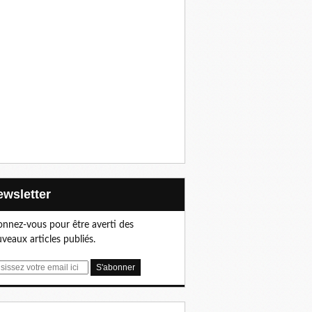
Newsletter
nnez-vous pour être averti des
veaux articles publiés.