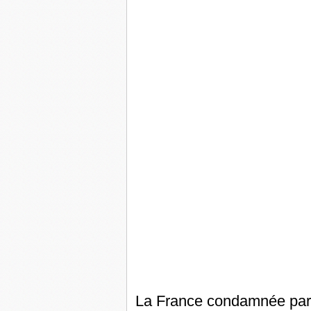
La France condamnée pa