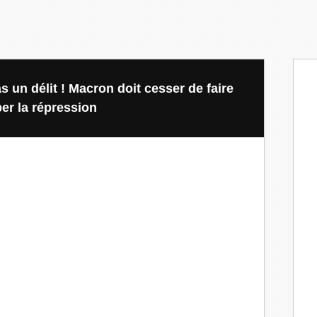
as un délit ! Macron doit cesser de faire
per la répression