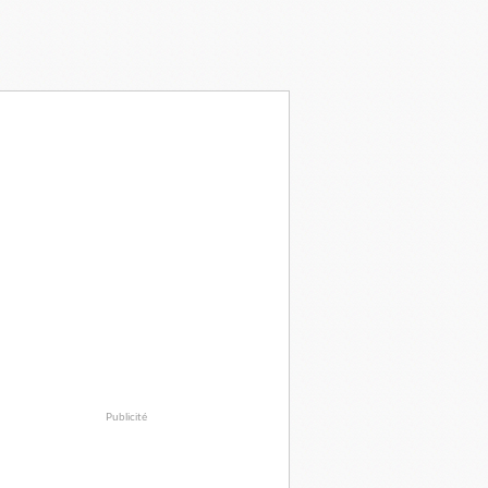
Publicité