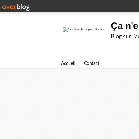
Ça n'
Blog sur l'
Accueil
Contact