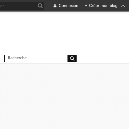
Connexion
+
Créer mon blog