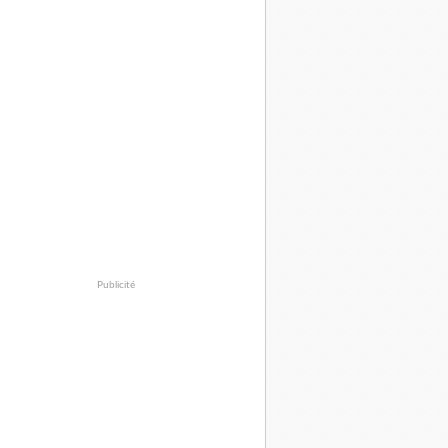
Publicité