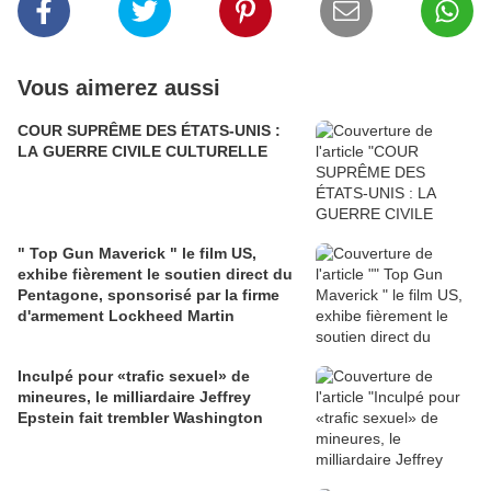
Vous aimerez aussi
COUR SUPRÊME DES ÉTATS-UNIS :
LA GUERRE CIVILE CULTURELLE
" Top Gun Maverick " le film US,
exhibe fièrement le soutien direct du
Pentagone, sponsorisé par la firme
d'armement Lockheed Martin
Inculpé pour «trafic sexuel» de
mineures, le milliardaire Jeffrey
Epstein fait trembler Washington