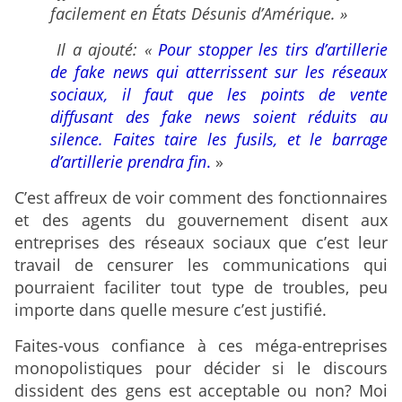
facilement en États Désunis d’Amérique. »
Il a ajouté: «
Pour stopper les tirs d’artillerie
de fake news qui atterrissent sur les réseaux
sociaux, il faut que les points de vente
diffusant des fake news soient réduits au
silence. Faites taire les fusils, et le barrage
d’artillerie prendra fin
.
»
C’est affreux de voir comment des fonctionnaires
et des agents du gouvernement disent aux
entreprises des réseaux sociaux que c’est leur
travail de censurer les communications qui
pourraient faciliter tout type de troubles, peu
importe dans quelle mesure c’est justifié.
Faites-vous confiance à ces méga-entreprises
monopolistiques pour décider si le discours
dissident des gens est acceptable ou non? Moi