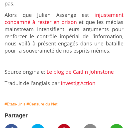
pas.
Alors que Julian Assange est
injustement
condamné à rester en prison
et que les médias
mainstream intensifient leurs arguments pour
renforcer le contrôle impérial de l’information,
nous voilà à présent engagés dans une bataille
pour la souveraineté de nos esprits mêmes.
Source originale:
Le blog de Caitlin Johnstone
Traduit de l’anglais par
Investig’Action
#Etats-Unis
#Censure du Net
Partager