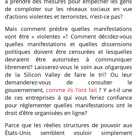
à prendre des mesures pour empêcher les gens
de comploter sur les réseaux sociaux en vue
d’actions violentes et terroristes, n’est-ce pas?
Mais comment prédire quelles manifestations
vont être « violentes »? Comment décidez-vous
quelles manifestations et quelles dissensions
politiques doivent être censurées et lesquelles
devraient être autorisées à communiquer
librement? Laisserez-vous le soin aux oligarques
de la Silicon Valley de faire le tri? Ou leur
demanderez-vous de consulter le
gouvernement,
comme ils l’ont fait
? Y a-t-il une
de ces entreprises à qui vous feriez confiance
pour réglementer quelles manifestations ont le
droit d’être organisées en ligne?
Parce que les réelles structures de pouvoir aux
États-Unis semblent vouloir simplement