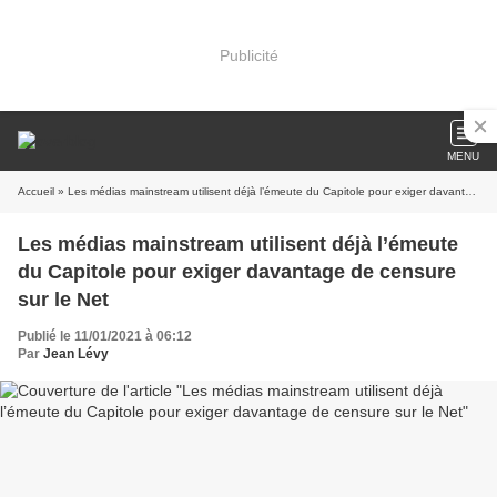
Publicité
MENU
Accueil
» Les médias mainstream utilisent déjà l’émeute du Capitole pour exiger davantage de censure sur le Net
Les médias mainstream utilisent déjà l’émeute
du Capitole pour exiger davantage de censure
sur le Net
Publié le 11/01/2021 à 06:12
Par
Jean Lévy