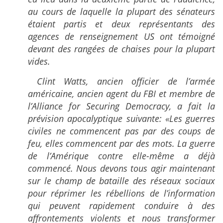
au cours de laquelle la plupart des sénateurs
étaient partis et deux représentants des
agences de renseignement US ont témoigné
devant des rangées de chaises pour la plupart
vides.
Clint Watts, ancien officier de l’armée
américaine, ancien agent du FBI et membre de
l’Alliance for Securing Democracy, a fait la
prévision apocalyptique suivante: «Les guerres
civiles ne commencent pas par des coups de
feu, elles commencent par des mots. La guerre
de l’Amérique contre elle-même a déjà
commencé. Nous devons tous agir maintenant
sur le champ de bataille des réseaux sociaux
pour réprimer les rébellions de l’information
qui peuvent rapidement conduire à des
affrontements violents et nous transformer