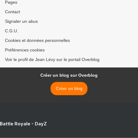
Pages
Contact
Signaler un abus
C.G.U.
Cookies et données personnelles
Préférences cookies
Voir le profil de Jean Lévy sur le portail Overblog
Créer un blog sur Overblog
Créer un blog
 Battle Royale - DayZ