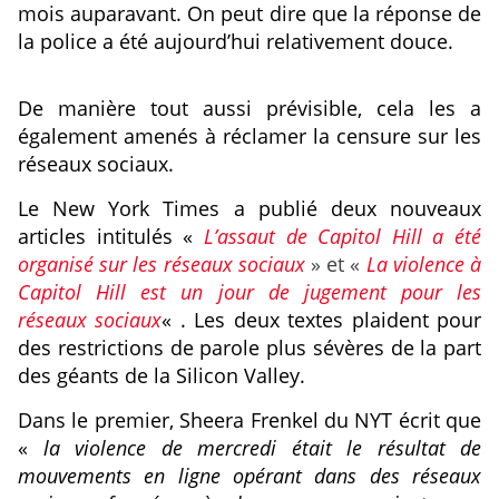
mois auparavant. On peut dire que la réponse de
la police a été aujourd’hui relativement douce.
De manière tout aussi prévisible, cela les a
également amenés à réclamer la censure sur les
réseaux sociaux.
Le New York Times a publié deux nouveaux
articles intitulés «
L’assaut de Capitol Hill a été
organisé sur les réseaux sociaux
» et «
La violence à
Capitol Hill est un jour de jugement pour les
réseaux sociaux
« . Les deux textes plaident pour
des restrictions de parole plus sévères de la part
des géants de la Silicon Valley.
Dans le premier, Sheera Frenkel du NYT écrit que
«
la violence de mercredi était le résultat de
mouvements en ligne opérant dans des réseaux