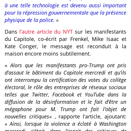
à une telle technologie est devenu aussi important
pour la répression gouvernementale que la présence
physique de la police.
»
Dans
l’autre article du NYT
sur les manifestants
du Capitole, co-écrit par Frenkel, Mike Isaac et
Kate Conger, le message est reconduit à la
maison encore moins subtilement.
«
Alors que les manifestants pro-Trump ont pris
d’assaut le bâtiment du Capitole mercredi et qu’ils
ont interrompu la certification des votes du collège
électoral, le rôle des entreprises de réseaux sociaux
telles que Twitter, Facebook et YouTube dans la
diffusion de la désinformation et le fait d’être un
mégaphone pour M. Trump ont fait l’objet de
nouvelles critiques
« , rapporte l’article, ajoutant:
«
Ainsi, lorsque la violence a éclaté à Washington