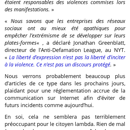
étaient responsables des violences commises lors
des manifestations.
»
«
Nous savons que les entreprises des réseaux
sociaux ont au mieux été apathiques pour
empêcher l’extrémisme de se développer sur leurs
plates-formes
« , a déclaré Jonathan Greenblatt,
directeur de l’Anti-Defamation League, au NYT.
«
La liberté d’expression n’est pas la liberté d’inciter
à la violence. Ce n’est pas un discours protégé
.
»
Nous verrons probablement beaucoup plus
d’articles de ce type dans les prochains jours,
plaidant pour une réglementation accrue de la
communication sur Internet afin d’éviter de
futurs incidents comme aujourd’hui.
En soi, cela ne semblera pas terriblement
préoccupant pour le citoyen lambda. Rien de mal