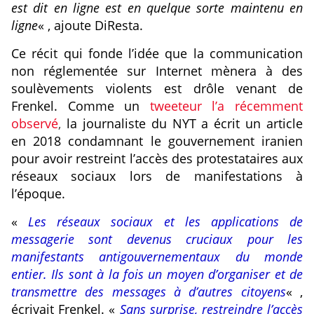
est dit en ligne est en quelque sorte maintenu en
ligne
« , ajoute DiResta.
Ce récit qui fonde l’idée que la communication
non réglementée sur Internet mènera à des
soulèvements violents est drôle venant de
Frenkel. Comme un
tweeteur l’a récemment
observé
,
la journaliste du NYT a écrit
un article
en 2018
condamnant le gouvernement iranien
pour avoir restreint l’accès des protestataires aux
réseaux sociaux lors de manifestations à
l’époque.
«
Les réseaux sociaux et les applications de
messagerie sont devenus cruciaux pour les
manifestants antigouvernementaux du monde
entier. Ils sont à la fois un moyen d’organiser et de
transmettre des messages à d’autres citoyens
« ,
écrivait Frenkel. «
Sans surprise, restreindre l’accès