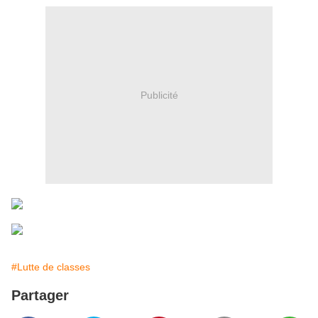
Publicité
#Lutte de classes
Partager