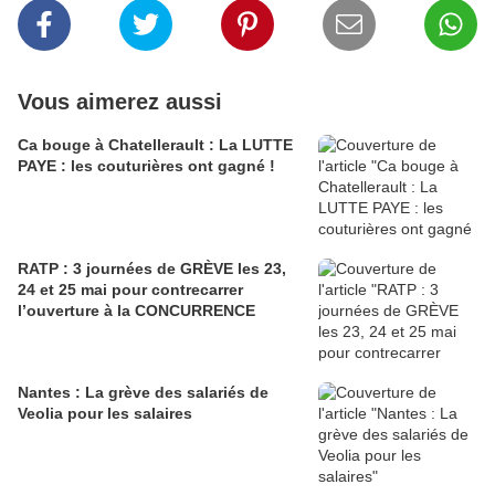
Vous aimerez aussi
Ca bouge à Chatellerault : La LUTTE
PAYE : les couturières ont gagné !
RATP : 3 journées de GRÈVE les 23,
24 et 25 mai pour contrecarrer
l’ouverture à la CONCURRENCE
Nantes : La grève des salariés de
Veolia pour les salaires