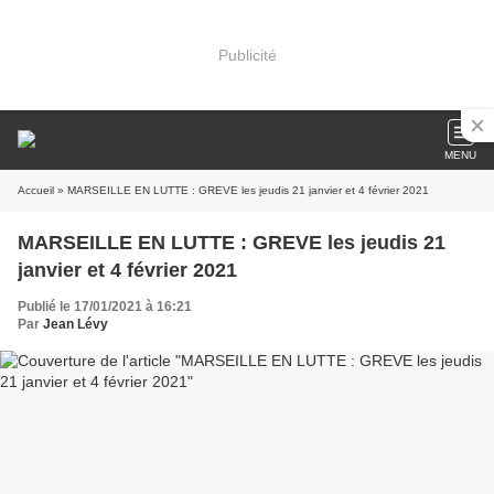
Publicité
MENU
Accueil
» MARSEILLE EN LUTTE : GREVE les jeudis 21 janvier et 4 février 2021
MARSEILLE EN LUTTE : GREVE les jeudis 21
janvier et 4 février 2021
Publié le 17/01/2021 à 16:21
Par
Jean Lévy