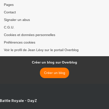
Pages
Contact
Signaler un abus
C.G.U.
Cookies et données personnelles
Préférences cookies
Voir le profil de Jean Lévy sur le portail Overblog
Créer un blog sur Overblog
Créer un blog
 Battle Royale - DayZ