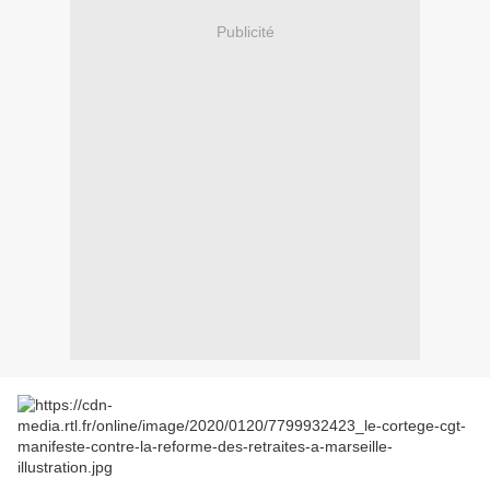
Publicité