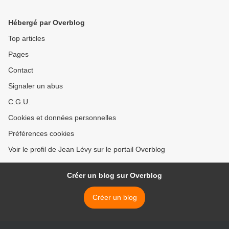
professeur Raoult >
Hébergé par Overblog
Top articles
Pages
Contact
Signaler un abus
C.G.U.
Cookies et données personnelles
Préférences cookies
Voir le profil de Jean Lévy sur le portail Overblog
Créer un blog sur Overblog
Créer un blog