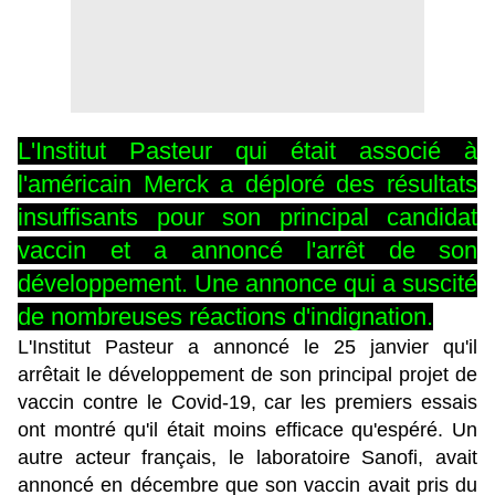
L'Institut Pasteur qui était associé à
l'américain Merck a déploré des résultats
insuffisants pour son principal candidat
vaccin et a annoncé l'arrêt de son
développement. Une annonce qui a suscité
de nombreuses réactions d'indignation.
L'Institut Pasteur a annoncé le 25 janvier qu'il
arrêtait le développement de son principal projet de
vaccin contre le Covid-19, car les premiers essais
ont montré qu'il était moins efficace qu'espéré. Un
autre acteur français, le laboratoire Sanofi, avait
annoncé en décembre que son vaccin avait pris du