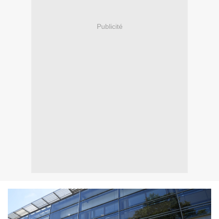
Publicité