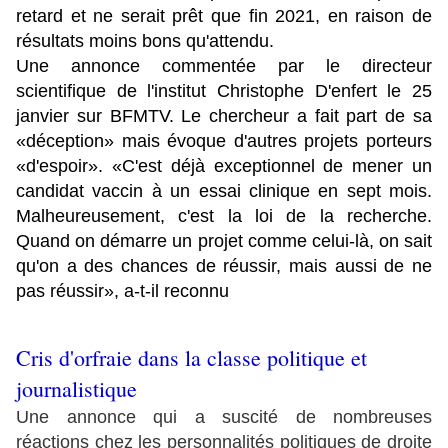
retard et ne serait prêt que fin 2021, en raison de
résultats moins bons qu'attendu.
Une annonce commentée par le directeur
scientifique de l'institut Christophe D'enfert le 25
janvier sur BFMTV. Le chercheur a fait part de sa
«déception» mais évoque d'autres projets porteurs
«d'espoir». «C'est déjà exceptionnel de mener un
candidat vaccin à un essai clinique en sept mois.
Malheureusement, c'est la loi de la recherche.
Quand on démarre un projet comme celui-là, on sait
qu'on a des chances de réussir, mais aussi de ne
pas réussir», a-t-il reconnu
Cris d'orfraie dans la classe politique et
journalistique
Une annonce qui a suscité de nombreuses
réactions chez les personnalités politiques de droite