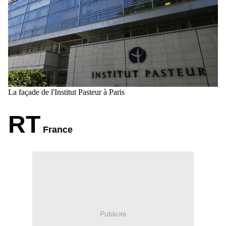
La façade de l'Institut Pasteur à Paris
RT
France
Publicité