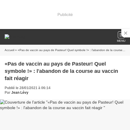
Publicité
MENU
Accueil
» «Pas de vaccin au pays de Pasteur! Quel symbole !» : l'abandon de la course au vaccin fait réagir
«Pas de vaccin au pays de Pasteur! Quel
symbole !» : l'abandon de la course au vaccin
fait réagir
Publié le 28/01/2021 à 06:14
Par
Jean Lévy