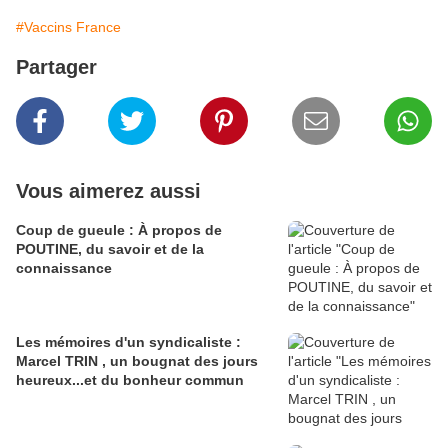
#Vaccins France
Partager
Vous aimerez aussi
Coup de gueule : À propos de
POUTINE, du savoir et de la
connaissance
Les mémoires d'un syndicaliste :
Marcel TRIN , un bougnat des jours
heureux...et du bonheur commun