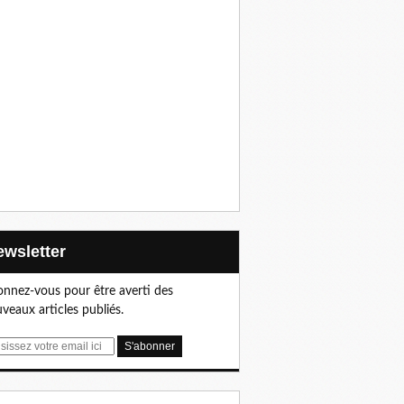
Newsletter
nnez-vous pour être averti des
veaux articles publiés.