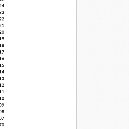
24
23
22
21
20
19
18
17
16
15
14
13
12
11
10
09
08
07
70