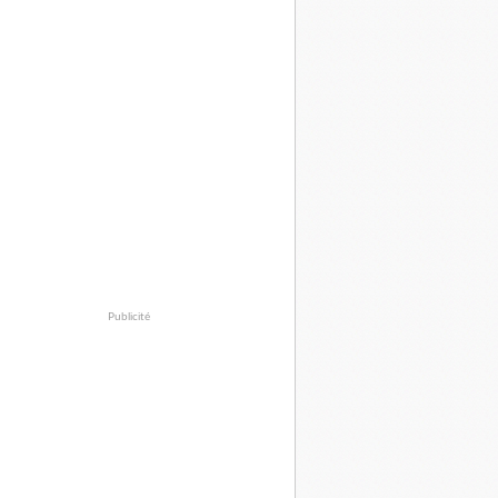
Publicité