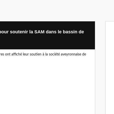
our soutenir la SAM dans le bassin de