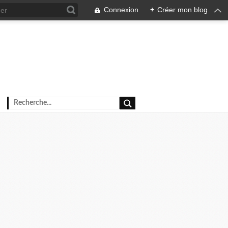
Connexion
+
Créer mon blog