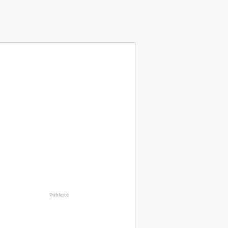
Publicité