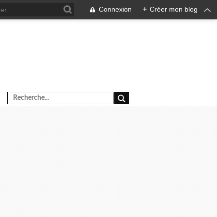
Connexion
+
Créer mon blog