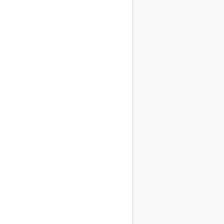
24
23
22
21
20
19
18
17
16
15
14
13
12
11
10
09
08
07
70