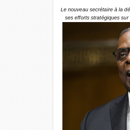
Le nouveau secrétaire à la dé
ses efforts stratégiques sur