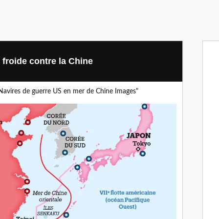
 froide contre la Chine