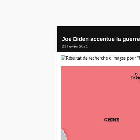
Joe Biden accentue la guerre
21 Février 2021