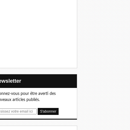
Newsletter
nnez-vous pour être averti des
veaux articles publiés.