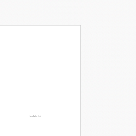
Publicité