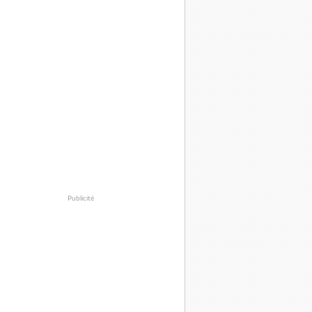
Publicité