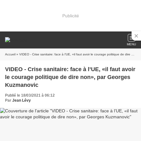
Publicité
MENU
Accueil
» VIDEO - Crise sanitaire: face à l’UE, «il faut avoir le courage politique de dire non», par Georges Kuzmanovic
VIDEO - Crise sanitaire: face à l’UE, «il faut avoir
le courage politique de dire non», par Georges
Kuzmanovic
Publié le 18/03/2021 à 06:12
Par
Jean Lévy