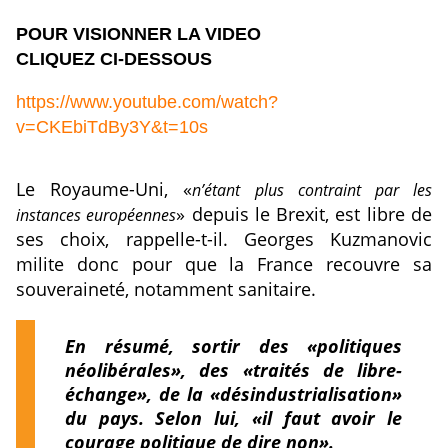
POUR VISIONNER LA VIDEO
CLIQUEZ CI-DESSOUS
https://www.youtube.com/watch?
v=CKEbiTdBy3Y&t=10s
Le Royaume-Uni, «
n’étant plus contraint par les
» depuis le Brexit, est libre de
instances européennes
ses choix, rappelle-t-il. Georges Kuzmanovic
milite donc pour que la France recouvre sa
souveraineté, notamment sanitaire.
En résumé, sortir des «politiques
néolibérales», des «traités de libre-
échange», de la «désindustrialisation»
du pays. Selon lui, «il faut avoir le
courage politique de dire non».