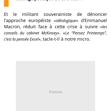
Et le militant souverainiste de dénoncer
l’approche européiste «
» d’Emmanuel
idéologique
Macron, réduit face à cette crise à suivre «
les
». «
conseils du cabinet McKinsey
Le “Pensez Printemps”,
», tacle-t-il à notre micro.
c’est la pensée Excel
Publicité