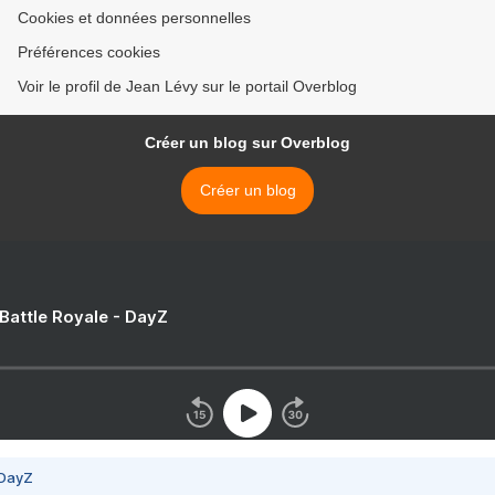
Cookies et données personnelles
Préférences cookies
Voir le profil de Jean Lévy sur le portail Overblog
Créer un blog sur Overblog
Créer un blog
 Battle Royale - DayZ
 DayZ