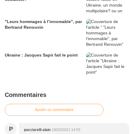
"Leurs hommages à l’innomable", par
Bertrand Renouvin
Ukraine : Jacques Sapir fait le point
Commentaires
Ajouter un commentaire
P
pucciarelli alain
18/03/2021 14:55