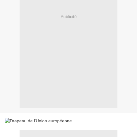
Publicité