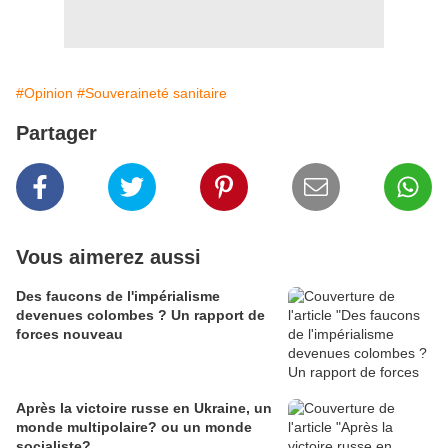
#Opinion
#Souveraineté sanitaire
Partager
Vous aimerez aussi
Des faucons de l'impérialisme
devenues colombes ? Un rapport de
forces nouveau
Après la victoire russe en Ukraine, un
monde multipolaire? ou un monde
socialiste?