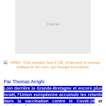
Publicité
Par Thomas Arrighi
Loin derrière la Grande-Bretagne et encore plus
Israël, l’Union européenne accumule les retards
dans la vaccination contre le Covid-19
et