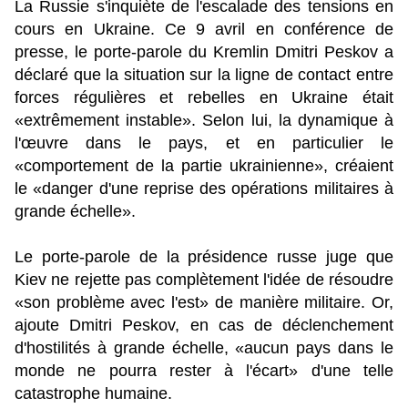
La Russie s'inquiète de l'escalade des tensions en
cours en Ukraine. Ce 9 avril en conférence de
presse, le porte-parole du Kremlin Dmitri Peskov a
déclaré que la situation sur la ligne de contact entre
forces régulières et rebelles en Ukraine était
«extrêmement instable». Selon lui, la dynamique à
l'œuvre dans le pays, et en particulier le
«comportement de la partie ukrainienne», créaient
le «danger d'une reprise des opérations militaires à
grande échelle».
Le porte-parole de la présidence russe juge que
Kiev ne rejette pas complètement l'idée de résoudre
«son problème avec l'est» de manière militaire. Or,
ajoute Dmitri Peskov, en cas de déclenchement
d'hostilités à grande échelle, «aucun pays dans le
monde ne pourra rester à l'écart» d'une telle
catastrophe humaine.