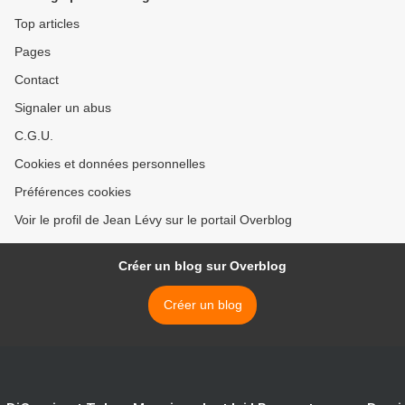
Top articles
Pages
Contact
Signaler un abus
C.G.U.
Cookies et données personnelles
Préférences cookies
Voir le profil de Jean Lévy sur le portail Overblog
Créer un blog sur Overblog
Créer un blog