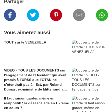
Partager
Vous aimerez aussi
TOUT sur le VENEZUELA
VIDEO - TOUS LES DOCUMENTS sur
l'engagement de l’Occident qui avait
promis à l’URSS que l’OTAN ne
s’étendrait pas à l’Est, par Roland
Dumas, ex-ministre de Mitterrand aux
Affaires Etrangères
Il faut raison garder, même en
realpolitik : la désescalade en Ukraine
en cours ?