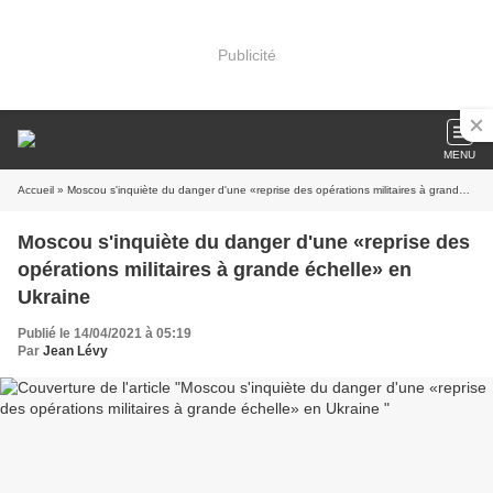
Publicité
MENU
Accueil
» Moscou s'inquiète du danger d'une «reprise des opérations militaires à grande échelle» en Ukraine
Moscou s'inquiète du danger d'une «reprise des
opérations militaires à grande échelle» en
Ukraine
Publié le 14/04/2021 à 05:19
Par
Jean Lévy