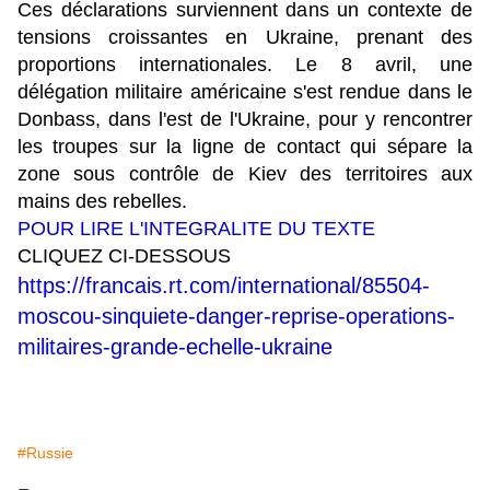
Ces déclarations surviennent dans un contexte de
tensions croissantes en Ukraine, prenant des
proportions internationales. Le 8 avril, une
délégation militaire américaine s'est rendue dans le
Donbass, dans l'est de l'Ukraine, pour y rencontrer
les troupes sur la ligne de contact qui sépare la
zone sous contrôle de Kiev des territoires aux
mains des rebelles.
POUR LIRE L'INTEGRALITE DU TEXTE
CLIQUEZ CI-DESSOUS
https://francais.rt.com/international/85504-
moscou-sinquiete-danger-reprise-operations-
militaires-grande-echelle-ukraine
#Russie