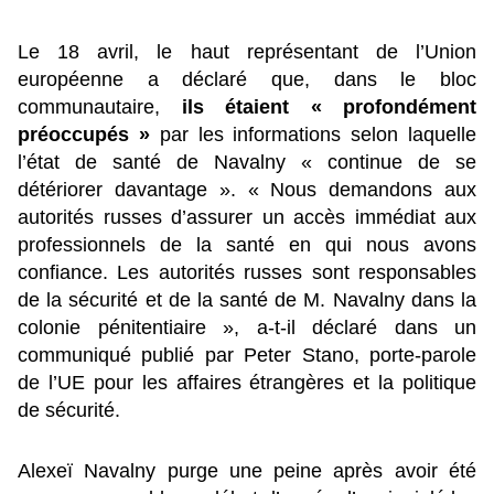
Le 18 avril, le haut représentant de l’Union
européenne a
déclaré que,
dans le bloc
communautaire,
ils étaient « profondément
préoccupés »
par les informations selon laquelle
l’état de santé de Navalny « continue de se
détériorer davantage ». « Nous demandons aux
autorités russes d’assurer un accès immédiat aux
professionnels de la santé en qui nous avons
confiance. Les autorités russes sont responsables
de la sécurité et de la santé de M. Navalny dans la
colonie pénitentiaire », a-t-il déclaré dans un
communiqué publié par Peter Stano, porte-parole
de l’UE pour les affaires étrangères et la politique
de sécurité.
Alexeï Navalny purge une peine après avoir été