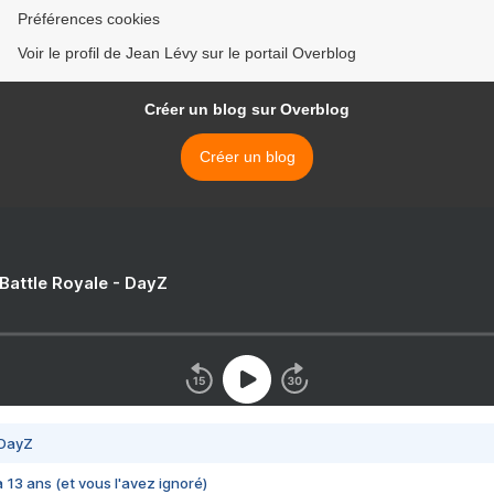
Préférences cookies
Voir le profil de Jean Lévy sur le portail Overblog
Créer un blog sur Overblog
Créer un blog
 Battle Royale - DayZ
 DayZ
 a 13 ans (et vous l'avez ignoré)