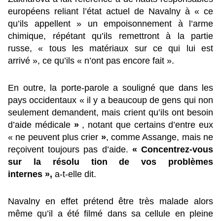
européens reliant l’état actuel de Navalny à « ce
qu’ils appellent » un empoisonnement à l’arme
chimique, répétant qu’ils remettront à la partie
russe, « tous les matériaux sur ce qui lui est
arrivé », ce qu’ils « n’ont pas encore fait ».
En outre, la porte-parole a souligné que dans les
pays occidentaux « il y a beaucoup de gens qui non
seulement demandent, mais crient qu’ils ont besoin
d’aide médicale
»
, notant que certains d’entre eux
« ne peuvent plus crier
»
, comme Assange, mais ne
reçoivent toujours pas d’aide.
« Concentrez-vous
sur la résolu tion de vos problèmes
internes »,
a-t-elle dit.
Navalny en effet prétend être très malade alors
même qu’il a été filmé dans sa cellule en pleine