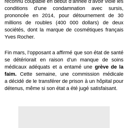
reconnu coupable en début d’année d’avoir violé les
conditions d’une condamnation avec sursis,
prononcée en 2014, pour détournement de 30
millions de roubles (400 000 dollars) de deux
sociétés, dont la marque de cosmétiques français
Yves Rocher.
Fin mars, l’opposant a affirmé que son état de santé
se détériorait en raison d’un manque de soins
médicaux adéquats et a entamé une
grève
de la
faim.
Cette semaine, une commission médicale
a
décidé de le
transférer de prison à un hôpital pour
détenus, même si son état a été jugé satisfaisant.