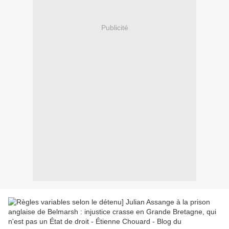
Publicité