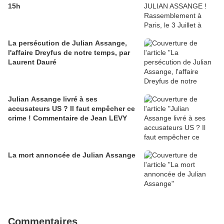
15h
La persécution de Julian Assange,
l'affaire Dreyfus de notre temps, par
Laurent Dauré
Julian Assange livré à ses
accusateurs US ? Il faut empêcher ce
crime ! Commentaire de Jean LEVY
La mort annoncée de Julian Assange
Commentaires