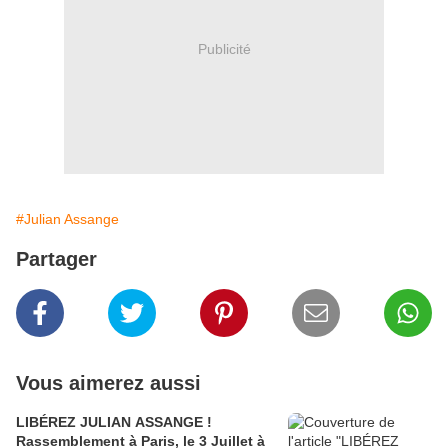
Publicité
#Julian Assange
Partager
Vous aimerez aussi
LIBÉREZ JULIAN ASSANGE !
Rassemblement à Paris, le 3 Juillet à