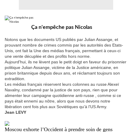
Ça n'empêche pas Nicolas
Notons que les documents US publiés par Julian Assange, et
prouvant nombre de crimes commis par les autorités des Etats-
Unis, ont fait la Une des médias français, permettant à ceux-ci
une vente décuplée et des profits hors norme.
Aujourd'hui, ils ne lèvent pas le petit doigt en faveur du prisonnier
politique Julian Assange, victime de la Justice américaine, en
prison britannique depuis deux ans, et réclamant toujours son
extradition.
Les médias français réservent leurs colonnes au russe Alexeï
Navalny, condamné par la justice de son pays, rien que pour
alimenter leur campagne quotidienne anti-russe , comme si ce
pays était ennemi au nôtre, alors que nous devons notre
libération cent fois plus aux Soviétiques qu'à l'US Army.
Jean LEVY
Moscou exhorte l’Occident à prendre soin de gens