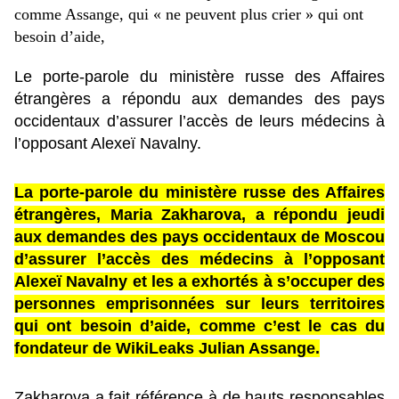
comme Assange, qui « ne peuvent plus crier » qui ont
besoin d’aide,
Le porte-parole du ministère russe des Affaires
étrangères a répondu aux demandes des pays
occidentaux d’assurer l’accès de leurs médecins à
l’opposant Alexeï Navalny.
La porte-parole du ministère russe des Affaires
étrangères, Maria Zakharova, a répondu jeudi
aux demandes des pays occidentaux de Moscou
d’assurer l’accès des médecins à l’opposant
Alexeï Navalny et les a exhortés à s’occuper des
personnes emprisonnées sur leurs territoires
qui ont besoin d’aide, comme c’est le cas du
fondateur de WikiLeaks Julian Assange.
Zakharova a fait référence à de hauts responsables