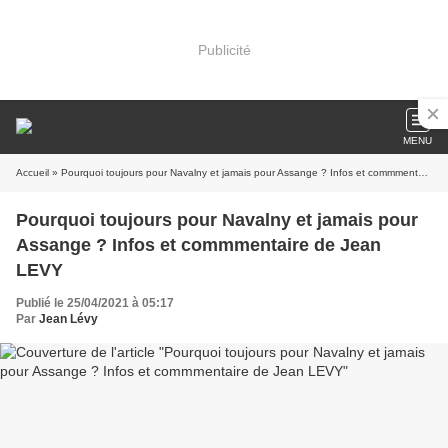
Publicité
MENU
Accueil
» Pourquoi toujours pour Navalny et jamais pour Assange ? Infos et commmentaire de Jean LEVY
Pourquoi toujours pour Navalny et jamais pour
Assange ? Infos et commmentaire de Jean
LEVY
Publié le 25/04/2021 à 05:17
Par
Jean Lévy