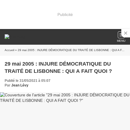
Publicité
MENU
Accueil
» 29 mai 2005 : INJURE DÉMOCRATIQUE DU TRAITÉ DE LISBONNE : QUI A FAIT QUOI ?
29 mai 2005 : INJURE DÉMOCRATIQUE DU
TRAITÉ DE LISBONNE : QUI A FAIT QUOI ?
Publié le 31/05/2021 à 05:07
Par
Jean Lévy