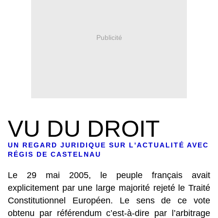
Publicité
VU DU DROIT
UN REGARD JURIDIQUE SUR L'ACTUALITÉ AVEC
RÉGIS DE CASTELNAU
Le 29 mai 2005, le peuple français avait
explicitement par une large majorité rejeté le Traité
Constitutionnel Européen. Le sens de ce vote
obtenu par référendum c’est-à-dire par l’arbitrage