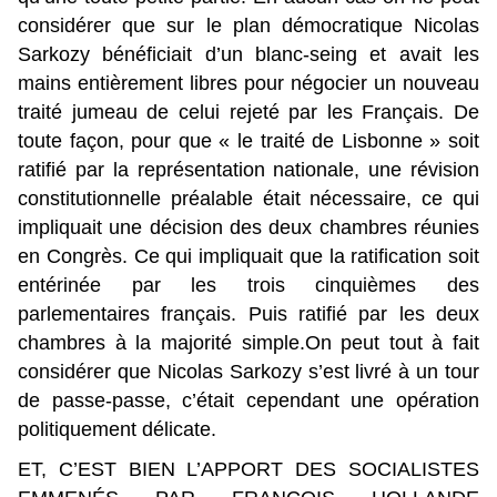
considérer que sur le plan démocratique Nicolas
Sarkozy bénéficiait d’un blanc-seing et avait les
mains entièrement libres pour négocier un nouveau
traité jumeau de celui rejeté par les Français. De
toute façon, pour que « le traité de Lisbonne » soit
ratifié par la représentation nationale, une révision
constitutionnelle préalable était nécessaire, ce qui
impliquait une décision des deux chambres réunies
en Congrès. Ce qui impliquait que la ratification soit
entérinée par les trois cinquièmes des
parlementaires français. Puis ratifié par les deux
chambres à la majorité simple.
On peut tout à fait
considérer que Nicolas Sarkozy s’est livré à un tour
de passe-passe, c’était cependant une opération
politiquement délicate.
ET, C’EST BIEN L’APPORT DES SOCIALISTES