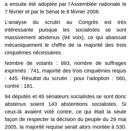
a ensuite été adoptée par l’Assemblée nationale le
7 février et par le Sénat le 8 février 2008.
L’analyse du scrutin au Congrès est très
intéressante puisque les socialistes se sont
massivement abstenus (94 voix), ce qui abaissait
mécaniquement le chiffre de la majorité des trois
cinquièmes nécessaires.
Nombre de votants : 893, nombre de suffrages
exprimés : 741, majorité des trois cinquièmes requis
: 445. Résultat du scrutin : pour l’adoption : 560,
contre : 181.
94 députés et 49 sénateurs socialistes se sont donc
abstenus soient 143 abstentions socialistes. Si
ceux-là avaient voté contre, ce qui était la seule
façon de respecter la décision du peuple du 29 mai
2005, la majorité requise serait alors montée à 530.