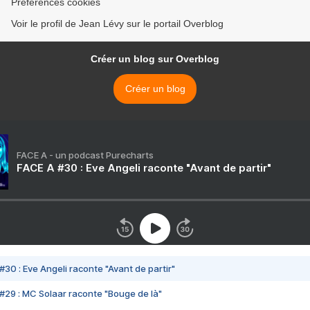
Préférences cookies
Voir le profil de Jean Lévy sur le portail Overblog
Créer un blog sur Overblog
Créer un blog
FACE A - un podcast Purecharts
FACE A #30 : Eve Angeli raconte "Avant de partir"
#30 : Eve Angeli raconte "Avant de partir"
#29 : MC Solaar raconte "Bouge de là"