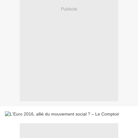
Publicité