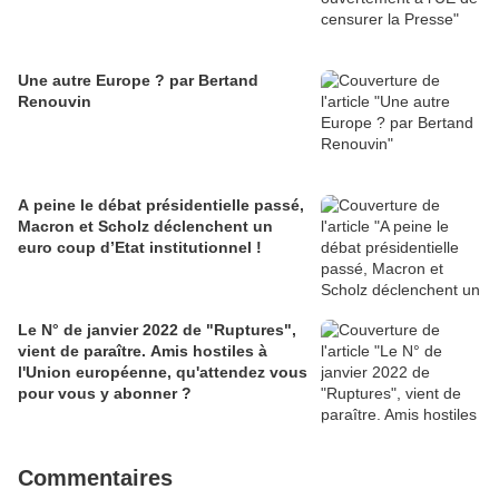
Une autre Europe ? par Bertand
Renouvin
A peine le débat présidentielle passé,
Macron et Scholz déclenchent un
euro coup d’Etat institutionnel !
Le N° de janvier 2022 de "Ruptures",
vient de paraître. Amis hostiles à
l'Union européenne, qu'attendez vous
pour vous y abonner ?
Commentaires