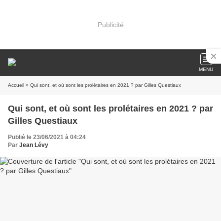
Publicité
MENU
Accueil
» Qui sont, et où sont les prolétaires en 2021 ? par Gilles Questiaux
Qui sont, et où sont les prolétaires en 2021 ? par
Gilles Questiaux
Publié le 23/06/2021 à 04:24
Par
Jean Lévy