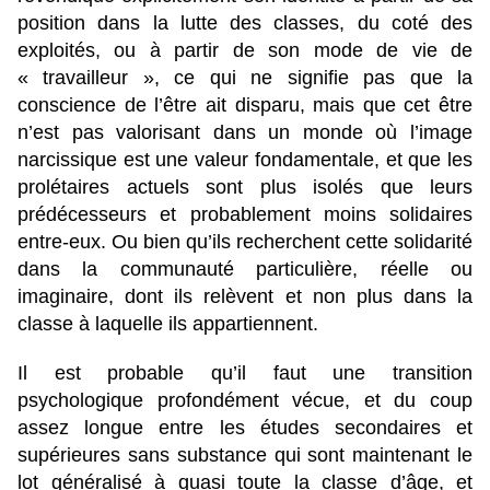
position dans la lutte des classes, du coté des
exploités, ou à partir de son mode de vie de
« travailleur », ce qui ne signifie pas que la
conscience de l’être ait disparu, mais que cet être
n’est pas valorisant dans un monde où l’image
narcissique est une valeur fondamentale, et que les
prolétaires actuels sont plus isolés que leurs
prédécesseurs et probablement moins solidaires
entre-eux. Ou bien qu’ils recherchent cette solidarité
dans la communauté particulière, réelle ou
imaginaire, dont ils relèvent et non plus dans la
classe à laquelle ils appartiennent.
Il est probable qu’il faut une transition
psychologique profondément vécue, et du coup
assez longue entre les études secondaires et
supérieures sans substance qui sont maintenant le
lot généralisé à quasi toute la classe d’âge, et