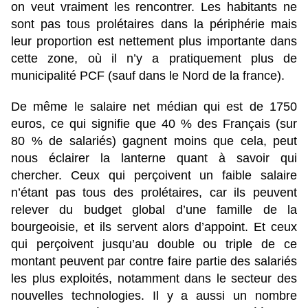
on veut vraiment les rencontrer. Les habitants ne
sont pas tous prolétaires dans la périphérie mais
leur proportion est nettement plus importante dans
cette zone, où il n’y a pratiquement plus de
municipalité PCF (sauf dans le Nord de la france).
De même le salaire net médian qui est de 1750
euros, ce qui signifie que 40 % des Français (sur
80 % de salariés) gagnent moins que cela, peut
nous éclairer la lanterne quant à savoir qui
chercher. Ceux qui perçoivent un faible salaire
n’étant pas tous des prolétaires, car ils peuvent
relever du budget global d’une famille de la
bourgeoisie, et ils servent alors d’appoint. Et ceux
qui perçoivent jusqu’au double ou triple de ce
montant peuvent par contre faire partie des salariés
les plus exploités, notamment dans le secteur des
nouvelles technologies. Il y a aussi un nombre