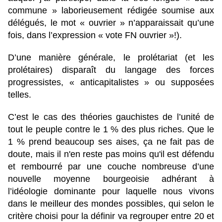
commune » laborieusement rédigée soumise aux
délégués, le mot « ouvrier » n’apparaissait qu’une
fois, dans l’expression « vote FN ouvrier »!).
D’une manière générale, le prolétariat (et les
prolétaires) disparaît du langage des forces
progressistes, « anticapitalistes » ou supposées
telles.
C’est le cas des théories gauchistes de l’unité de
tout le peuple contre le 1 % des plus riches. Que le
1 % prend beaucoup ses aises, ça ne fait pas de
doute, mais il n'en reste pas moins qu'il est défendu
et rembourré par une couche nombreuse d’une
nouvelle moyenne bourgeoisie adhérant à
l’idéologie dominante pour laquelle nous vivons
dans le meilleur des mondes possibles, qui selon le
critère choisi pour la définir va regrouper entre 20 et