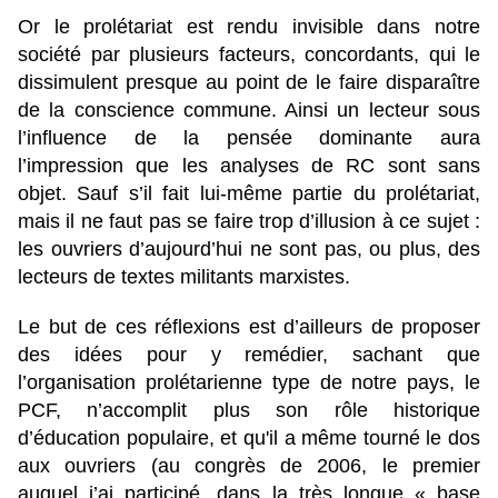
Or le prolétariat est rendu invisible dans notre
société par plusieurs facteurs, concordants, qui le
dissimulent presque au point de le faire disparaître
de la conscience commune. Ainsi un lecteur sous
l’influence de la pensée dominante aura
l’impression que les analyses de RC sont sans
objet. Sauf s’il fait lui-même partie du prolétariat,
mais il ne faut pas se faire trop d’illusion à ce sujet :
les ouvriers d’aujourd’hui ne sont pas, ou plus, des
lecteurs de textes militants marxistes.
Le but de ces réflexions est d’ailleurs de proposer
des idées pour y remédier, sachant que
l’organisation prolétarienne type de notre pays, le
PCF, n’accomplit plus son rôle historique
d’éducation populaire, et qu'il a même tourné le dos
aux ouvriers (au congrès de 2006, le premier
auquel j’ai participé, dans la très longue « base