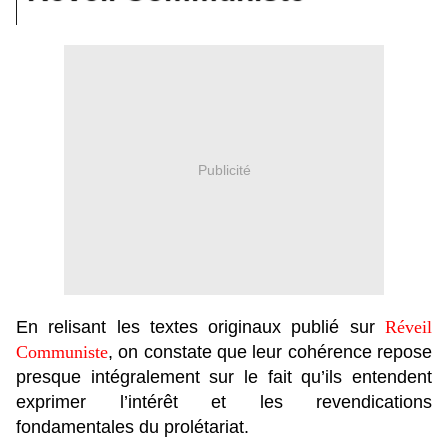
Publicité
En relisant les textes originaux publié sur
Réveil
Communiste
, on constate que leur cohérence repose
presque intégralement sur le fait qu’ils entendent
exprimer l’intérêt et les revendications
fondamentales du prolétariat.