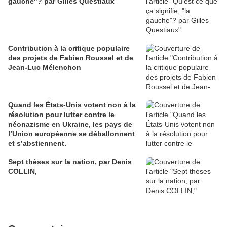
gauche"? par Gilles Questiaux
Contribution à la critique populaire
des projets de Fabien Roussel et de
Jean-Luc Mélenchon
Quand les États-Unis votent non à la
résolution pour lutter contre le
néonazisme en Ukraine, les pays de
l’Union européenne se déballonnent
et s’abstiennent.
Sept thèses sur la nation, par Denis
COLLIN,