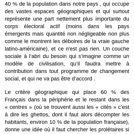
40 % de la population dans notre pays , qui occupe
des vastes espaces géographiques et qui surtout
représente une part nettement plus importante du
corps électoral actif (moins dans les pays
émergents mais quantité non négligeable non plus
comme le montrent les déboires de la vraie gauche
latino-américaine), et ce n'est pas rien. Un couche
sociale à l’abri du besoin qui s’imagine comme un
modèle de civilisation, qu’il faudra mettre à
contribution dans tout programme de changement
social, et qui ne va pas être d’accord .
Le critère géographique qui place 60 % des
Français dans la périphérie et le restant dans les
« centres » (où se trouvent aussi les « cités » c’est
à dire les ghettos, dont il faut alors décompter les
habitants, environ 10 % de la population française),
donne une idée où il faut chercher les prolétaires si