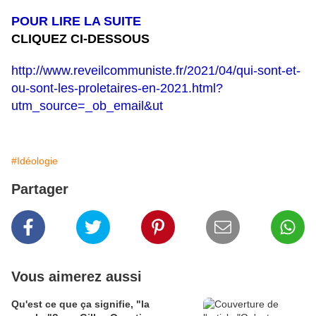
POUR LIRE LA SUITE
CLIQUEZ CI-DESSOUS
http://www.reveilcommuniste.fr/2021/04/qui-sont-et-
ou-sont-les-proletaires-en-2021.html?
utm_source=_ob_email&ut
#Idéologie
Partager
Vous aimerez aussi
Qu'est ce que ça signifie, "la