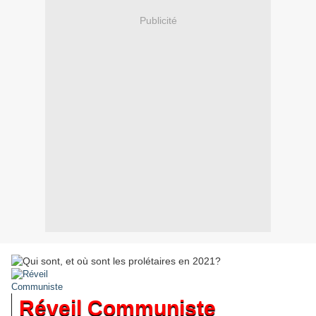
Publicité
Réveil Communiste