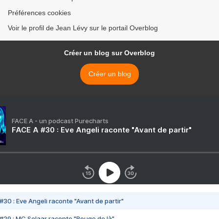
Préférences cookies
Voir le profil de Jean Lévy sur le portail Overblog
Créer un blog sur Overblog
Créer un blog
FACE A - un podcast Purecharts
FACE A #30 : Eve Angeli raconte "Avant de partir"
#30 : Eve Angeli raconte "Avant de partir"
#29 : MC Solaar raconte "Bouge de là"