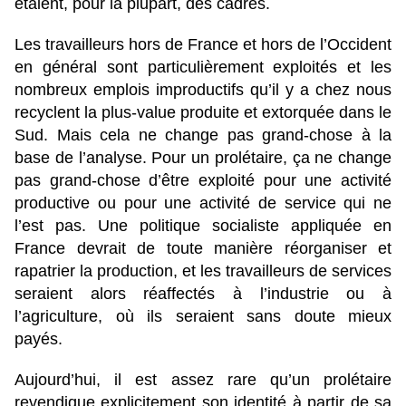
étaient, pour la plupart, des cadres.
Les travailleurs hors de France et hors de l’Occident
en général sont particulièrement exploités et les
nombreux emplois improductifs qu’il y a chez nous
recyclent la plus-value produite et extorquée dans le
Sud. Mais cela ne change pas grand-chose à la
base de l’analyse. Pour un prolétaire, ça ne change
pas grand-chose d’être exploité pour une activité
productive ou pour une activité de service qui ne
l’est pas. Une politique socialiste appliquée en
France devrait de toute manière réorganiser et
rapatrier la production, et les travailleurs de services
seraient alors réaffectés à l’industrie ou à
l’agriculture, où ils seraient sans doute mieux
payés.
Aujourd’hui, il est assez rare qu’un prolétaire
revendique explicitement son identité à partir de sa