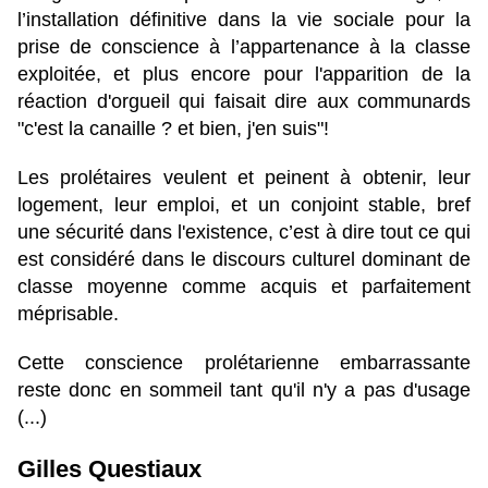
l’installation définitive dans la vie sociale pour la
prise de conscience à l’appartenance à la classe
exploitée, et plus encore pour l'apparition de la
réaction d'orgueil qui faisait dire aux communards
"c'est la canaille ? et bien, j'en suis"!
Les prolétaires veulent et peinent à obtenir, leur
logement, leur emploi, et un conjoint stable, bref
une sécurité dans l'existence, c’est à dire tout ce qui
est considéré dans le discours culturel dominant de
classe moyenne comme acquis et parfaitement
méprisable.
Cette conscience prolétarienne embarrassante
reste donc en sommeil tant qu'il n'y a pas d'usage
(...)
Gilles Questiaux