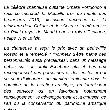
La célèbre chanteuse cubaine Omara Portuondo a
reçu ce mercredi la Médaille d’or du mérite des
beaux-arts 2019, distinction décernée par le
ministère de la Culture et des Sports et a été remise
au Palais royal de Madrid par les rois d’Espagne,
Felipe VI et Letizia.
La chanteuse a reçu le prix avec sa petite-fille
Rossio et a remercié " l’honneur d’être parmi des
personnalités aussi précieuses", dans un message
publié sur son profil Facebook officiel. Les prix
récompensent des personnes et des entités « qui
se sont distinguées de manière éminente dans le
domaine de la création artistique, en fournissant
des services ou en favorisant notamment
l’enseignement, le développement et la diffusion de
l’art ou la conservation du patrimoine artistique
national.