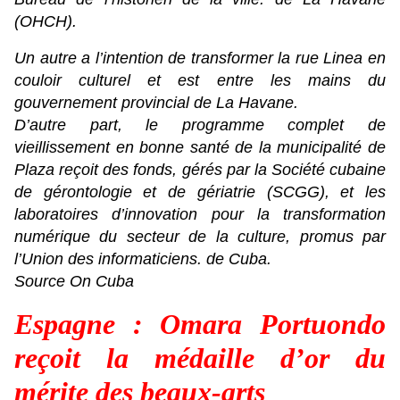
(OHCH).
Un autre a l’intention de transformer la rue Linea en
couloir culturel et est entre les mains du
gouvernement provincial de La Havane.
D’autre part, le programme complet de
vieillissement en bonne santé de la municipalité de
Plaza reçoit des fonds, gérés par la Société cubaine
de gérontologie et de gériatrie (SCGG), et les
laboratoires d’innovation pour la transformation
numérique du secteur de la culture, promus par
l’Union des informaticiens. de Cuba.
Source On Cuba
Espagne : Omara Portuondo
reçoit la médaille d’or du
mérite des beaux-arts