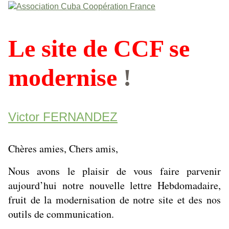
Le site de CCF se
modernise
!
Victor FERNANDEZ
Chères amies, Chers amis,
Nous avons le plaisir de vous faire parvenir
aujourd’hui notre nouvelle lettre Hebdomadaire,
fruit de la modernisation de notre site et des nos
outils de communication.