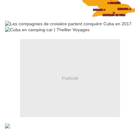
Publicité