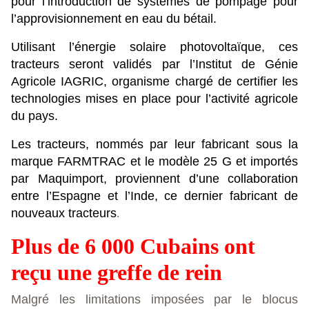
pour l’introduction de systèmes de pompage pour
l’approvisionnement en eau du bétail.
Utilisant l’énergie solaire photovoltaïque, ces
tracteurs seront validés par l’Institut de Génie
Agricole IAGRIC, organisme chargé de certifier les
technologies mises en place pour l’activité agricole
du pays.
Les tracteurs, nommés par leur fabricant sous la
marque FARMTRAC et le modèle 25 G et importés
par Maquimport, proviennent d’une collaboration
entre l’Espagne et l’Inde, ce dernier fabricant de
nouveaux tracteurs
.
Plus de 6 000 Cubains ont
reçu une greffe de rein
Malgré les limitations imposées par le blocus