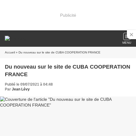
Publicité
MENU
Accueil
» Du nouveau sur le site de CUBA COOPERATION FRANCE
Du nouveau sur le site de CUBA COOPERATION
FRANCE
Publié le 09/07/2021 à 04:48
Par
Jean Lévy