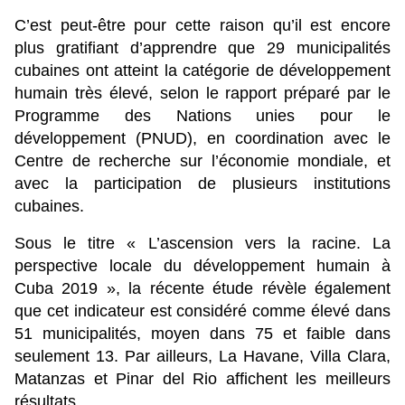
C’est peut-être pour cette raison qu’il est encore
plus gratifiant d’apprendre que 29 municipalités
cubaines ont atteint la catégorie de développement
humain très élevé, selon le rapport préparé par le
Programme des Nations unies pour le
développement (PNUD), en coordination avec le
Centre de recherche sur l’économie mondiale, et
avec la participation de plusieurs institutions
cubaines.
Sous le titre « L’ascension vers la racine. La
perspective locale du développement humain à
Cuba 2019 », la récente étude révèle également
que cet indicateur est considéré comme élevé dans
51 municipalités, moyen dans 75 et faible dans
seulement 13. Par ailleurs, La Havane, Villa Clara,
Matanzas et Pinar del Rio affichent les meilleurs
résultats.