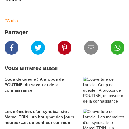
#C uba
Partager
Vous aimerez aussi
Coup de gueule : À propos de
POUTINE, du savoir et de la
connaissance
Les mémoires d'un syndicaliste :
Marcel TRIN , un bougnat des jours
heureux...et du bonheur commun