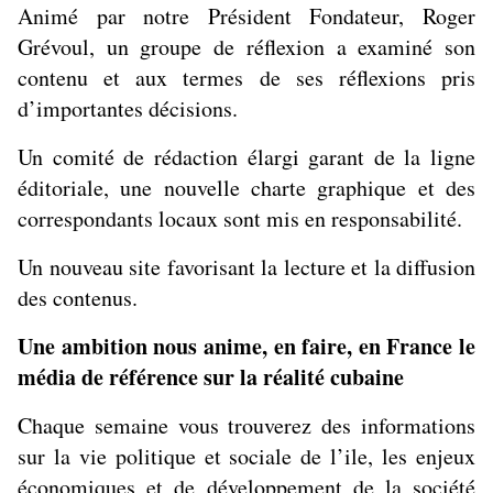
Animé par notre Président Fondateur, Roger
Grévoul, un groupe de réflexion a examiné son
contenu et aux termes de ses réflexions pris
d’importantes décisions.
Un comité de rédaction élargi garant de la ligne
éditoriale, une nouvelle charte graphique et des
correspondants locaux sont mis en responsabilité.
Un nouveau site favorisant la lecture et la diffusion
des contenus.
Une ambition nous anime, en faire, en France le
média de référence sur la réalité cubaine
Chaque semaine vous trouverez des informations
sur la vie politique et sociale de l’ile, les enjeux
économiques et de développement de la société