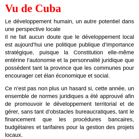
Vu de Cuba
Le développement humain, un autre potentiel dans
une perspective locale
Il ne fait aucun doute que le développement local
est aujourd’hui une politique publique d’importance
stratégique, puisque la Constitution elle-même
entérine l’autonomie et la personnalité juridique que
possèdent tant la province que les communes pour
encourager cet élan économique et social.
Ce n’est pas non plus un hasard si, cette année, un
ensemble de normes juridiques a été approuvé afin
de promouvoir le développement territorial et de
gérer, sans tant d’obstacles bureaucratiques, tant le
financement que les procédures bancaires,
budgétaires et tarifaires pour la gestion des projets
locaux.