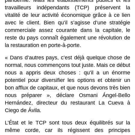
pandémie. Mais les établissements publics et les
travailleurs indépendants (TCP) préservent la
vitalité de leur activité économique grâce à ce lien
avec le client. Bien qu’il s’agisse d’une stratégie
commerciale assez courante dans la capitale, le
reste du pays connaît également une révolution de
la restauration en porte-à-porte.
« Dans d’autres pays, c’est déjà quelque chose de
normal, nous commençons tout juste. Mais ce début
nous a appris deux choses : qu’il a un énorme
potentiel pour diversifier les options et obtenir un
bon afflux de capitaux, et que nous devons très bien
nous préparer », déclare Osmani Ángel-Bello
Hernández, directeur du restaurant La Cueva à
Ciego de Ávila.
L’État et le TCP sont tous deux équilibrés sur la
même corde, car ils régissent des principes