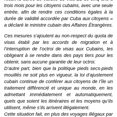
trois mois pour les citoyens cubains, avec une seule
entrée, afin de rendre ces conditions égales à la
durée de validité accordée par Cuba aux citoyens »
a déclaré le ministre cubain des Affaires Étrangères.
Ces mesures s’ajoutent au non-respect du quota de
visas établi par les accords de migration et à
l’interruption de l’octroi de visas aux Cubains, les
obligeant à se rendre dans des pays tiers pour les
obtenir, sans aucune garantie de leur octroi.
D’autre part, bien que la politique pieds secs-pieds
mouillés ne soit plus en vigueur, la loi d’ajustement
cubain continue de conférer aux citoyens de l’île un
traitement différencié et unique au monde, en les
admettant immédiatement et automatiquement,
quels que soient les itinéraires et les moyens qu’ils
utilisent, même s’ils arrivent illégalement.
Cette situation fait, en plus des voyages illégaux par