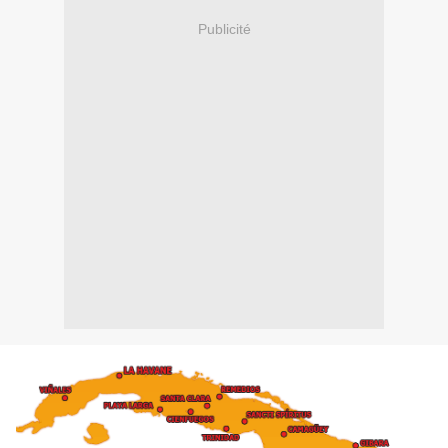
Publicité