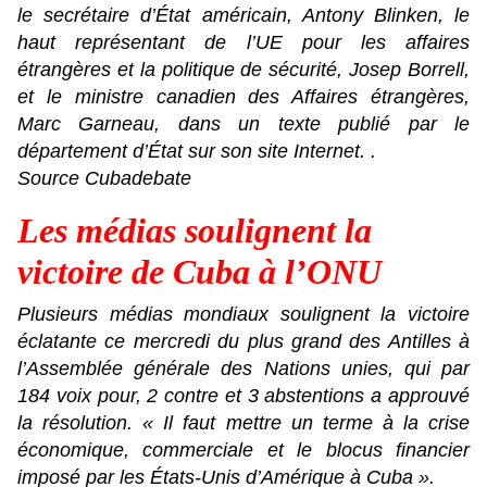
le secrétaire d’État américain, Antony Blinken, le
haut représentant de l’UE pour les affaires
étrangères et la politique de sécurité, Josep Borrell,
et le ministre canadien des Affaires étrangères,
Marc Garneau, dans un texte publié par le
département d’État sur son site Internet. .
Source Cubadebate
Les médias soulignent la
victoire de Cuba à l’ONU
Plusieurs médias mondiaux soulignent la victoire
éclatante ce mercredi du plus grand des Antilles à
l’Assemblée générale des Nations unies, qui par
184 voix pour, 2 contre et 3 abstentions a approuvé
la résolution. « Il faut mettre un terme à la crise
économique, commerciale et le blocus financier
imposé par les États-Unis d’Amérique à Cuba ».