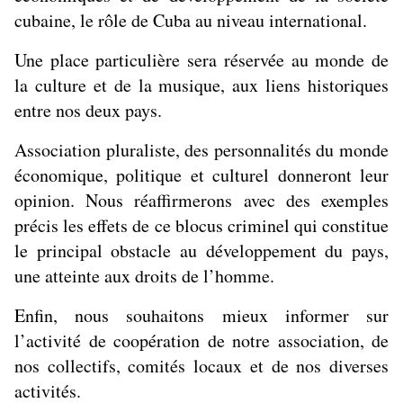
cubaine, le rôle de Cuba au niveau international.
Une place particulière sera réservée au monde de
la culture et de la musique, aux liens historiques
entre nos deux pays.
Association pluraliste, des personnalités du monde
économique, politique et culturel donneront leur
opinion. Nous réaffirmerons avec des exemples
précis les effets de ce blocus criminel qui constitue
le principal obstacle au développement du pays,
une atteinte aux droits de l’homme.
Enfin, nous souhaitons mieux informer sur
l’activité de coopération de notre association, de
nos collectifs, comités locaux et de nos diverses
activités.