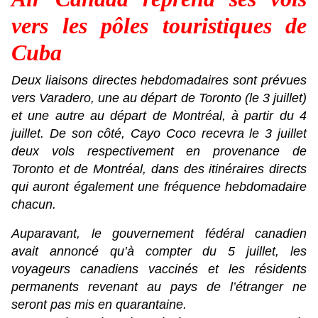
vers les pôles touristiques de
Cuba
Deux liaisons directes hebdomadaires sont prévues
vers Varadero, une au départ de Toronto (le 3 juillet)
et une autre au départ de Montréal, à partir du 4
juillet. De son côté, Cayo Coco recevra le 3 juillet
deux vols respectivement en provenance de
Toronto et de Montréal, dans des itinéraires directs
qui auront également une fréquence hebdomadaire
chacun.
Auparavant, le gouvernement fédéral canadien
avait annoncé qu’à compter du 5 juillet, les
voyageurs canadiens vaccinés et les résidents
permanents revenant au pays de l’étranger ne
seront pas mis en quarantaine.