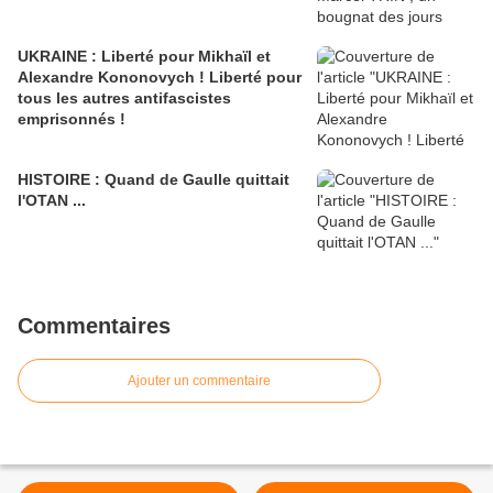
UKRAINE : Liberté pour Mikhaïl et
Alexandre Kononovych ! Liberté pour
tous les autres antifascistes
emprisonnés !
HISTOIRE : Quand de Gaulle quittait
l'OTAN ...
Commentaires
Ajouter un commentaire