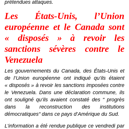
prétendues attaques.
Les États-Unis, l’Union
européenne et le Canada sont
« disposés » à revoir les
sanctions sévères contre le
Venezuela
Les gouvernements du Canada, des États-Unis et
de l’Union européenne ont indiqué qu’ils étaient
« disposés » à revoir les sanctions imposées contre
le Venezuela. Dans une déclaration commune, ils
ont souligné qu’ils avaient constaté des " progrès
dans la reconstruction des institutions
démocratiques" dans ce pays d’Amérique du Sud.
L’information a été rendue publique ce vendredi par