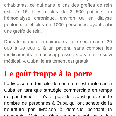
d’habitants, ce qui dans le cas des greffes de rein
est de 16. Il y a plus de 3 500 patients en
hémodialyse chronique, environ 80 en dialyse
péritonéale et plus de 1000 personnes ayant subi
une greffe de rein.
Dans le monde, la chirurgie à elle seule coûte 20
000 à 60 000 $ à un patient, sans compter les
médicaments immunosuppresseurs à vie et le suivi
médical. À Cuba, le traitement est gratuit.
Le goût frappe à la porte
La livraison à domicile de nourriture est renforcée à
Cuba en tant que stratégie commerciale en temps
de pandémie. Il n’y a pas de statistiques sur le
nombre de personnes à Cuba qui ont acheté de la
nourriture par livraison à domicile pendant la