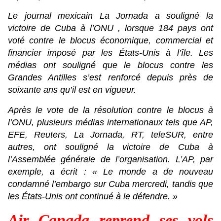
Le journal mexicain La Jornada a souligné la
victoire de Cuba à l’ONU , lorsque 184 pays ont
voté contre le blocus économique, commercial et
financier imposé par les États-Unis à l’île. Les
médias ont souligné que le blocus contre les
Grandes Antilles s’est renforcé depuis près de
soixante ans qu’il est en vigueur.
Après le vote de la résolution contre le blocus à
l’ONU, plusieurs médias internationaux tels que AP,
EFE, Reuters, La Jornada, RT, teleSUR, entre
autres, ont souligné la victoire de Cuba à
l’Assemblée générale de l’organisation. L’AP, par
exemple, a écrit : « Le monde a de nouveau
condamné l’embargo sur Cuba mercredi, tandis que
les États-Unis ont continué à le défendre. »
Air Canada reprend ses vols