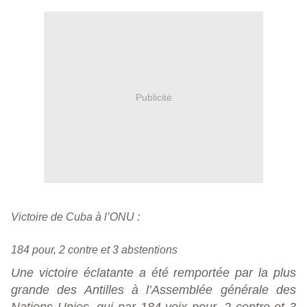
Publicité
Victoire de Cuba à l’ONU :
184 pour, 2 contre et 3 abstentions
Une victoire éclatante a été remportée par la plus
grande des Antilles à l’Assemblée générale des