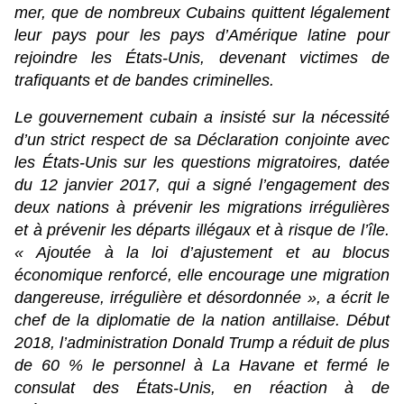
mer, que de nombreux Cubains quittent légalement
leur pays pour les pays d’Amérique latine pour
rejoindre les États-Unis, devenant victimes de
trafiquants et de bandes criminelles.
Le gouvernement cubain a insisté sur la nécessité
d’un strict respect de sa Déclaration conjointe avec
les États-Unis sur les questions migratoires, datée
du 12 janvier 2017, qui a signé l’engagement des
deux nations à prévenir les migrations irrégulières
et à prévenir les départs illégaux et à risque de l’île.
« Ajoutée à la loi d’ajustement et au blocus
économique renforcé, elle encourage une migration
dangereuse, irrégulière et désordonnée », a écrit le
chef de la diplomatie de la nation antillaise. Début
2018, l’administration Donald Trump a réduit de plus
de 60 % le personnel à La Havane et fermé le
consulat des États-Unis, en réaction à de