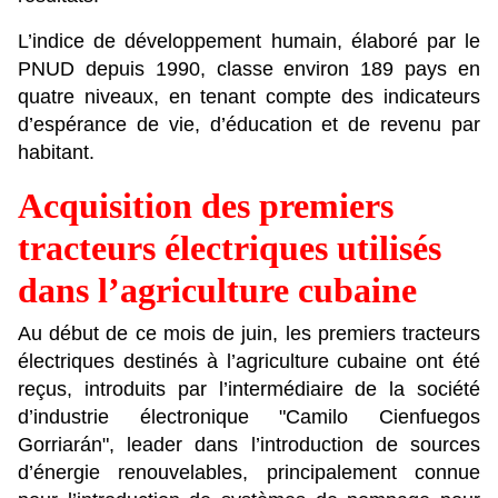
L’indice de développement humain, élaboré par le
PNUD depuis 1990, classe environ 189 pays en
quatre niveaux, en tenant compte des indicateurs
d’espérance de vie, d’éducation et de revenu par
habitant.
Acquisition des premiers
tracteurs électriques utilisés
dans l’agriculture cubaine
Au début de ce mois de juin, les premiers tracteurs
électriques destinés à l’agriculture cubaine ont été
reçus, introduits par l’intermédiaire de la société
d’industrie électronique "Camilo Cienfuegos
Gorriarán", leader dans l’introduction de sources
d’énergie renouvelables, principalement connue