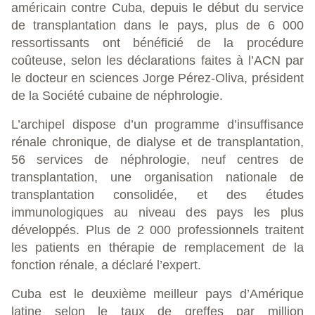
américain contre Cuba, depuis le début du service
de transplantation dans le pays, plus de 6 000
ressortissants ont bénéficié de la procédure
coûteuse, selon les déclarations faites à l’ACN par
le docteur en sciences Jorge Pérez-Oliva, président
de la Société cubaine de néphrologie.
L’archipel dispose d’un programme d’insuffisance
rénale chronique, de dialyse et de transplantation,
56 services de néphrologie, neuf centres de
transplantation, une organisation nationale de
transplantation consolidée, et des études
immunologiques au niveau des pays les plus
développés. Plus de 2 000 professionnels traitent
les patients en thérapie de remplacement de la
fonction rénale, a déclaré l’expert.
Cuba est le deuxième meilleur pays d’Amérique
latine selon le taux de greffes par million