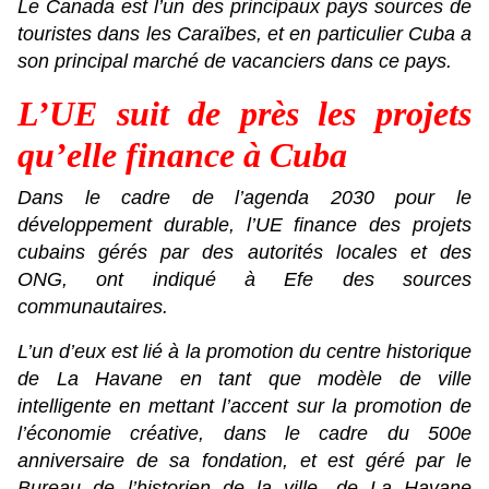
Le Canada est l’un des principaux pays sources de
touristes dans les Caraïbes, et en particulier Cuba a
son principal marché de vacanciers dans ce pays.
L’UE suit de près les projets
qu’elle finance à Cuba
Dans le cadre de l’agenda 2030 pour le
développement durable, l’UE finance des projets
cubains gérés par des autorités locales et des
ONG, ont indiqué à Efe des sources
communautaires.
L’un d’eux est lié à la promotion du centre historique
de La Havane en tant que modèle de ville
intelligente en mettant l’accent sur la promotion de
l’économie créative, dans le cadre du 500e
anniversaire de sa fondation, et est géré par le
Bureau de l’historien de la ville. de La Havane