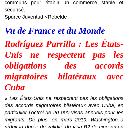
communs pour établir un commerce stable et
sécurisé.
Spurce Juventud <Rebelde
Vu de France et du Monde
Rodríguez Parrilla : Les États-
Unis ne respectent pas les
obligations des accords
migratoires bilatéraux avec
Cuba
« Les États-Unis ne respectent pas les obligations
des accords migratoires bilatéraux avec Cuba, en
particulier l’octroi de 20 000 visas annuels pour les
migrants. De plus, en mars 2019, Washington a
réduit la durée de validité du visa B2 de cinq ans à