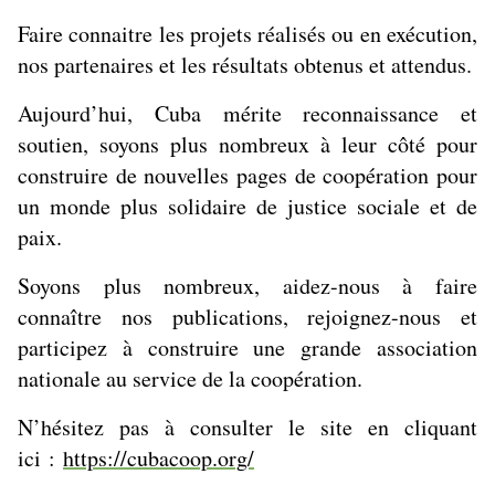
Faire connaitre les projets réalisés ou en exécution,
nos partenaires et les résultats obtenus et attendus.
Aujourd’hui, Cuba mérite reconnaissance et
soutien, soyons plus nombreux à leur côté pour
construire de nouvelles pages de coopération pour
un monde plus solidaire de justice sociale et de
paix.
Soyons plus nombreux, aidez-nous à faire
connaître nos publications, rejoignez-nous et
participez à construire une grande association
nationale au service de la coopération.
N’hésitez pas à consulter le site en cliquant
ici :
https://cubacoop.org/