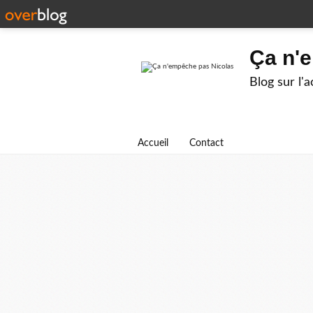
Ça n'
Blog sur l'
Accueil
Contact