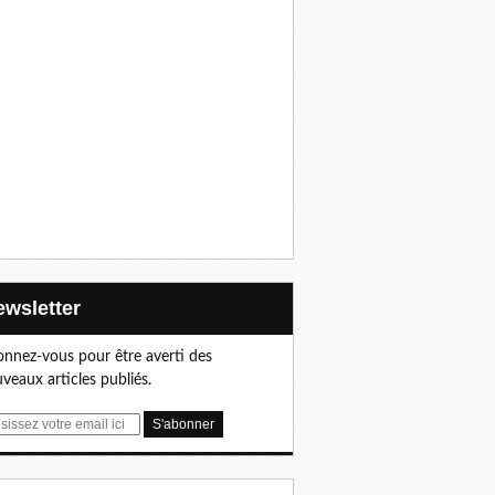
Newsletter
nnez-vous pour être averti des
veaux articles publiés.