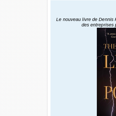
Le nouveau livre de Dennis Ku
des entreprises 