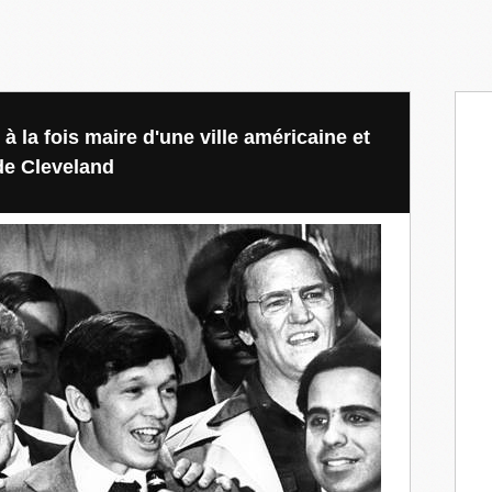
 à la fois maire d'une ville américaine et
 de Cleveland