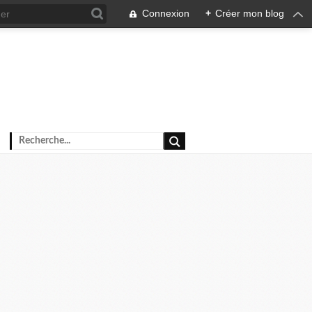
Connexion
+
Créer mon blog