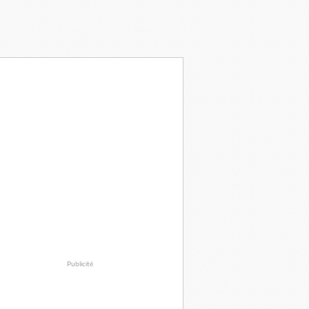
Publicité