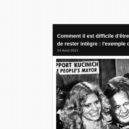
Comment il est difficile d'être
de rester intègre : l'exemple
14 Août 2021