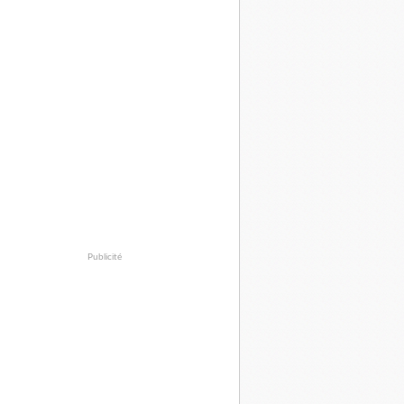
Publicité