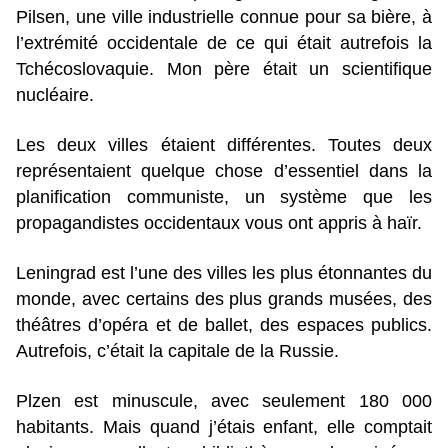
Pilsen, une ville industrielle connue pour sa bière, à
l’extrémité occidentale de ce qui était autrefois la
Tchécoslovaquie. Mon père était un scientifique
nucléaire.
Les deux villes étaient différentes. Toutes deux
représentaient quelque chose d’essentiel dans la
planification communiste, un système que les
propagandistes occidentaux vous ont appris à haïr.
Leningrad est l’une des villes les plus étonnantes du
monde, avec certains des plus grands musées, des
théâtres d’opéra et de ballet, des espaces publics.
Autrefois, c’était la capitale de la Russie.
Plzen est minuscule, avec seulement 180 000
habitants. Mais quand j’étais enfant, elle comptait