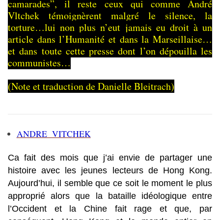
camarades”, il reste ceux qui comme André
Vltchek témoignèrent malgré le silence, la
torture…lui non plus n’eut jamais eu droit à un
article dans l’Humanité et dans la Marseillaise…
et dans toute cette presse dont l’on dépouilla les
communistes…
(Note et traduction de Danielle Bleitrach)
ANDRE VITCHEK
Ca fait des mois que j’ai envie de partager une
histoire avec les jeunes lecteurs de Hong Kong.
Aujourd’hui, il semble que ce soit le moment le plus
approprié alors que la bataille idéologique entre
l’Occident et la Chine fait rage et que, par