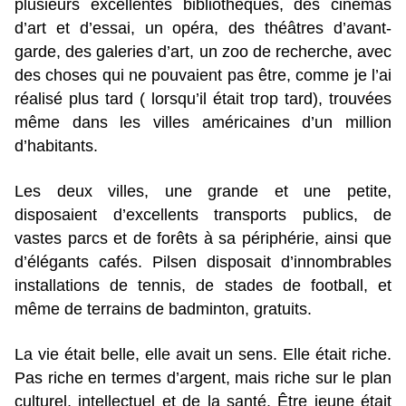
plusieurs excellentes bibliothèques, des cinémas
d’art et d’essai, un opéra, des théâtres d’avant-
garde, des galeries d’art, un zoo de recherche, avec
des choses qui ne pouvaient pas être, comme je l’ai
réalisé plus tard ( lorsqu’il était trop tard), trouvées
même dans les villes américaines d’un million
d’habitants.
Les deux villes, une grande et une petite,
disposaient d’excellents transports publics, de
vastes parcs et de forêts à sa périphérie, ainsi que
d’élégants cafés. Pilsen disposait d’innombrables
installations de tennis, de stades de football, et
même de terrains de badminton, gratuits.
La vie était belle, elle avait un sens. Elle était riche.
Pas riche en termes d’argent, mais riche sur le plan
culturel, intellectuel et de la santé. Être jeune était