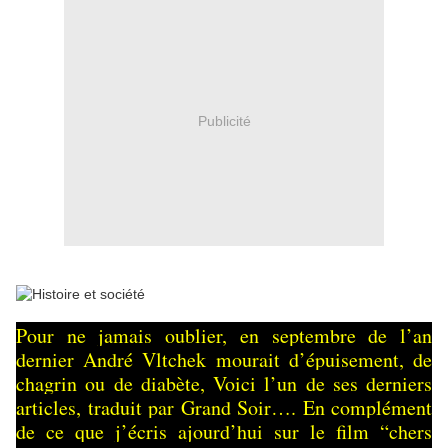
Publicité
Pour ne jamais oublier, en septembre de l’an
dernier André Vltchek mourait d’épuisement, de
chagrin ou de diabète, Voici l’un de ses derniers
articles, traduit par Grand Soir…. En complément
de ce que j’écris ajourd’hui sur le film “chers