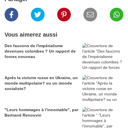
Vous aimerez aussi
Des faucons de l'impérialisme
devenues colombes ? Un rapport de
forces nouveau
Après la victoire russe en Ukraine, un
monde multipolaire? ou un monde
socialiste?
"Leurs hommages à l’innomable", par
Bertrand Renouvin