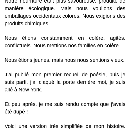
Notre nourriture était plus savoureuse, produite de
manière écologique. Mais nous voulions des
emballages occidentaux colorés. Nous exigions des
produits chimiques.
Nous étions constamment en colère, agités,
conflictuels. Nous mettions nos familles en colère.
Nous étions jeunes, mais nous nous sentions vieux.
J’ai publié mon premier recueil de poésie, puis je
suis parti, j’ai claqué la porte derrière moi, je suis
allé à New York.
Et peu après, je me suis rendu compte que j’avais
été dupé !
Voici une version très simplifiée de mon histoire.