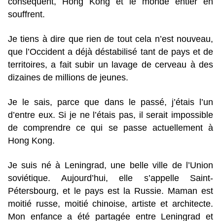
conséquent, Hong Kong et le monde entier en
souffrent.
Je tiens à dire que rien de tout cela n’est nouveau,
que l’Occident a déjà déstabilisé tant de pays et de
territoires, a fait subir un lavage de cerveau à des
dizaines de millions de jeunes.
Je le sais, parce que dans le passé, j’étais l’un
d’entre eux. Si je ne l’étais pas, il serait impossible
de comprendre ce qui se passe actuellement à
Hong Kong.
Je suis né à Leningrad, une belle ville de l’Union
soviétique. Aujourd’hui, elle s’appelle Saint-
Pétersbourg, et le pays est la Russie. Maman est
moitié russe, moitié chinoise, artiste et architecte.
Mon enfance a été partagée entre Leningrad et