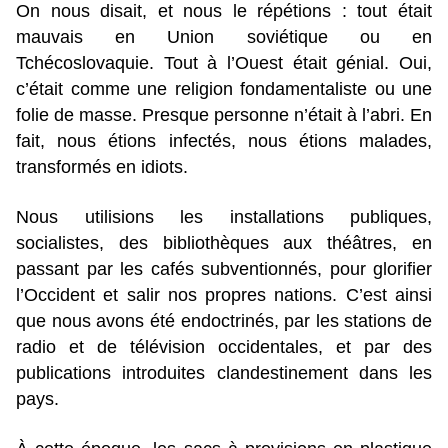
On nous disait, et nous le répétions : tout était
mauvais en Union soviétique ou en
Tchécoslovaquie. Tout à l’Ouest était génial. Oui,
c’était comme une religion fondamentaliste ou une
folie de masse. Presque personne n’était à l’abri. En
fait, nous étions infectés, nous étions malades,
transformés en idiots.
Nous utilisions les installations publiques,
socialistes, des bibliothèques aux théâtres, en
passant par les cafés subventionnés, pour glorifier
l’Occident et salir nos propres nations. C’est ainsi
que nous avons été endoctrinés, par les stations de
radio et de télévision occidentales, et par des
publications introduites clandestinement dans les
pays.