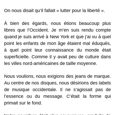
On nous disait qu’il fallait « lutter pour la liberté ».
À bien des égards, nous étions beaucoup plus
libres que l’Occident. Je m’en suis rendu compte
quand je suis arrivé à New York et que j’ai vu à quel
point les enfants de mon âge étaient mal éduqués,
à quel point leur connaissance du monde était
superficielle. Comme il y avait peu de culture dans
les villes nord-américaines de taille moyenne.
Nous voulions, nous exigions des jeans de marque.
Au centre de nos disques, nous désirions des labels
de musique occidentale. Il ne s’agissait pas de
l’essence ou du message. C’était la forme qui
primait sur le fond.