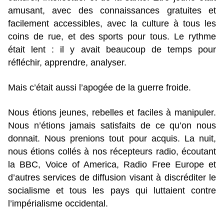
amusant, avec des connaissances gratuites et
facilement accessibles, avec la culture à tous les
coins de rue, et des sports pour tous. Le rythme
était lent : il y avait beaucoup de temps pour
réfléchir, apprendre, analyser.
Mais c’était aussi l’apogée de la guerre froide.
Nous étions jeunes, rebelles et faciles à manipuler.
Nous n’étions jamais satisfaits de ce qu’on nous
donnait. Nous prenions tout pour acquis. La nuit,
nous étions collés à nos récepteurs radio, écoutant
la BBC, Voice of America, Radio Free Europe et
d’autres services de diffusion visant à discréditer le
socialisme et tous les pays qui luttaient contre
l’impérialisme occidental.