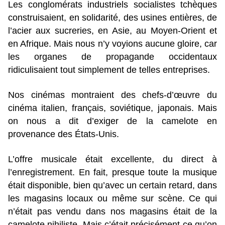
Les conglomérats industriels socialistes tchèques
construisaient, en solidarité, des usines entières, de
l’acier aux sucreries, en Asie, au Moyen-Orient et
en Afrique. Mais nous n’y voyions aucune gloire, car
les organes de propagande occidentaux
ridiculisaient tout simplement de telles entreprises.
Nos cinémas montraient des chefs-d’œuvre du
cinéma italien, français, soviétique, japonais. Mais
on nous a dit d’exiger de la camelote en
provenance des États-Unis.
L’offre musicale était excellente, du direct à
l’enregistrement. En fait, presque toute la musique
était disponible, bien qu’avec un certain retard, dans
les magasins locaux ou même sur scène. Ce qui
n’était pas vendu dans nos magasins était de la
camelote nihiliste. Mais c’était précisément ce qu’on