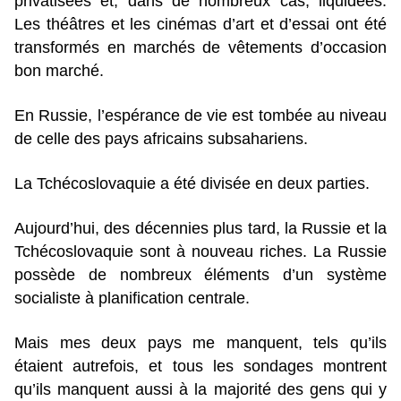
privatisées et, dans de nombreux cas, liquidées.
Les théâtres et les cinémas d’art et d’essai ont été
transformés en marchés de vêtements d’occasion
bon marché.
En Russie, l’espérance de vie est tombée au niveau
de celle des pays africains subsahariens.
La Tchécoslovaquie a été divisée en deux parties.
Aujourd’hui, des décennies plus tard, la Russie et la
Tchécoslovaquie sont à nouveau riches. La Russie
possède de nombreux éléments d’un système
socialiste à planification centrale.
Mais mes deux pays me manquent, tels qu’ils
étaient autrefois, et tous les sondages montrent
qu’ils manquent aussi à la majorité des gens qui y