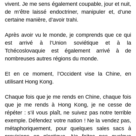
vivent. Je me sens également coupable, jour et nuit,
de m’être laissé endoctriner, manipuler et, d’une
certaine manière, d’avoir trahi.
Après avoir vu le monde, je comprends que ce qui
est arrivé à l’Union soviétique et à la
Tchécoslovaquie est également arrivé à de
nombreuses autres régions du monde.
Et en ce moment, l’Occident vise la Chine, en
utilisant Hong Kong.
Chaque fois que je me rends en Chine, chaque fois
que je me rends à Hong Kong, je ne cesse de
répéter : s’il vous plaît, ne suivez pas notre terrible
exemple. Défendez votre nation ! Ne la vendez pas,
métaphoriquement, pour quelques sales sacs à