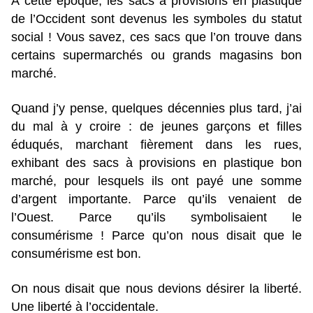
À cette époque, les sacs à provisions en plastique
de l’Occident sont devenus les symboles du statut
social ! Vous savez, ces sacs que l’on trouve dans
certains supermarchés ou grands magasins bon
marché.
Quand j’y pense, quelques décennies plus tard, j’ai
du mal à y croire : de jeunes garçons et filles
éduqués, marchant fièrement dans les rues,
exhibant des sacs à provisions en plastique bon
marché, pour lesquels ils ont payé une somme
d’argent importante. Parce qu’ils venaient de
l’Ouest. Parce qu’ils symbolisaient le
consumérisme ! Parce qu’on nous disait que le
consumérisme est bon.
On nous disait que nous devions désirer la liberté.
Une liberté à l’occidentale.