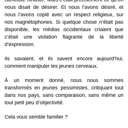
nous disait de désirer. Et nous l’avons désiré, et
nous l’avons copié avec un respect religieux, sur
nos magnétophones. Si quelque chose n’était pas
disponible, les médias occidentaux criaient que
c’était une violation flagrante de la liberté
d’expression.
Ils savaient, et ils savent encore aujourd’hui,
comment manipuler les jeunes cerveaux.
À un moment donné, nous nous sommes
transformés en jeunes pessimistes, critiquant tout
dans nos pays, sans comparaison, sans même un
tout petit peu d’objectivité.
Cela vous semble familier ?