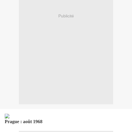
Publicité
Prague : août 1968