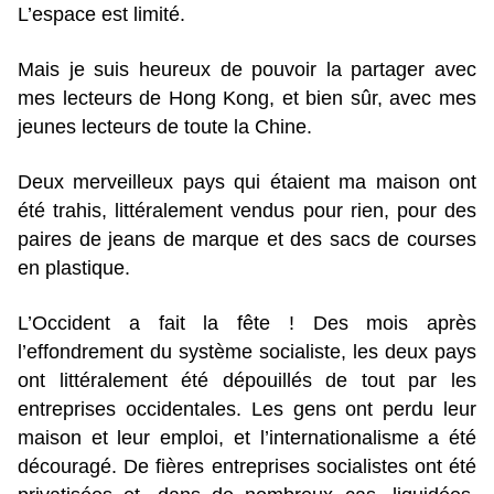
L’espace est limité.
Mais je suis heureux de pouvoir la partager avec
mes lecteurs de Hong Kong, et bien sûr, avec mes
jeunes lecteurs de toute la Chine.
Deux merveilleux pays qui étaient ma maison ont
été trahis, littéralement vendus pour rien, pour des
paires de jeans de marque et des sacs de courses
en plastique.
L’Occident a fait la fête ! Des mois après
l’effondrement du système socialiste, les deux pays
ont littéralement été dépouillés de tout par les
entreprises occidentales. Les gens ont perdu leur
maison et leur emploi, et l’internationalisme a été
découragé. De fières entreprises socialistes ont été