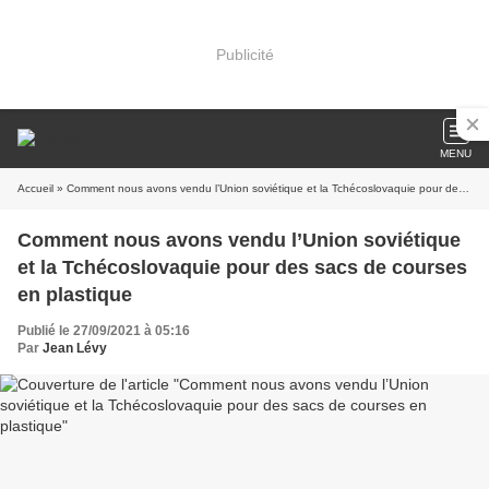
Publicité
MENU
Accueil
» Comment nous avons vendu l’Union soviétique et la Tchécoslovaquie pour des sacs de courses en plastique
Comment nous avons vendu l’Union soviétique
et la Tchécoslovaquie pour des sacs de courses
en plastique
Publié le 27/09/2021 à 05:16
Par
Jean Lévy