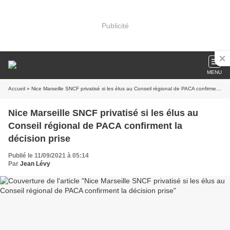
Publicité
MENU
Accueil
» Nice Marseille SNCF privatisé si les élus au Conseil régional de PACA confirment la décision prise
Nice Marseille SNCF privatisé si les élus au
Conseil régional de PACA confirment la
décision prise
Publié le 11/09/2021 à 05:14
Par
Jean Lévy