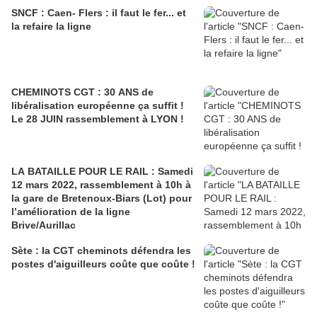
SNCF : Caen- Flers : il faut le fer... et
la refaire la ligne
CHEMINOTS CGT : 30 ANS de
libéralisation européenne ça suffit !
Le 28 JUIN rassemblement à LYON !
LA BATAILLE POUR LE RAIL : Samedi
12 mars 2022, rassemblement à 10h à
la gare de Bretenoux-Biars (Lot) pour
l’amélioration de la ligne
Brive/Aurillac
Sète : la CGT cheminots défendra les
postes d'aiguilleurs coûte que coûte !