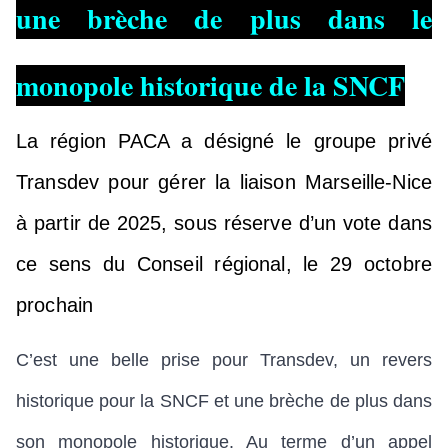
une brèche de plus dans le
monopole historique de la
SNCF
La région PACA a désigné le groupe privé
Transdev pour gérer la liaison Marseille-Nice
à partir de 2025, sous réserve d’un vote dans
ce sens du Conseil régional, le 29 octobre
prochain
C’est une belle prise pour Transdev, un revers
historique pour la SNCF et une brèche de plus dans
son monopole historique. Au terme d’un appel