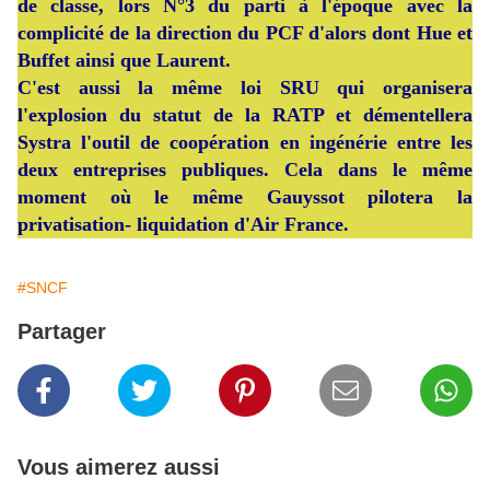
de classe, lors N°3 du parti à l'époque avec la
complicité de la direction du PCF d'alors dont Hue et
Buffet ainsi que Laurent.
C'est aussi la même loi SRU qui organisera
l'explosion du statut de la RATP et démentellera
Systra l'outil de coopération en ingénérie entre les
deux entreprises publiques. Cela dans le même
moment où le même Gauyssot pilotera la
privatisation- liquidation d'Air France.
#SNCF
Partager
Vous aimerez aussi