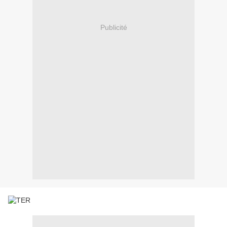
Publicité