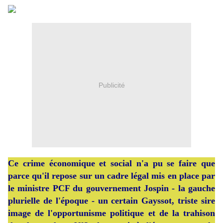
Publicité
Ce crime économique et social n'a pu se faire que
parce qu'il repose sur un cadre légal mis en place par
le ministre PCF du gouvernement Jospin - la gauche
plurielle de l'époque - un certain Gayssot, triste sire
image de l'opportunisme politique et de la trahison