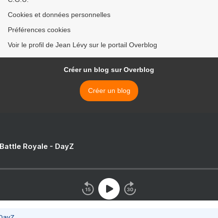
Cookies et données personnelles
Préférences cookies
Voir le profil de Jean Lévy sur le portail Overblog
Créer un blog sur Overblog
Créer un blog
 Battle Royale - DayZ
 DayZ