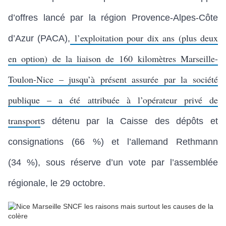
d’offres lancé par la région Provence-Alpes-Côte
l’exploitation pour dix ans (plus deux
d’Azur (PACA),
en option) de la liaison de 160 kilomètres Marseille-
Toulon-Nice – jusqu’à présent assurée par la société
publique – a été attribuée à l’opérateur privé de
transport
s détenu par la Caisse des dépôts et
consignations (66 %) et l’allemand Rethmann
(34 %), sous réserve d’un vote par l’assemblée
régionale, le 29 octobre.