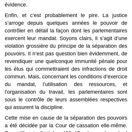
évidence.
Enfin, et c’est probablement le pire. La justice
s’arroge depuis quelques années le pouvoir de
contrôler en détail la façon dont les parlementaires
exercent leur mandat. Soyons clairs, il s’agit d’une
violation grossière du principe de la séparation des
pouvoirs. Il n’est pas question bien évidemment, de
revendiquer une quelconque immunité pénale pour
les élus qui commettraient des infractions de droit
commun. Mais, concernant les conditions d’exercice
du mandat, l’utilisation des ressources, et
l’organisation du travail, les parlementaires sont
sous le contrôle de leurs assemblées respectives
qui assurent la discipline.
Cette mise en cause de la séparation des pouvoirs
a été décidée par la Cour de cassation elle-même.