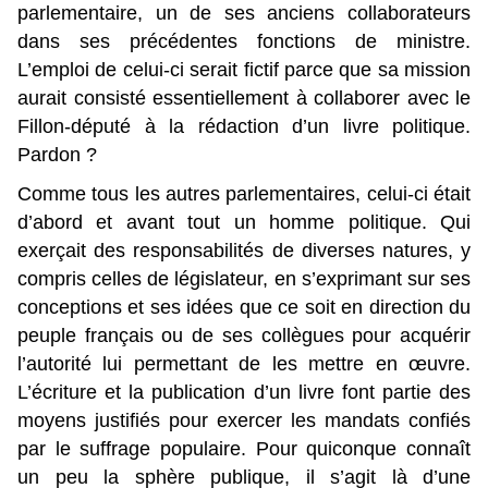
parlementaire, un de ses anciens collaborateurs
dans ses précédentes fonctions de ministre.
L’emploi de celui-ci serait fictif parce que sa mission
aurait consisté essentiellement à collaborer avec le
Fillon-député à la rédaction d’un livre politique.
Pardon ?
Comme tous les autres parlementaires, celui-ci était
d’abord et avant tout un homme politique. Qui
exerçait des responsabilités de diverses natures, y
compris celles de législateur, en s’exprimant sur ses
conceptions et ses idées que ce soit en direction du
peuple français ou de ses collègues pour acquérir
l’autorité lui permettant de les mettre en œuvre.
L’écriture et la publication d’un livre font partie des
moyens justifiés pour exercer les mandats confiés
par le suffrage populaire. Pour quiconque connaît
un peu la sphère publique, il s’agit là d’une