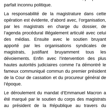
parfait inconnu politique.
La responsabilité de la magistrature dans cette
opération est évidente, d’abord avec, l’organisation,
par les magistrats en charge du dossier, de
l’agenda procédural illégalement articulé avec celui
des médias. Ensuite avec le soutien bruyant
apporté par les organisations syndicales de
magistrats, justifiant bruyamment tous les
dévoiements. Enfin avec l’intervention des plus
hautes autorités judiciaires comme l’a démontré le
fameux communiqué commun du premier président
de la Cour de cassation et du procureur général de
l’époque.
Le déroulement du mandat d’Emmanuel Macron a
été marqué par le soutien du corps des magistrats
au président de la République au travers du