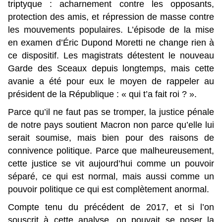
triptyque : acharnement contre les opposants,
protection des amis, et répression de masse contre
les mouvements populaires. L’épisode de la mise
en examen d’Éric Dupond Moretti ne change rien à
ce dispositif. Les magistrats détestent le nouveau
Garde des Sceaux depuis longtemps, mais cette
avanie a été pour eux le moyen de rappeler au
président de la République : « qui t’a fait roi ? ».
Parce qu’il ne faut pas se tromper, la justice pénale
de notre pays soutient Macron non parce qu’elle lui
serait soumise, mais bien pour des raisons de
connivence politique. Parce que malheureusement,
cette justice se vit aujourd’hui comme un pouvoir
séparé, ce qui est normal, mais aussi comme un
pouvoir politique ce qui est complètement anormal.
Compte tenu du précédent de 2017, et si l’on
souscrit à cette analyse, on pouvait se poser la