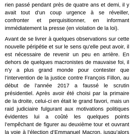
rien passé pendant près de quatre ans et demi, il y
avait tout d’un coup urgence à se réveiller,
confronter et perquisitionner, en informant
immédiatement la presse (en violation de la loi).
Avant de se livrer à quelques observations sur cette
nouvelle péripétie et sur le sens qu’elle peut avoir, il
est nécessaire de revenir un peu en arrière. En
dehors de quelques macronistes de mauvaise foi, il
n’y a plus grand monde pour contester que
l’intervention de la justice contre François Fillon, au
début de l’année 2017 a faussé le scrutin
présidentiel. Après avoir été choisi par la primaire
de la droite, celui-ci en était le grand favori, mais un
raid judiciaire fulgurant aux motivations politiques
évidentes lui a coûté les quelques points
l’empêchant de figurer au deuxième tour et ouvrant
la voie à l’élection d’Emmanuel Macron, jusqu’alors