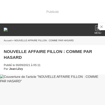
Publicité
MENU
Accueil
» NOUVELLE AFFAIRE FILLON : COMME PAR HASARD
NOUVELLE AFFAIRE FILLON : COMME PAR
HASARD
Publié le 06/09/2021 à 05:11
Par
Jean Lévy