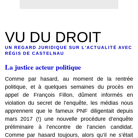
VU DU DROIT
UN REGARD JURIDIQUE SUR L'ACTUALITÉ AVEC
RÉGIS DE CASTELNAU
La justice acteur politique
Comme par hasard, au moment de la rentrée
politique, et à quelques semaines du procès en
appel de François Fillon, dûment informés en
violation du secret de l’enquête,
les médias nous
apprennent que le fameux PNF diligentait depuis
mars 2017
(!) une nouvelle procédure d’enquête
préliminaire à l’encontre de l’ancien candidat.
Comme par hasard toujours, alors qu’il ne s’était