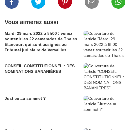
Vous aimerez aussi
Mardi 29 mars 2022 à 8h00 : venez
soutenir les 22 camarades de Thales
Elancourt qui sont assignés au
Tribunal judiciaire de Versailles
CONSEIL CONSTITUTIONNEL : DES
NOMINATIONS BANANIÈRES
Justice au sommet ?