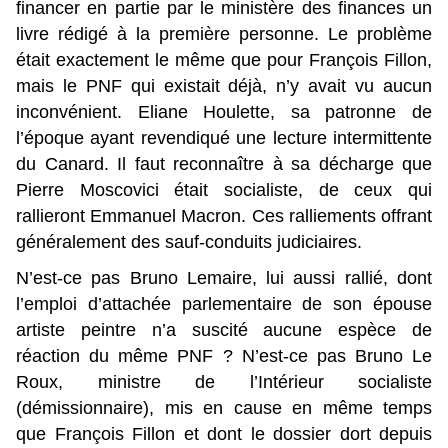
financer en partie par le ministère des finances un
livre rédigé à la première personne. Le problème
était exactement le même que pour François Fillon,
mais le PNF qui existait déjà, n’y avait vu aucun
inconvénient. Eliane Houlette, sa patronne de
l’époque ayant revendiqué une lecture intermittente
du Canard. Il faut reconnaître à sa décharge que
Pierre Moscovici était socialiste, de ceux qui
rallieront Emmanuel Macron. Ces ralliements offrant
généralement des sauf-conduits judiciaires.
N’est-ce pas Bruno Lemaire, lui aussi rallié, dont
l’emploi d’attachée parlementaire de son épouse
artiste peintre n’a suscité aucune espèce de
réaction du même PNF ? N’est-ce pas Bruno Le
Roux, ministre de l’Intérieur socialiste
(démissionnaire), mis en cause en même temps
que François Fillon et dont le dossier dort depuis