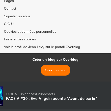
Pages
Contact
Signaler un abus
C.G.U.
Cookies et données personnelles
Préférences cookies
Voir le profil de Jean Lévy sur le portail Overblog
Créer un blog sur Overblog
Créer un blog
FACE A - un podcast Purecharts
FACE A #30 : Eve Angeli raconte "Avant de partir"