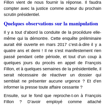
Fillon vient de nous fournir la réponse. Il faudra
compter avec la justice comme acteur du prochain
scrutin présidentiel.
Quelques observations sur la manipulation
Il y a tout d’abord la conduite de la procédure elle-
même qui la démontre. Cette enquête préliminaire
aurait été ouverte en mars 2017 c’est-à-dire il y a
quatre ans et demi ! Il ne s’est manifestement rien
passé pendant cette période, et tout d’un coup à
quelques jours du procès en appel de François
Fillon, et à quelques semaines de la présidentielle, il
serait nécessaire de réactiver un dossier qui
semblait ne présenter aucune urgence ? Et d’en
informer la presse toute affaire cessante ?
Ensuite, sur le fond que reproche-t-on à François
Fillon ? D’avoir employé comme attaché