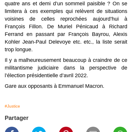
quatre ans et demi d’un sommeil paisible ? On se
limitera à ces exemples qui relèvent de situations
voisines de celles reprochées aujourd’hui à
François Fillon. De Muriel Pénicaud à Richard
Ferrand en passant par François Bayrou, Alexis
Kohler Jean-Paul Delevoye etc. etc., la liste serait
trop longue.
Il y a malheureusement beaucoup à craindre de ce
militantisme judiciaire dans la perspective de
l’élection présidentielle d’avril 2022.
Gare aux opposants à Emmanuel Macron.
#Justice
Partager