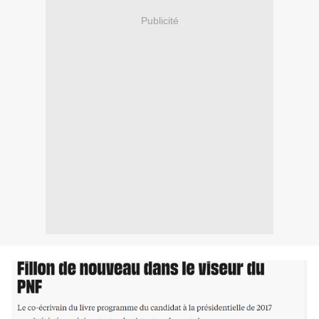
Publicité