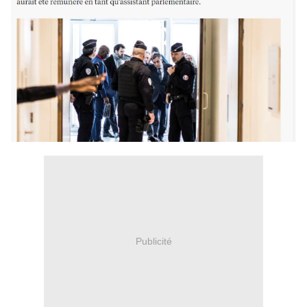
Publicité