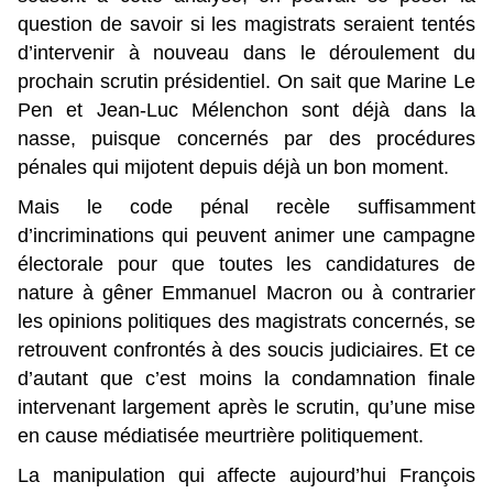
question de savoir si les magistrats seraient tentés
d’intervenir à nouveau dans le déroulement du
prochain scrutin présidentiel. On sait que Marine Le
Pen et Jean-Luc Mélenchon sont déjà dans la
nasse, puisque concernés par des procédures
pénales qui mijotent depuis déjà un bon moment.
Mais le code pénal recèle suffisamment
d’incriminations qui peuvent animer une campagne
électorale pour que toutes les candidatures de
nature à gêner Emmanuel Macron ou à contrarier
les opinions politiques des magistrats concernés, se
retrouvent confrontés à des soucis judiciaires. Et ce
d’autant que c’est moins la condamnation finale
intervenant largement après le scrutin, qu’une mise
en cause médiatisée meurtrière politiquement.
La manipulation qui affecte aujourd’hui François