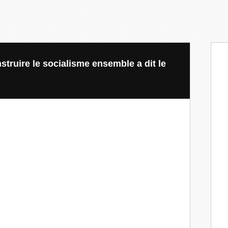
truire le socialisme ensemble a dit le