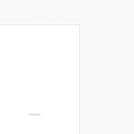
Publicité