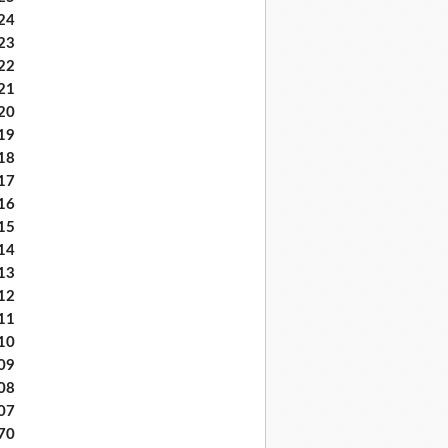
24
23
22
21
20
19
18
17
16
15
14
13
12
11
10
09
08
07
70