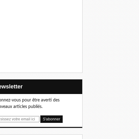
Newsletter
nnez-vous pour être averti des
veaux articles publiés.