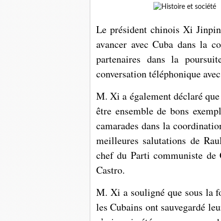
Le président chinois Xi Jinpin
avancer avec Cuba dans la co
partenaires dans la poursu
conversation téléphonique avec
M. Xi a également déclaré que 
être ensemble de bons exempl
camarades dans la coordination
meilleures salutations de Rau
chef du Parti communiste de 
Castro.
M. Xi a souligné que sous la f
les Cubains ont sauvegardé leur