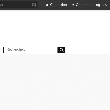
Connexion
+
Créer mon blog