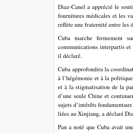
Diaz-Canel a apprécié le sout
fournitures médicales et les v
reflète une fraternité entre les
Cuba marche fermement sur 
communications interpartis et 
il déclaré.
Cuba approfondira la coordinat
à l’hégémonie et à la politique
et à la stigmatisation de la 
d’une seule Chine et continuer
sujets d’intérêts fondamentaux 
liées au Xinjiang, a déclaré Di
Pan a noté que Cuba avait une