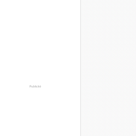
Publicité