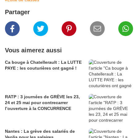
Partager
Vous aimerez aussi
Ca bouge à Chatellerault : La LUTTE
PAYE : les couturières ont gagné !
RATP : 3 journées de GRÈVE les 23,
24 et 25 mai pour contrecarrer
l’ouverture à la CONCURRENCE
Nantes : La grève des salariés de
Veolia pour les salaires