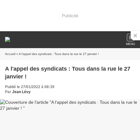
Publicité
MENU
Accueil
» A l'appel des syndicats : Tous dans la rue le 27 janvier !
A l'appel des syndicats : Tous dans la rue le 27
janvier !
Publié le 27/01/2022 à 08:39
Par
Jean Lévy