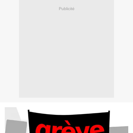
Publicité