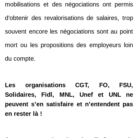
mobilisations et des négociations ont permis
d’obtenir des revalorisations de salaires, trop
souvent encore les négociations sont au point
mort ou les propositions des employeurs loin
du compte.
Les organisations CGT, FO, FSU,
Solidaires, Fidl, MNL, Unef et UNL ne
peuvent s’en satisfaire et n’entendent pas
en rester là !