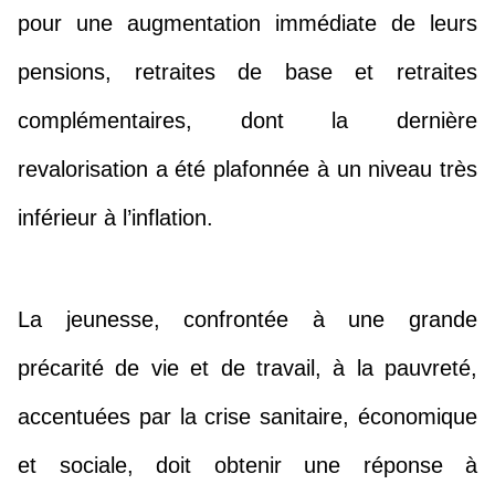
pour une augmentation immédiate de leurs
pensions, retraites de base et retraites
complémentaires, dont la dernière
revalorisation a été plafonnée à un niveau très
inférieur à l’inflation.
La jeunesse, confrontée à une grande
précarité de vie et de travail, à la pauvreté,
accentuées par la crise sanitaire, économique
et sociale, doit obtenir une réponse à