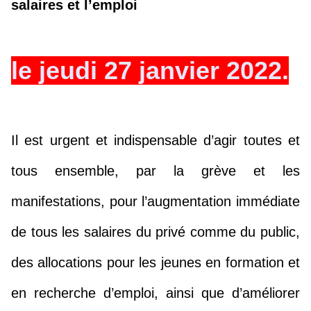
salaires et l’emploi
le jeudi 27 janvier 2022.
Il est urgent et indispensable d’agir toutes et
tous ensemble, par la grève et les
manifestations, pour l’augmentation immédiate
de tous les salaires du privé comme du public,
des allocations pour les jeunes en formation et
en recherche d’emploi, ainsi que d’améliorer