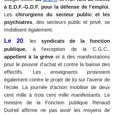
à E.D.F.-G.D.F. pour la défense de l'emploi.
Les
chirurgiens du secteur public et les
psychiatres
, des secteurs public et privé, se
mobilisent également.
Le 20
, les
syndicats de la fonction
publique,
à l'exception de la C.G.C.,
appellent à la grève
et à des manifestations
pour le pouvoir d'achat et contre la baisse des
effectifs. Les enseignants protestent
également contre le projet de loi sur l'avenir de
l'école. La journée d'action mobilise de deux
cent mille à trois cent mille manifestants. Le
ministre de la Fonction publique Renaud
Dutreil affirme ne pas avoir les moyens de