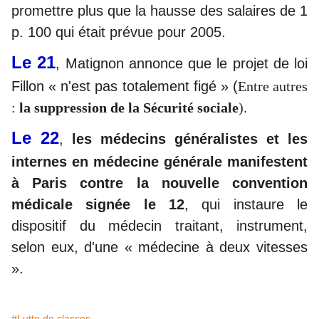
promettre plus que la hausse des salaires de 1
p. 100 qui était prévue pour 2005.
Le 21
, Matignon annonce que le projet de loi
Fillon « n'est pas totalement figé » (
Entre autres
:
la suppression de la Sécurité sociale
).
Le 22
,
les médecins généralistes et les
internes en médecine générale manifestent
à Paris contre la nouvelle convention
médicale signée le 12
, qui instaure le
dispositif du médecin traitant, instrument,
selon eux, d'une « médecine à deux vitesses
».
#Lutte de classes