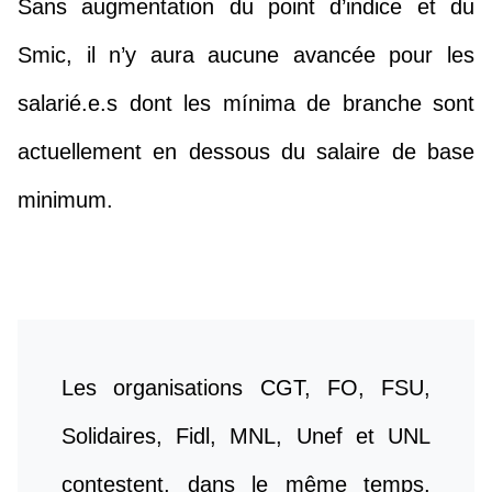
Sans augmentation du point d’indice et du
Smic, il n’y aura aucune avancée pour les
salarié.e.s dont les mínima de branche sont
actuellement en dessous du salaire de base
minimum.
Les organisations CGT, FO, FSU,
Solidaires, Fidl, MNL, Unef et UNL
contestent, dans le même temps,