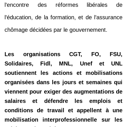
l’encontre des réformes libérales de
l’éducation, de la formation, et de l’assurance
chômage décidées par le gouvernement.
Les organisations CGT, FO, FSU,
Solidaires, Fidl, MNL, Unef et UNL
soutiennent les actions et mobilisations
organisées dans les jours et semaines qui
viennent pour exiger des augmentations de
salaires et défendre les emplois et
conditions de travail et appellent à une
mobilisation interprofessionnelle sur les