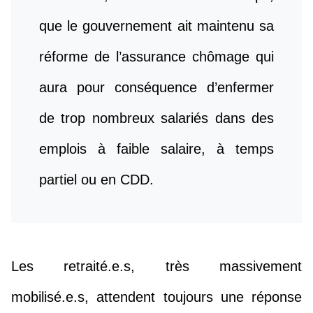
que le gouvernement ait maintenu sa
réforme de l’assurance chômage qui
aura pour conséquence d’enfermer
de trop nombreux salariés dans des
emplois à faible salaire, à temps
partiel ou en CDD.
Les retraité.e.s, très massivement
mobilisé.e.s, attendent toujours une réponse