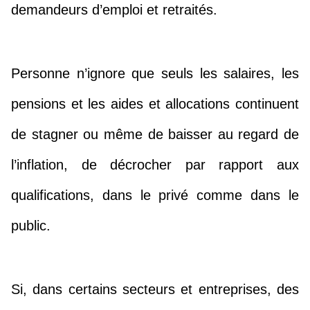
demandeurs d’emploi et retraités.
Personne n’ignore que seuls les salaires, les
pensions et les aides et allocations continuent
de stagner ou même de baisser au regard de
l’inflation, de décrocher par rapport aux
qualifications, dans le privé comme dans le
public.
Si, dans certains secteurs et entreprises, des