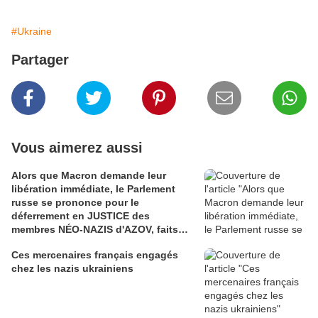
#Ukraine
Partager
Vous aimerez aussi
Alors que Macron demande leur
libération immédiate, le Parlement
russe se prononce pour le
déferrement en JUSTICE des
membres NÉO-NAZIS d'AZOV, faits
prisonniers par les Russes...
Ces mercenaires français engagés
chez les nazis ukrainiens