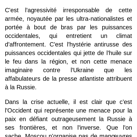
C'est l’agressivité irresponsable de cette
armée, noyautée par les ultra-nationalistes et
portée à bout de bras par les puissances
occidentales, qui entretient un climat
d’affrontement. C’est l’hystérie antirusse des
puissances occidentales qui jette de l’huile sur
le feu dans la région, et non cette menace
imaginaire contre l’Ukraine que les
affabulateurs de la presse atlantiste attribuent
à la Russie.
Dans la crise actuelle, il est clair que c’est
l’Occident qui représente une menace pour la
paix en défiant outrageusement la Russie à
ses frontières, et non l’inverse. Que l’on
sache, Moscou n'organise pas de manœuvres