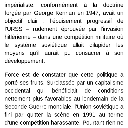
impérialiste, conformément à la doctrine
forgée par George Kennan en 1947, avait un
objectif clair : l’épuisement progressif de
l’URSS – rudement éprouvée par l’invasion
hitlérienne – dans une compétition militaire où
le système soviétique allait dilapider les
moyens qu’il aurait pu consacrer à son
développement.
Force est de constater que cette politique a
porté ses fruits. Surclassée par un capitalisme
occidental qui bénéficiait de conditions
nettement plus favorables au lendemain de la
Seconde Guerre mondiale, l’Union soviétique a
fini par quitter la scène en 1991 au terme
d’une compétition harassante. Pourtant rien ne