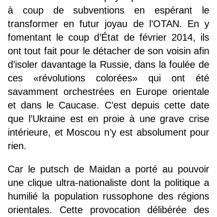
à coup de subventions en espérant le
transformer en futur joyau de l’OTAN. En y
fomentant le coup d’État de février 2014, ils
ont tout fait pour le détacher de son voisin afin
d’isoler davantage la Russie, dans la foulée de
ces «révolutions colorées» qui ont été
savamment orchestrées en Europe orientale
et dans le Caucase. C’est depuis cette date
que l’Ukraine est en proie à une grave crise
intérieure, et Moscou n’y est absolument pour
rien.
Car le putsch de Maidan a porté au pouvoir
une clique ultra-nationaliste dont la politique a
humilié la population russophone des régions
orientales. Cette provocation délibérée des