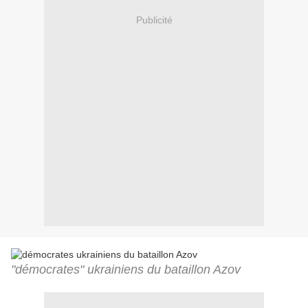
Publicité
"démocrates" ukrainiens du bataillon Azov