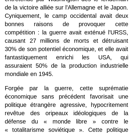
de la victoire alliée sur l’Allemagne et le Japon.
Cyniquement, le camp occidental avait deux
bonnes raisons de provoquer cette
compétition : la guerre avait exténué l’URSS,
causant 27 millions de morts et détruisant
30% de son potentiel économique, et elle avait
fantastiquement enrichi les USA, qui
assuraient 50% de la production industrielle
mondiale en 1945.
Forgée par la guerre, cette suprématie
économique sans précédent favorisait une
politique étrangère agressive, hypocritement
revêtue des oripeaux idéologiques de la
défense du « monde libre » contre le
« totalitarisme soviétique ». Cette politique