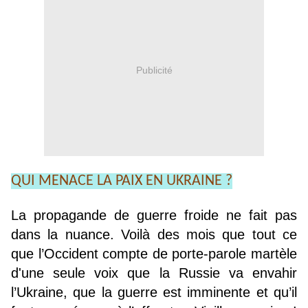
Publicité
QUI MENACE LA PAIX EN UKRAINE ?
La propagande de guerre froide ne fait pas
dans la nuance. Voilà des mois que tout ce
que l’Occident compte de porte-parole martèle
d'une seule voix que la Russie va envahir
l’Ukraine, que la guerre est imminente et qu’il