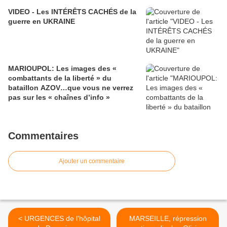
VIDEO - Les INTÉRÊTS CACHÉS de la
guerre en UKRAINE
MARIOUPOL: Les images des «
combattants de la liberté » du
bataillon AZOV…que vous ne verrez
pas sur les « chaînes d’info »
Commentaires
Ajouter un commentaire
< URGENCES de l'hôpital
MARSEILLE, répression