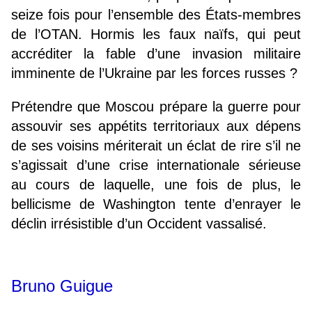
seize fois pour l’ensemble des États-membres
de l’OTAN. Hormis les faux naïfs, qui peut
accréditer la fable d’une invasion militaire
imminente de l’Ukraine par les forces russes ?
Prétendre que Moscou prépare la guerre pour
assouvir ses appétits territoriaux aux dépens
de ses voisins mériterait un éclat de rire s’il ne
s’agissait d’une crise internationale sérieuse
au cours de laquelle, une fois de plus, le
bellicisme de Washington tente d’enrayer le
déclin irrésistible d’un Occident vassalisé.
Bruno Guigue