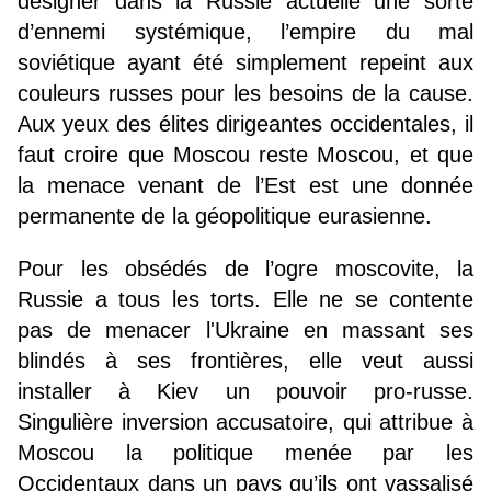
désigner dans la Russie actuelle une sorte
d’ennemi systémique, l’empire du mal
soviétique ayant été simplement repeint aux
couleurs russes pour les besoins de la cause.
Aux yeux des élites dirigeantes occidentales, il
faut croire que Moscou reste Moscou, et que
la menace venant de l’Est est une donnée
permanente de la géopolitique eurasienne.
Pour les obsédés de l’ogre moscovite, la
Russie a tous les torts. Elle ne se contente
pas de menacer l'Ukraine en massant ses
blindés à ses frontières, elle veut aussi
installer à Kiev un pouvoir pro-russe.
Singulière inversion accusatoire, qui attribue à
Moscou la politique menée par les
Occidentaux dans un pays qu’ils ont vassalisé