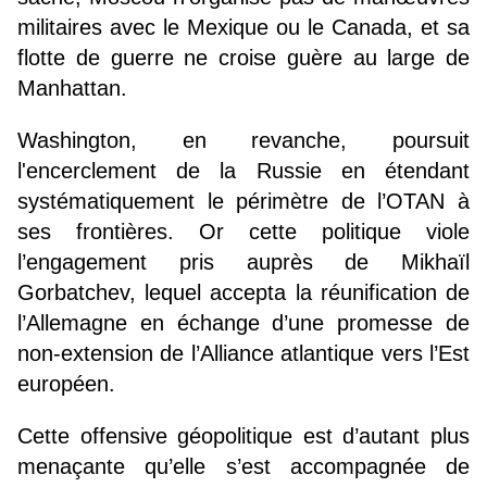
militaires avec le Mexique ou le Canada, et sa
flotte de guerre ne croise guère au large de
Manhattan.
Washington, en revanche, poursuit
l'encerclement de la Russie en étendant
systématiquement le périmètre de l’OTAN à
ses frontières. Or cette politique viole
l’engagement pris auprès de Mikhaïl
Gorbatchev, lequel accepta la réunification de
l’Allemagne en échange d’une promesse de
non-extension de l’Alliance atlantique vers l’Est
européen.
Cette offensive géopolitique est d’autant plus
menaçante qu’elle s’est accompagnée de