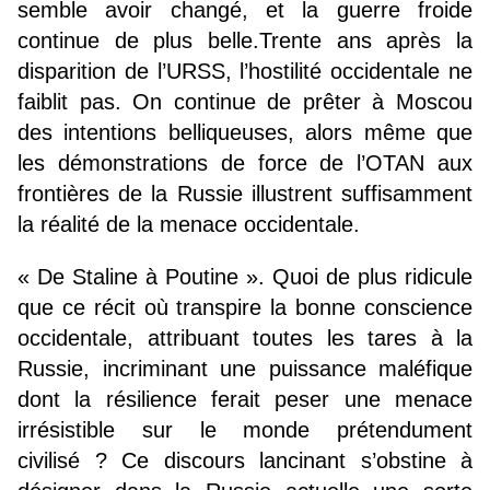
semble avoir changé, et la guerre froide
continue de plus belle.Trente ans après la
disparition de l’URSS, l’hostilité occidentale ne
faiblit pas. On continue de prêter à Moscou
des intentions belliqueuses, alors même que
les démonstrations de force de l’OTAN aux
frontières de la Russie illustrent suffisamment
la réalité de la menace occidentale.
« De Staline à Poutine ». Quoi de plus ridicule
que ce récit où transpire la bonne conscience
occidentale, attribuant toutes les tares à la
Russie, incriminant une puissance maléfique
dont la résilience ferait peser une menace
irrésistible sur le monde prétendument
civilisé ? Ce discours lancinant s’obstine à