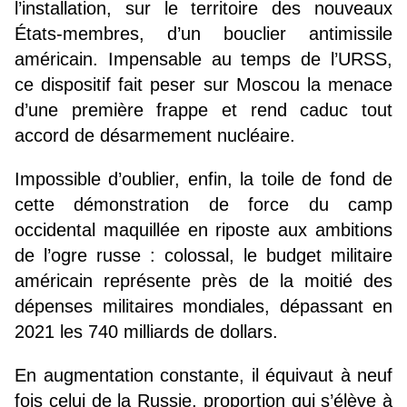
l’installation, sur le territoire des nouveaux
États-membres, d’un bouclier antimissile
américain. Impensable au temps de l’URSS,
ce dispositif fait peser sur Moscou la menace
d’une première frappe et rend caduc tout
accord de désarmement nucléaire.
Impossible d’oublier, enfin, la toile de fond de
cette démonstration de force du camp
occidental maquillée en riposte aux ambitions
de l’ogre russe : colossal, le budget militaire
américain représente près de la moitié des
dépenses militaires mondiales, dépassant en
2021 les 740 milliards de dollars.
En augmentation constante, il équivaut à neuf
fois celui de la Russie, proportion qui s’élève à