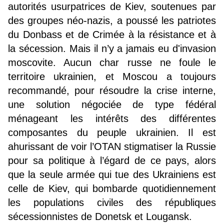
autorités usurpatrices de Kiev, soutenues par
des groupes néo-nazis, a poussé les patriotes
du Donbass et de Crimée à la résistance et à
la sécession. Mais il n’y a jamais eu d'invasion
moscovite. Aucun char russe ne foule le
territoire ukrainien, et Moscou a toujours
recommandé, pour résoudre la crise interne,
une solution négociée de type fédéral
ménageant les intérêts des différentes
composantes du peuple ukrainien. Il est
ahurissant de voir l’OTAN stigmatiser la Russie
pour sa politique à l’égard de ce pays, alors
que la seule armée qui tue des Ukrainiens est
celle de Kiev, qui bombarde quotidiennement
les populations civiles des républiques
sécessionnistes de Donetsk et Lougansk.