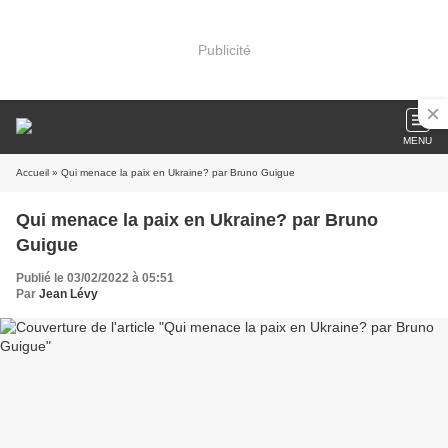
Publicité
MENU
Accueil
» Qui menace la paix en Ukraine? par Bruno Guigue
Qui menace la paix en Ukraine? par Bruno
Guigue
Publié le 03/02/2022 à 05:51
Par
Jean Lévy