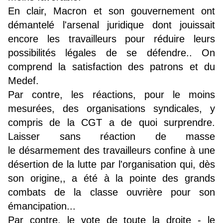
En clair, Macron et son gouvernement ont
démantelé l'arsenal juridique dont jouissait
encore les travailleurs pour réduire leurs
possibilités légales de se défendre.. On
comprend la satisfaction des patrons et du
Medef.
Par contre, les réactions, pour le moins
mesurées, des organisations syndicales, y
compris de la CGT a de quoi surprendre.
Laisser sans réaction de masse
le désarmement des travailleurs confine à une
désertion de la lutte par l'organisation qui, dès
son origine,, a été à la pointe des grands
combats de la classe ouvrière pour son
émancipation...
Par contre, le vote de toute la droite - le