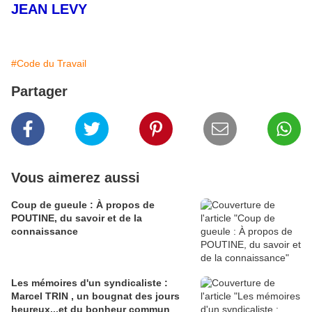
JEAN LEVY
#Code du Travail
Partager
Vous aimerez aussi
Coup de gueule : À propos de
POUTINE, du savoir et de la
connaissance
Les mémoires d'un syndicaliste :
Marcel TRIN , un bougnat des jours
heureux...et du bonheur commun