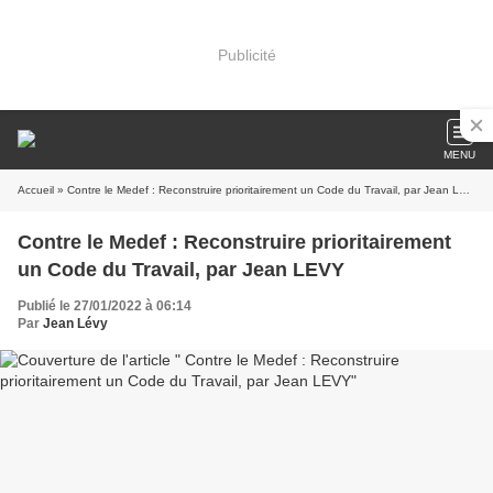
Publicité
MENU
Accueil
» Contre le Medef : Reconstruire prioritairement un Code du Travail, par Jean LEVY
Contre le Medef : Reconstruire prioritairement
un Code du Travail, par Jean LEVY
Publié le 27/01/2022 à 06:14
Par
Jean Lévy