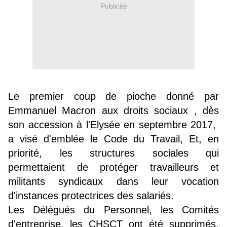
Publicité
Le premier coup de pioche donné par
Emmanuel Macron aux droits sociaux , dès
son accession à l'Elysée en septembre 2017,
a visé d'emblée le Code du Travail, Et, en
priorité, les structures sociales qui
permettaient de protéger travailleurs et
militants syndicaux dans leur vocation
d'instances protectrices des salariés.
Les Délégués du Personnel, les Comités
d'entreprise, les CHSCT ont été supprimés,