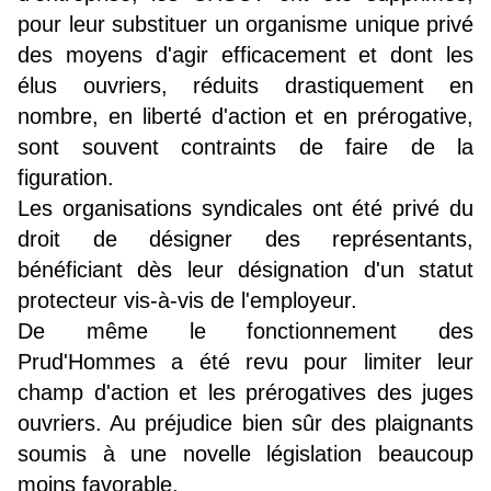
pour leur substituer un organisme unique privé
des moyens d'agir efficacement et dont les
élus ouvriers, réduits drastiquement en
nombre, en liberté d'action et en prérogative,
sont souvent contraints de faire de la
figuration.
Les organisations syndicales ont été privé du
droit de désigner des représentants,
bénéficiant dès leur désignation d'un statut
protecteur vis-à-vis de l'employeur.
De même le fonctionnement des
Prud'Hommes a été revu pour limiter leur
champ d'action et les prérogatives des juges
ouvriers. Au préjudice bien sûr des plaignants
soumis à une novelle législation beaucoup
moins favorable.