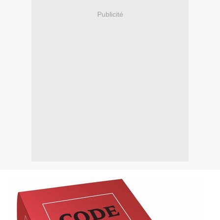
Publicité