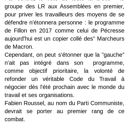
groupe des LR aux Assemblées en premier,
pour priver les travailleurs des moyens de se
défendre n'étonnera personne : le programme
de Fillon en 2017 comme celui de Pécresse
aujourd'hui est un copier collé des" Marcheurs
de Macron.
Cependant, on peut s'étonner que la "gauche"
n'ait pas intégré dans son programme,
comme objectif prioritaire, la volonté de
refonder un véritable Code du Travail à
négocier dès l'été prochain avec le monde du
travail et ses organisations.
Fabien Roussel, au nom du Parti Communiste,
devrait se porter au premier rang de ce
combat.