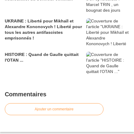
UKRAINE : Liberté pour Mikhaïl et
Alexandre Kononovych ! Liberté pour
tous les autres antifascistes
emprisonnés !
HISTOIRE : Quand de Gaulle quittait
l'OTAN ...
Commentaires
Ajouter un commentaire