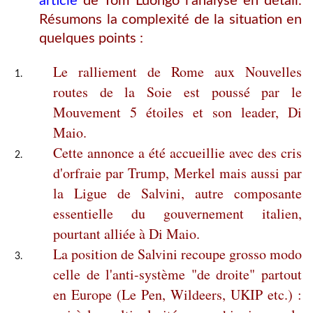
article
de Tom Luongo l'analyse en détail.
Résumons la complexité de la situation en
quelques points :
Le ralliement de Rome aux Nouvelles
routes de la Soie est poussé par le
Mouvement 5 étoiles et son leader, Di
Maio.
Cette annonce a été accueillie avec des cris
d'orfraie par Trump, Merkel mais aussi par
la Ligue de Salvini, autre composante
essentielle du gouvernement italien,
pourtant alliée à Di Maio.
La position de Salvini recoupe grosso modo
celle de l'anti-système "de droite" partout
en Europe (Le Pen, Wildeers, UKIP etc.) :