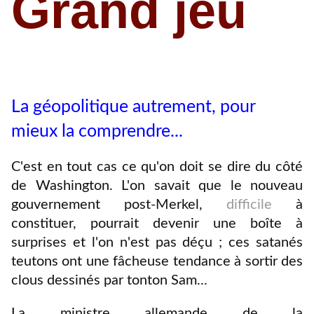
Grand jeu
La géopolitique autrement, pour
mieux la comprendre...
C'est en tout cas ce qu'on doit se dire du côté
de Washington. L'on savait que le nouveau
gouvernement post-Merkel,
difficile
à
constituer, pourrait devenir une boîte à
surprises et l'on n'est pas déçu ; ces satanés
teutons ont une fâcheuse tendance à sortir des
clous dessinés par tonton Sam...
La ministre allemande de la