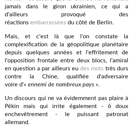
jamais dans le giron ukrainien, ce qui a
d'ailleurs provoqué des
réactions
embarrassées
du côté de Berlin.
Mais, et c'est là que l'on constate la
complexification de la géopolitique planétaire
depuis quelques années et l'effritement de
l'opposition frontale entre deux blocs, l'amiral
en question a par ailleurs eu
des mots
très durs
contre la Chine, qualifiée d'adversaire
voire
d'«
ennemi de nombreux pays
».
Un discours qui ne va évidemment pas plaire à
Pékin mais qui irrite également - ô doux
enchevêtrement - le puissant patronat
allemand.