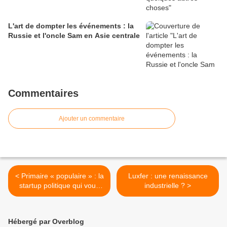
L'art de dompter les événements : la
Russie et l'oncle Sam en Asie centrale
Commentaires
Ajouter un commentaire
< Primaire « populaire » : la
Luxfer : une renaissance
startup politique qui vous
industrielle ? >
veut du bien ?
Hébergé par Overblog