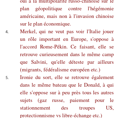
oui à la multipolarité russo-chinoise sur le
plan géopolitique contre l'hégémonie
américaine, mais non à l'invasion chinoise
sur le plan économique.
Merkel, qui ne veut pas voir l'Italie jouer
un rôle important en Europe, s'oppose à
l'accord Rome-Pékin. Ce faisant, elle se
retrouve curieusement dans le même camp
que Salvini, qu'elle déteste par ailleurs
(migrants, fédéralisme européen etc.)
Ironie du sort, elle se retrouve également
dans le même bateau que le Donald, à qui
elle s'oppose sur à peu près tous les autres
sujets (gaz russe, paiement pour le
stationnement des troupes US,
protectionnisme vs libre-échange etc.)