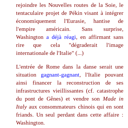
rejoindre les Nouvelles routes de la Soie, le
tentaculaire projet de Pékin visant à intégrer
économiquement l'Eurasie, hantise de
l'empire américain. Sans surprise,
Washington
a déjà réagi
, en affirmant sans
rire que cela "dégraderait l'image
internationale de l'Italie" (...)
L'entrée de Rome dans la danse serait une
situation
gagnant-gagnant
, l'Italie pouvant
ainsi financer la reconstruction de ses
infrastructures vieillissantes (cf. catastrophe
du pont de Gênes) et vendre son
Made in
Italy
aux consommateurs chinois qui en sont
friands. Un seul perdant dans cette affaire :
Washington.