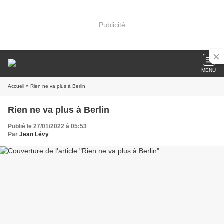
Publicité
MENU
Accueil
» Rien ne va plus à Berlin
Rien ne va plus à Berlin
Publié le 27/01/2022 à 05:53
Par
Jean Lévy