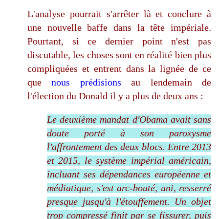
L'analyse pourrait s'arrêter là et conclure à
une nouvelle baffe dans la tête impériale.
Pourtant, si ce dernier point n'est pas
discutable, les choses sont en réalité bien plus
compliquées et entrent dans la lignée de ce
que
nous prédisions
au lendemain de
l'élection du Donald il y a plus de deux ans :
Le deuxième mandat d'Obama avait sans
doute porté à son paroxysme
l'affrontement des deux blocs. Entre 2013
et 2015, le système impérial américain,
incluant ses dépendances européenne et
médiatique, s'est arc-bouté, uni, resserré
presque jusqu'à l'étouffement. Un objet
trop compressé finit par se fissurer, puis