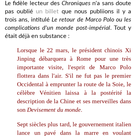
Le fidèle lecteur des
Chroniques
n'a sans doute
pas oublié
un billet
que nous publiions il y a
trois ans, intitulé
Le retour de Marco Polo ou les
complications d'un monde post-impérial
. Tout y
était déjà en substance :
Lorsque le 22 mars, le président chinois Xi
Jinping débarquera à Rome pour une très
importante visite, l'esprit de Marco Polo
flottera dans l'air. S'il ne fut pas le premier
Occidental à emprunter la route de la Soie, le
célèbre Vénitien laissa à la postérité la
description de la Chine et ses merveilles dans
son
Devisement du monde
.
Sept siècles plus tard, le gouvernement italien
lance un pavé dans la marre en voulant