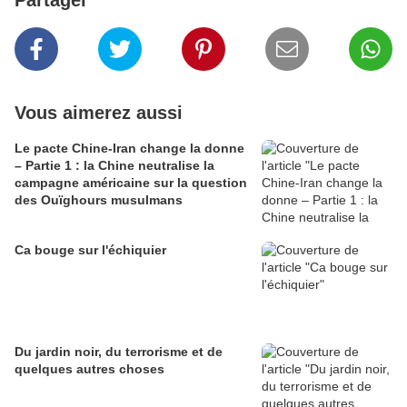
Vous aimerez aussi
Le pacte Chine-Iran change la donne
– Partie 1 : la Chine neutralise la
campagne américaine sur la question
des Ouïghours musulmans
Ca bouge sur l'échiquier
Du jardin noir, du terrorisme et de
quelques autres choses