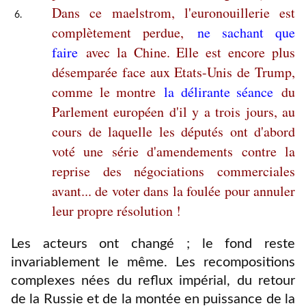
Dans ce maelstrom, l'euronouillerie est
complètement perdue,
ne sachant que
faire
avec la Chine. Elle est encore plus
désemparée face aux Etats-Unis de Trump,
comme le montre
la délirante séance
du
Parlement européen d'il y a trois jours, au
cours de laquelle les députés ont d'abord
voté une série d'amendements contre la
reprise des négociations commerciales
avant... de voter dans la foulée pour annuler
leur propre résolution !
Les acteurs ont changé ; le fond reste
invariablement le même. Les recompositions
complexes nées du reflux impérial, du retour
de la Russie et de la montée en puissance de la