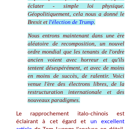
éclater - simple loi physique.
Géopolitiquement, cela nous a donné le
Brexit et
l'élection de Trump
.
Nous entrons maintenant dans une ère
aléatoire de recomposition, un nouvel
ordre mondial que les tenants de l'ordre
ancien voient avec horreur et qu'ils
tentent désespérément, et avec de moins
en moins de succès, de ralentir. Voici
venue l'ère des électrons libres, de la
restructuration internationale et des
nouveaux paradigmes.
Le rapprochement italo-chinois est
éclairant à cet égard et
un excellent