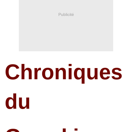
Publicité
Chroniques
du