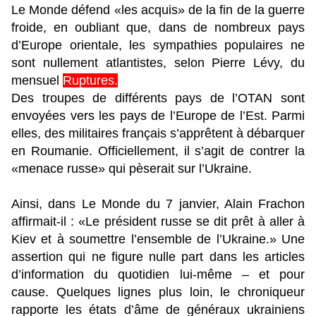
Le Monde défend «les acquis» de la fin de la guerre
froide, en oubliant que, dans de nombreux pays
d’Europe orientale, les sympathies populaires ne
sont nullement atlantistes, selon Pierre Lévy, du
mensuel
Ruptures.
Des troupes de différents pays de l’OTAN sont
envoyées vers les pays de l’Europe de l’Est. Parmi
elles, des militaires français s’apprêtent à débarquer
en Roumanie. Officiellement, il s’agit de contrer la
«menace russe» qui pèserait sur l’Ukraine.
Ainsi, dans Le Monde du 7 janvier, Alain Frachon
affirmait-il : «Le président russe se dit prêt à aller à
Kiev et à soumettre l’ensemble de l’Ukraine.» Une
assertion qui ne figure nulle part dans les articles
d’information du quotidien lui-même – et pour
cause. Quelques lignes plus loin, le chroniqueur
rapporte les états d’âme de généraux ukrainiens