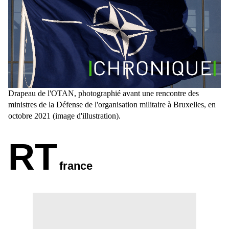
Drapeau de l'OTAN, photographié avant une rencontre des
ministres de la Défense de l'organisation militaire à Bruxelles, en
octobre 2021 (image d'illustration).
RT
france