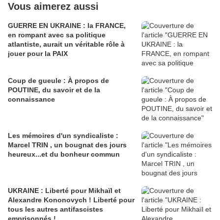
Vous aimerez aussi
GUERRE EN UKRAINE : la FRANCE,
en rompant avec sa politique
atlantiste, aurait un véritable rôle à
jouer pour la PAIX
Coup de gueule : À propos de
POUTINE, du savoir et de la
connaissance
Les mémoires d'un syndicaliste :
Marcel TRIN , un bougnat des jours
heureux...et du bonheur commun
UKRAINE : Liberté pour Mikhaïl et
Alexandre Kononovych ! Liberté pour
tous les autres antifascistes
emprisonnés !