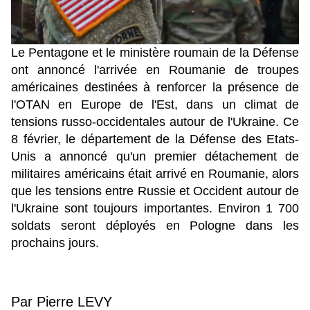
Le Pentagone et le ministère roumain de la Défense
ont annoncé l'arrivée en Roumanie de troupes
américaines destinées à renforcer la présence de
l'OTAN en Europe de l'Est, dans un climat de
tensions russo-occidentales autour de l'Ukraine. Ce
8 février, le département de la Défense des Etats-
Unis a annoncé qu'un premier détachement de
militaires américains était arrivé en Roumanie, alors
que les tensions entre Russie et Occident autour de
l'Ukraine sont toujours importantes. Environ 1 700
soldats seront déployés en Pologne dans les
prochains jours.
Par Pierre LEVY