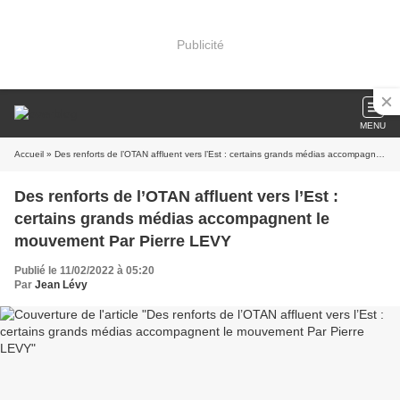
Publicité
MENU
Accueil
» Des renforts de l’OTAN affluent vers l’Est : certains grands médias accompagnent le mouvement Par Pierre LEVY
Des renforts de l’OTAN affluent vers l’Est :
certains grands médias accompagnent le
mouvement Par Pierre LEVY
Publié le 11/02/2022 à 05:20
Par
Jean Lévy