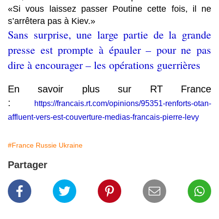
«Si vous laissez passer Poutine cette fois, il ne
s’arrêtera pas à Kiev.»
Sans surprise, une large partie de la grande
presse est prompte à épauler – pour ne pas
dire à encourager – les opérations guerrières
En savoir plus sur RT France
:
https://francais.rt.com/opinions/95351-renforts-otan-
affluent-vers-est-couverture-medias-francais-pierre-levy
#France Russie Ukraine
Partager