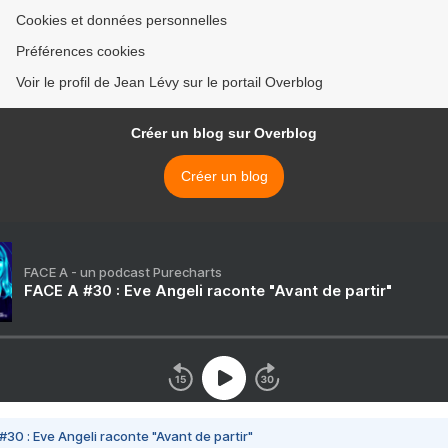
Cookies et données personnelles
Préférences cookies
Voir le profil de Jean Lévy sur le portail Overblog
Créer un blog sur Overblog
Créer un blog
FACE A - un podcast Purecharts
FACE A #30 : Eve Angeli raconte "Avant de partir"
#30 : Eve Angeli raconte "Avant de partir"