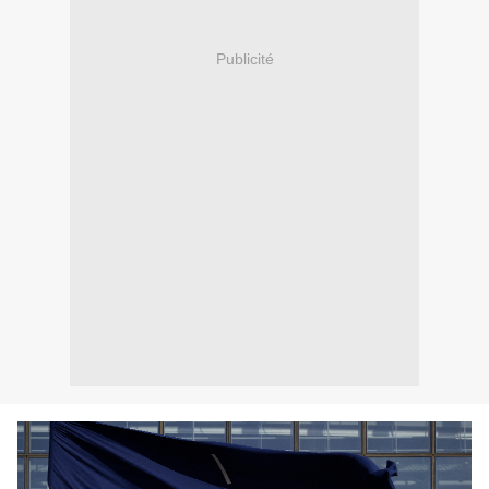
Publicité