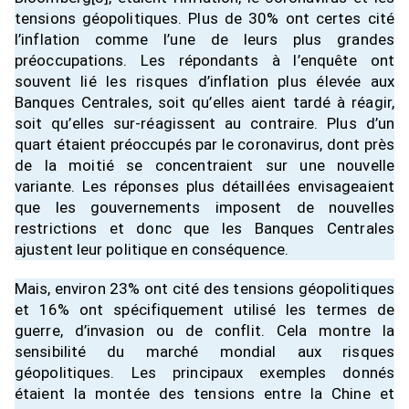
tensions géopolitiques. Plus de 30% ont certes cité
l’inflation comme l’une de leurs plus grandes
préoccupations. Les répondants à l’enquête ont
souvent lié les risques d’inflation plus élevée aux
Banques Centrales, soit qu’elles aient tardé à réagir,
soit qu’elles sur-réagissent au contraire. Plus d’un
quart étaient préoccupés par le coronavirus, dont près
de la moitié se concentraient sur une nouvelle
variante. Les réponses plus détaillées envisageaient
que les gouvernements imposent de nouvelles
restrictions et donc que les Banques Centrales
ajustent leur politique en conséquence.
Mais, environ 23% ont cité des tensions géopolitiques
et 16% ont spécifiquement utilisé les termes de
guerre, d’invasion ou de conflit. Cela montre la
sensibilité du marché mondial aux risques
géopolitiques. Les principaux exemples donnés
étaient la montée des tensions entre la Chine et