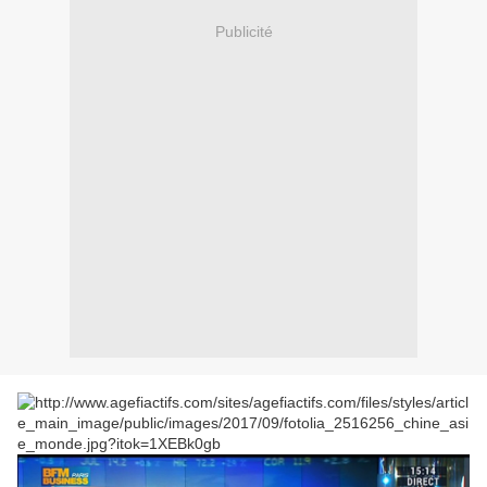
Publicité