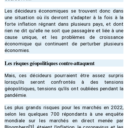
Les décideurs économiques se trouvent donc dans
une situation où ils devront s’adapter à la fois à la
forte inflation régnant dans plusieurs pays, et dont
rien ne dit qu’elle ne soit que passagère et liée à une
cause unique, et les problèmes de croissance
économique qui continuent de perturber plusieurs
économies.
Les risques géopolitiques contre-attaquent
Mais, ces décideurs pourraient être assez surpris
lorsqu’ils seront confrontés à des tensions
géopolitiques, tensions qu’ils ont oubliées pendant la
pandémie.
Les plus grands risques pour les marchés en 2022,
selon les quelques 700 répondants à une enquête
mondiale sur les marchés en direct menée par
Bloomberg
[3]
, étaient l’inflation, le coronavirus et les