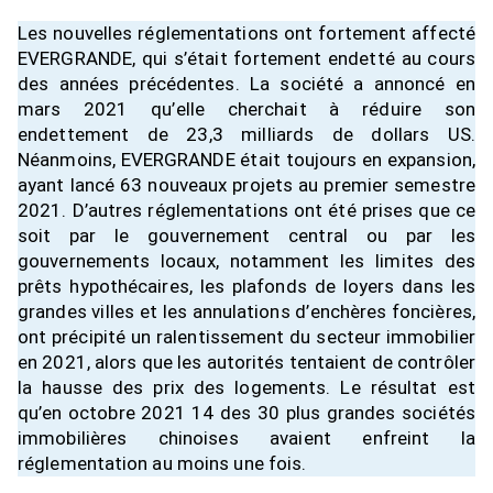
Les nouvelles réglementations ont fortement affecté
EVERGRANDE, qui s’était fortement endetté au cours
des années précédentes. La société a annoncé en
mars 2021 qu’elle cherchait à réduire son
endettement de 23,3 milliards de dollars US.
Néanmoins, EVERGRANDE était toujours en expansion,
ayant lancé 63 nouveaux projets au premier semestre
2021. D’autres réglementations ont été prises que ce
soit par le gouvernement central ou par les
gouvernements locaux, notamment les limites des
prêts hypothécaires, les plafonds de loyers dans les
grandes villes et les annulations d’enchères foncières,
ont précipité un ralentissement du secteur immobilier
en 2021, alors que les autorités tentaient de contrôler
la hausse des prix des logements. Le résultat est
qu’en octobre 2021 14 des 30 plus grandes sociétés
immobilières chinoises avaient enfreint la
réglementation au moins une fois.