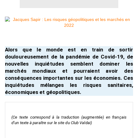
Alors que le monde est en train de sortir
douloureusement de la pandémie de Covid-19, de
nouvelles inquiétudes semblent dominer les
marchés mondiaux et pourraient avoir des
conséquences importantes sur les économies. Ces
inquiétudes mélanges les risques sanitaires,
économiques et géopolitiques.
(Ce texte correspond à la traduction (augmentée) en français
d’un texte à paraître sur le site du Club Valdaï)