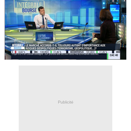
Publicité