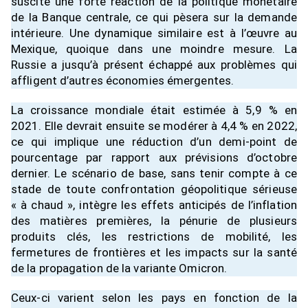
suscité une forte réaction de la politique monétaire
de la Banque centrale, ce qui pèsera sur la demande
intérieure. Une dynamique similaire est à l’œuvre au
Mexique, quoique dans une moindre mesure. La
Russie a jusqu’à présent échappé aux problèmes qui
affligent d’autres économies émergentes.
La croissance mondiale était estimée à 5,9 % en
2021. Elle devrait ensuite se modérer à 4,4 % en 2022,
ce qui implique une réduction d’un demi-point de
pourcentage par rapport aux prévisions d’octobre
dernier. Le scénario de base, sans tenir compte à ce
stade de toute confrontation géopolitique sérieuse
« à chaud », intègre les effets anticipés de l’inflation
des matières premières, la pénurie de plusieurs
produits clés, les restrictions de mobilité, les
fermetures de frontières et les impacts sur la santé
de la propagation de la variante Omicron.
Ceux-ci varient selon les pays en fonction de la