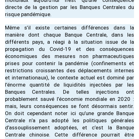
mondiaux aujourd’hui n’est qu’une conséquence
directe de la gestion par les Banques Centrales du
risque pandémique.
Même s’il existe certaines différences dans la
manière dont chaque Banque Centrale, dans les
différents pays, a réagi à la situation issue de la
propagation du Covid-19 et des conséquences
économiques des mesures non pharmaceutiques
prises pour contenir la pandémie (confinements et
restrictions croissantes des déplacements internes
et internationaux), le contexte actuel est dominé par
l’énorme quantité de liquidités injectées par les
Banques Centrales. De telles injections ont
probablement sauvé l’économie mondiale en 2020 :
mais, leurs conséquences se font désormais sentir.
On doit cependant noter ici qu’une grande Banque
Centrale n’a pas adopté les politiques générales
d’assouplissement adoptées, et c’est la Banque
Centrale chinoise. Cette différence pourrait être