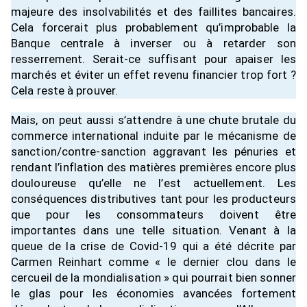
majeure des insolvabilités et des faillites bancaires.
Cela forcerait plus probablement qu’improbable la
Banque centrale à inverser ou à retarder son
resserrement. Serait-ce suffisant pour apaiser les
marchés et éviter un effet revenu financier trop fort ?
Cela reste à prouver.
Mais, on peut aussi s’attendre à une chute brutale du
commerce international induite par le mécanisme de
sanction/contre-sanction aggravant les pénuries et
rendant l’inflation des matières premières encore plus
douloureuse qu’elle ne l’est actuellement. Les
conséquences distributives tant pour les producteurs
que pour les consommateurs doivent être
importantes dans une telle situation. Venant à la
queue de la crise de Covid-19 qui a été décrite par
Carmen Reinhart comme « le dernier clou dans le
cercueil de la mondialisation » qui pourrait bien sonner
le glas pour les économies avancées fortement