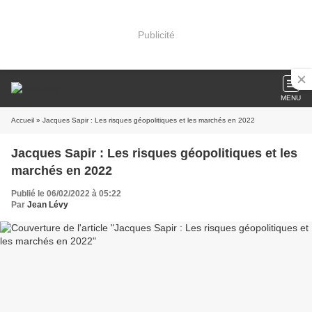
Publicité
MENU
Accueil
» Jacques Sapir : Les risques géopolitiques et les marchés en 2022
Jacques Sapir : Les risques géopolitiques et les
marchés en 2022
Publié le 06/02/2022 à 05:22
Par
Jean Lévy