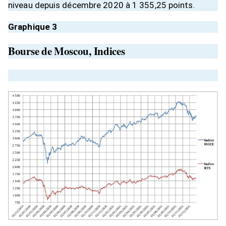
niveau depuis décembre 2020 à 1 355,25 points.
Graphique 3
Bourse de Moscou, Indices