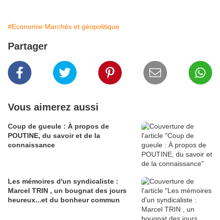
#Economie Marchés et géopolitique
Partager
Vous aimerez aussi
Coup de gueule : À propos de
POUTINE, du savoir et de la
connaissance
Les mémoires d'un syndicaliste :
Marcel TRIN , un bougnat des jours
heureux...et du bonheur commun