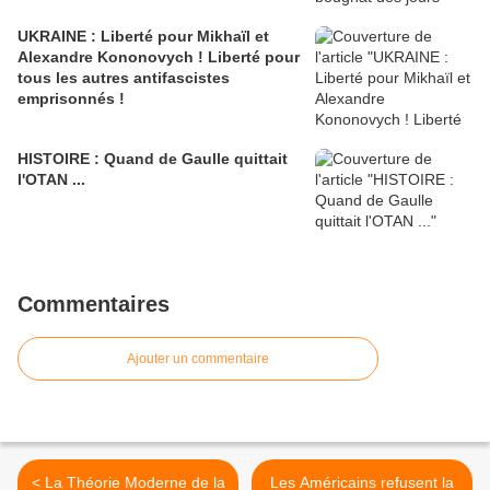
UKRAINE : Liberté pour Mikhaïl et
Alexandre Kononovych ! Liberté pour
tous les autres antifascistes
emprisonnés !
HISTOIRE : Quand de Gaulle quittait
l'OTAN ...
Commentaires
Ajouter un commentaire
< La Théorie Moderne de la
Les Américains refusent la