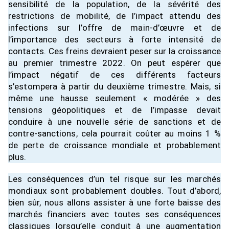
sensibilité de la population, de la sévérité des
restrictions de mobilité, de l’impact attendu des
infections sur l’offre de main-d’œuvre et de
l’importance des secteurs à forte intensité de
contacts. Ces freins devraient peser sur la croissance
au premier trimestre 2022. On peut espérer que
l’impact négatif de ces différents facteurs
s’estompera à partir du deuxième trimestre. Mais, si
même une hausse seulement « modérée » des
tensions géopolitiques et de l’impasse devait
conduire à une nouvelle série de sanctions et de
contre-sanctions, cela pourrait coûter au moins 1 %
de perte de croissance mondiale et probablement
plus.
Les conséquences d’un tel risque sur les marchés
mondiaux sont probablement doubles. Tout d’abord,
bien sûr, nous allons assister à une forte baisse des
marchés financiers avec toutes ses conséquences
classiques lorsqu’elle conduit à une augmentation