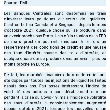
Source : FMI
Les Banques Centrales sont désormais en train
d’inverser leurs politiques d’injection de liquidités.
C’est un fait au Canada et à Singapour depuis le mois
d’octobre 2021, quelque chose qui se produira dans
un avenir proche aux États-Unis où la réunion de la FED
de mars prochain pourrait annoncer à la fois un
resserrement des conditions de crédit et une hausse
des taux d’intérêt hausse des taux d’intérêts, et
quelque chose qui se produira dans un avenir plus ou
moins proche en Europe.
De fait, les marchés financiers du monde entier ont
été dopés par toutes les injections de liquidités faites
depuis deux ans. Fait assez intéressant, l’indice de
volatilité des actions a considérablement diminué
pendant la crise du Covid-19, mais l’indice de volatilité
des taux d’intérêt a considérablement augmenté
depuis octobre 2021, lorsque les nouvelles d’une