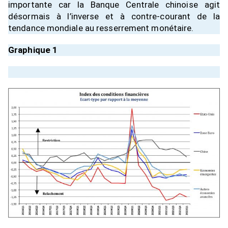
importante car la Banque Centrale chinoise agit
désormais à l’inverse et à contre-courant de la
tendance mondiale au resserrement monétaire.
Graphique 1