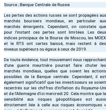
Source ; Banque Centrale de Russie
Les pertes des actions russes se sont propagées aux
marchés boursiers mondiaux, en particulier aux
marchés émergents. Cependant, on constate que
pour l’instant ces pertes sont limitées. Les deux
indices principaux de la Bourse de Moscou, les MOEX
et le RTS ont certes baissé, mais restent à des
niveaux supérieurs ou égaux à ceux de 2019.
De toute évidence, tout mouvement nous rapprochant
d’une guerre meurtrière pourrait faire chuter les
marchés mondiaux, quelles que soient les actions
possibles de la Banque centrale. Cependant, il est
également significatif que les investisseurs se soient
recentrés sur les chiffres d’inflation du Royaume-Uni
et de l’Allemagne d’ici mercredi 20. Cela montre que la
sensibilité aux risques géopolitiques est aussi
étroitement liée à celle aux risques économiques «