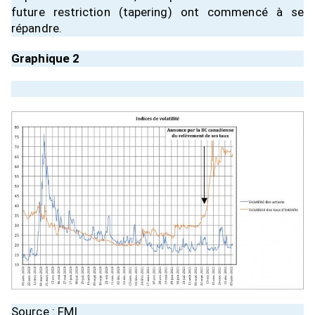
future restriction (tapering) ont commencé à se
répandre.
Graphique 2
Source : FMI