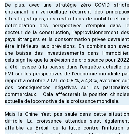
De plus, avec une stratégie zéro COVID stricte
entraînant un verrouillage récurrent des principaux
sites logistiques, des restrictions de mobilité et une
détérioration des perspectives d’emploi dans le
secteur de la construction, l’approvisionnement des
pays étrangers et la consommation privée devraient
être inférieurs aux prévisions. En combinaison avec
une baisse des investissements dans l’immobilier,
cela signifie que la prévision de croissance pour 2022
a été révisée à la baisse dans l’enquête actuelle du
FMI sur les perspectives de l’économie mondiale par
rapport à octobre 2021 de 0,8 %, à 4,8 %, avec bien sûr
des conséquences négatives sur les partenaires
commerciaux. . Cela affecterait la position chinoise
actuelle de locomotive de la croissance mondiale.
Mais la Chine n’est pas seule dans cette situation
difficile. La croissance attendue s’est également
affaiblie au Brésil, où la lutte contre l’inflation a