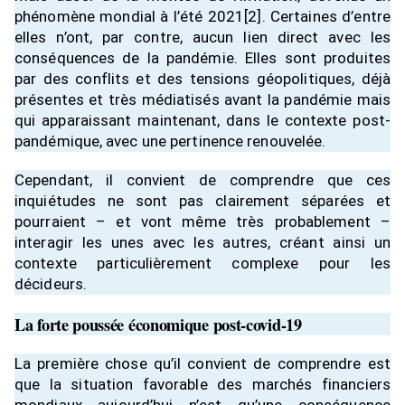
phénomène mondial à l’été 2021
[2]
. Certaines d’entre
elles n’ont, par contre, aucun lien direct avec les
conséquences de la pandémie. Elles sont produites
par des conflits et des tensions géopolitiques, déjà
présentes et très médiatisés avant la pandémie mais
qui apparaissant maintenant, dans le contexte post-
pandémique, avec une pertinence renouvelée.
Cependant, il convient de comprendre que ces
inquiétudes ne sont pas clairement séparées et
pourraient – et vont même très probablement –
interagir les unes avec les autres, créant ainsi un
contexte particulièrement complexe pour les
décideurs.
La forte poussée économique post-covid-19
La première chose qu’il convient de comprendre est
que la situation favorable des marchés financiers