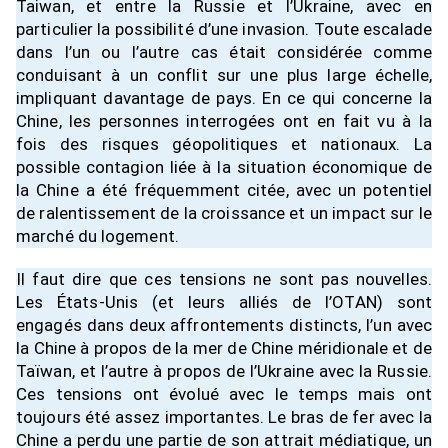
Taiwan, et entre la Russie et l’Ukraine, avec en
particulier la possibilité d’une invasion. Toute escalade
dans l’un ou l’autre cas était considérée comme
conduisant à un conflit sur une plus large échelle,
impliquant davantage de pays. En ce qui concerne la
Chine, les personnes interrogées ont en fait vu à la
fois des risques géopolitiques et nationaux. La
possible contagion liée à la situation économique de
la Chine a été fréquemment citée, avec un potentiel
de ralentissement de la croissance et un impact sur le
marché du logement.
Il faut dire que ces tensions ne sont pas nouvelles.
Les États-Unis (et leurs alliés de l’OTAN) sont
engagés dans deux affrontements distincts, l’un avec
la Chine à propos de la mer de Chine méridionale et de
Taïwan, et l’autre à propos de l’Ukraine avec la Russie.
Ces tensions ont évolué avec le temps mais ont
toujours été assez importantes. Le bras de fer avec la
Chine a perdu une partie de son attrait médiatique, un