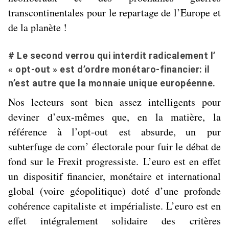
transcontinentales pour le repartage de l’Europe et
de la planète !
# Le second verrou qui interdit radicalement l’
« opt-out » est d’ordre monétaro-financier: il
n’est autre que la monnaie unique européenne.
Nos lecteurs sont bien assez intelligents pour
deviner d’eux-mêmes que, en la matière, la
référence à l’
opt-out
est absurde, un
pur
subterfuge de com’ électorale pour fuir le débat de
fond sur le Frexit progressiste.
L’euro est en effet
un
dispositif financier, monétaire et international
global (voire géopolitique) doté d’une profonde
cohérence capitaliste et impérialiste
. L’euro est en
effet intégralement solidaire des
critères