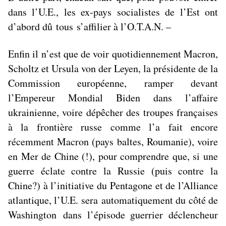
dans l’U.E., les ex-pays socialistes de l’Est ont
d’abord dû
tous
s’affilier à l’O.T.A.N. –
Enfin il n’est que de voir quotidiennement Macron,
Scholtz et Ursula von der Leyen, la présidente de la
Commission européenne, ramper devant
l’Empereur Mondial Biden dans l’affaire
ukrainienne, voire dépêcher des troupes françaises
à la frontière russe comme l’a fait encore
récemment Macron (pays baltes, Roumanie), voire
en Mer de Chine (!), pour comprendre que, si une
guerre éclate contre la Russie (puis contre la
Chine?) à l’initiative du Pentagone et de l’Alliance
atlantique, l’U.E. sera
automatiquement du côté de
Washington
dans l’épisode guerrier déclencheur