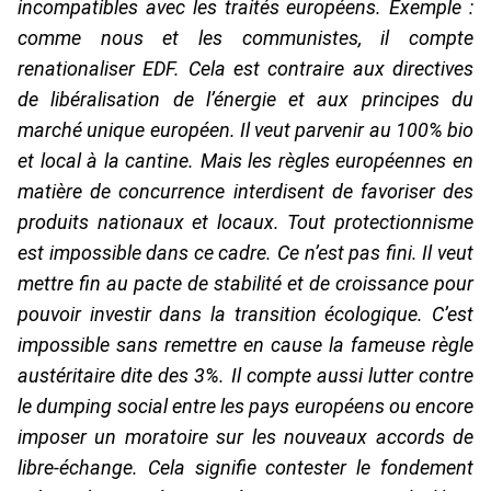
incompatibles avec les traités européens. Exemple :
comme nous et les communistes, il compte
renationaliser EDF. Cela est contraire aux directives
de libéralisation de l’énergie et aux principes du
marché unique européen. Il veut parvenir au 100% bio
et local à la cantine. Mais les règles européennes en
matière de concurrence interdisent de favoriser des
produits nationaux et locaux. Tout protectionnisme
est impossible dans ce cadre. Ce n’est pas fini. Il veut
mettre fin au pacte de stabilité et de croissance pour
pouvoir investir dans la transition écologique. C’est
impossible sans remettre en cause la fameuse règle
austéritaire dite des 3%. Il compte aussi lutter contre
le dumping social entre les pays européens ou encore
imposer un moratoire sur les nouveaux accords de
libre-échange. Cela signifie contester le fondement