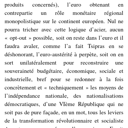
produits concernés), l’euro obtenant en
contrepartie un rôle monétaire régional
monopolistique sur le continent européen.
Nul ne
pourra tricher avec cette logique d’acier
, aucun
« opt-out » possible,
soit on reste dans l’euro et il
faudra avaler, comme l’a fait Tsipras en se
déshonorant, l’euro-austérité à perpète, soit on en
sort unilatéralement pour reconstruire une
souveraineté budgétaire, économique, sociale et
industrielle, bref pour se redonner à la fois
concrètement et « techniquement » les moyens de
l’indépendance nationale, des nationalisations
démocratiques, d’une VIème République qui ne
soit pas de pure façade, en un mot, tous les leviers
de la transformation révolutionnaire et socialiste