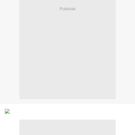
Publicité