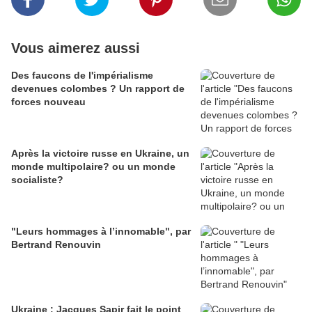
Vous aimerez aussi
Des faucons de l'impérialisme
devenues colombes ? Un rapport de
forces nouveau
Après la victoire russe en Ukraine, un
monde multipolaire? ou un monde
socialiste?
"Leurs hommages à l’innomable", par
Bertrand Renouvin
Ukraine : Jacques Sapir fait le point