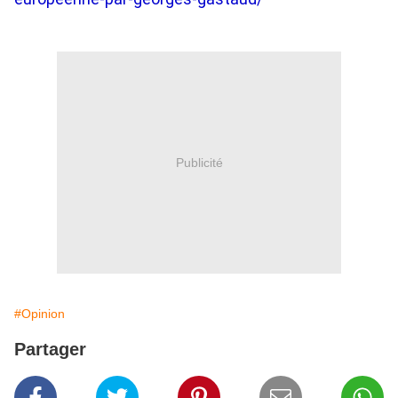
Publicité
#Opinion
Partager