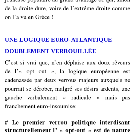
de la droite dure, voire de l’extrême droite comme
on l’a vu en Grèce !
UNE LOGIQUE EURO-ATLANTIQUE
DOUBLEMENT VERROUILLÉE
C’est si vrai que, n’en déplaise aux doux rêveurs
de l’«
opt out
», la logique européenne est
cadenassée par deux verrous majeurs auxquels ne
pourrait se dérober, malgré ses désirs ardents, une
gauche verbalement « radicale » mais pas
franchement euro-insoumise:
# Le premier verrou politique interdisant
structurellement l’ « opt-out » est de nature