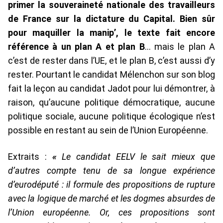
primer la souveraineté nationale des travailleurs
de France sur la dictature du Capital. Bien sûr
pour maquiller la manip’, le texte fait encore
référence à un plan A et plan B
… mais le plan A
c’est de rester dans l’UE, et le plan B, c’est aussi d’y
rester. Pourtant le candidat Mélenchon sur son blog
fait la leçon au candidat Jadot pour lui démontrer, à
raison, qu’aucune politique démocratique, aucune
politique sociale, aucune politique écologique n’est
possible en restant au sein de l’Union Européenne.
Extraits :
«
Le candidat EELV le sait mieux que
d’autres compte tenu de sa longue expérience
d’eurodéputé : il formule des propositions de rupture
avec la logique de marché et les dogmes absurdes de
l’Union européenne. Or, ces propositions sont