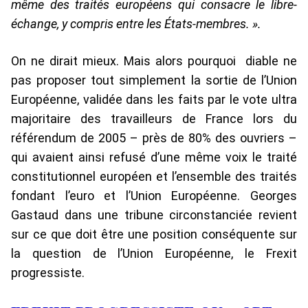
même des traités européens qui consacre le libre-
échange, y compris entre les États-membres. ».
On ne dirait mieux. Mais alors pourquoi diable ne
pas proposer tout simplement la sortie de l’Union
Européenne, validée dans les faits par le vote ultra
majoritaire des travailleurs de France lors du
référendum de 2005 – près de 80% des ouvriers –
qui avaient ainsi refusé d’une même voix le traité
constitutionnel européen et l’ensemble des traités
fondant l’euro et l’Union Européenne. Georges
Gastaud dans une tribune circonstanciée revient
sur ce que doit être une position conséquente sur
la question de l’Union Européenne, le Frexit
progressiste.