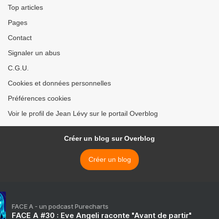
Top articles
Pages
Contact
Signaler un abus
C.G.U.
Cookies et données personnelles
Préférences cookies
Voir le profil de Jean Lévy sur le portail Overblog
Créer un blog sur Overblog
Créer un blog
FACE A - un podcast Purecharts
FACE A #30 : Eve Angeli raconte "Avant de partir"