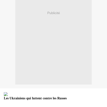
Publicité
Les Ukrainiens qui luttent contre les Russes