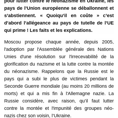
pour lutter contre le néonazisme en Ukraine, les
pays de l’Union européenne se déballonnent et
s’abstiennent. « Quoiqu’il en coûte » c’est
d’abord l’allégeance au pays de tutelle de l’UE
qui prime ! Les faits et les explications.
Moscou propose chaque année, depuis 2005,
l'adoption par l'Assemblée générale des Nations
Unies d'une résolution sur l'irrecevabilité de la
glorification du nazisme et la lutte contre la montée
du néonazisme. Rappelons que la Russie est le
pays qui a subi le plus de victimes pendant la
Seconde Guerre mondiale (au moins 20 millions de
morts) et qui a mis fin à l'Allemagne nazie. La
Russie considère, avec raison, qu’il faut lutter
contre la montée et l'impunité des groupes néo-
nazis chez son voisin, l’Ukraine.