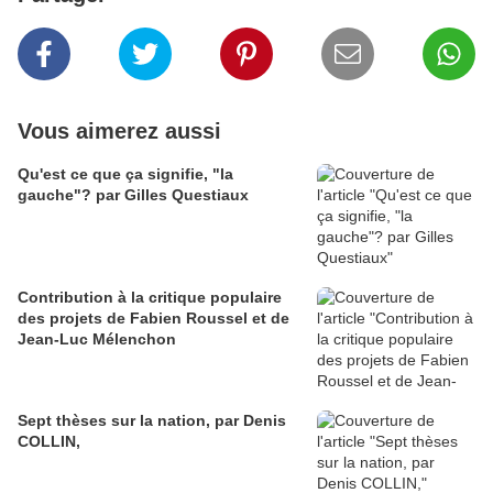
Vous aimerez aussi
Qu'est ce que ça signifie, "la
gauche"? par Gilles Questiaux
Contribution à la critique populaire
des projets de Fabien Roussel et de
Jean-Luc Mélenchon
Sept thèses sur la nation, par Denis
COLLIN,