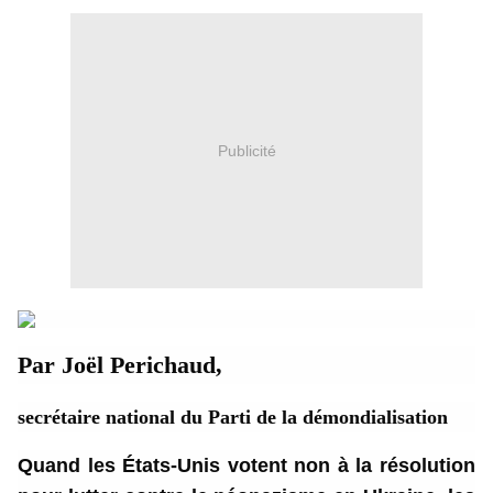
Publicité
Par Joël Perichaud,
secrétaire national du Parti de la démondialisation
Quand les États-Unis votent non à la résolution