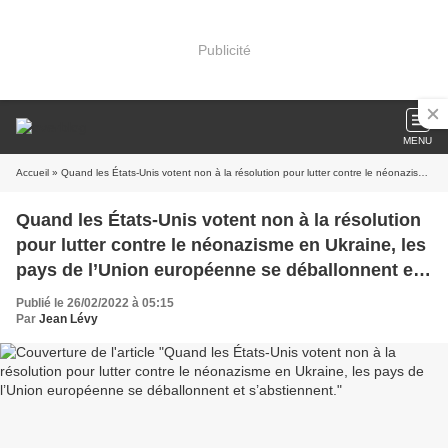
Publicité
MENU
Accueil
» Quand les États-Unis votent non à la résolution pour lutter contre le néonazisme en Ukraine, les pays de l’Union européenne se déballonnent et s’abstiennent.
Quand les États-Unis votent non à la résolution
pour lutter contre le néonazisme en Ukraine, les
pays de l’Union européenne se déballonnent et
s’abstiennent.
Publié le 26/02/2022 à 05:15
Par
Jean Lévy