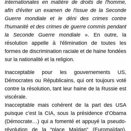
internationales en matière de droits de l'homme,
afin d'éviter un examen de l'issue de la Seconde
Guerre mondiale et le déni des crimes contre
l'humanité et des crimes de guerre commis pendant
la Seconde Guerre mondiale
». En outre, la
résolution appelle à l'élimination de toutes les
formes de discrimination raciale et de haine fondées
sur la nationalité et la religion.
Inacceptable pour les gouvernements US,
Démocrates ou Républicains, qui ont toujours voté
contre la résolution, tant leur haine de la Russie est
viscérale.
Inacceptable mais cohérent de la part des USA
puisque c’est la CIA, sous la présidence d’Obama
(Démocrate…) qui a fomenté et appuyé la pseudo-
révolution de la “place Maïdan” (Euromaïdan),