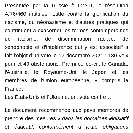
Présentée par la Russie à l’ONU, la résolution
A/76/460 intitulée "Lutte contre la glorification du
nazisme, du néonazisme et d'autres pratiques qui
contribuent à exacerber les formes contemporaines
de racisme, de discrimination raciale, de
xénophobie et d'intolérance qui y est associée" a
fait l’objet d’un vote le 17 décembre 2021 : 130 voix
pour et 49 abstentions. Parmi celles-ci : le Canada,
l'Australie, le Royaume-Uni, le Japon et les
membres de l'Union européenne, y compris la
France…
Les États-Unis et l’Ukraine, ont voté contre…
Le document recommande aux pays membres de
prendre des mesures «
dans les domaines législatif
et éducatif, conformément à leurs obligations