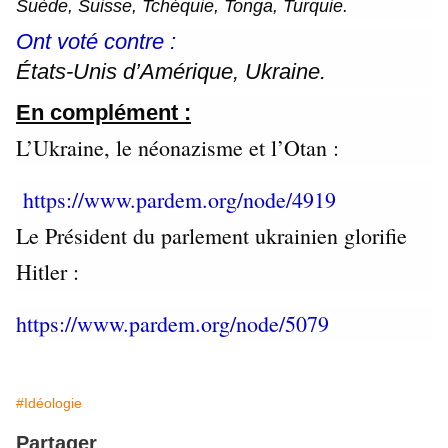
Suède, Suisse, Tchéquie, Tonga, Turquie.
Ont voté contre :
États-Unis d’Amérique, Ukraine.
En complément :
L’Ukraine, le néonazisme et l’Otan :
https://www.pardem.org/node/4919
Le Président du parlement ukrainien glorifie
Hitler :
https://www.pardem.org/node/5079
#Idéologie
Partager